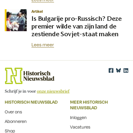
Artikel
Is Bulgarije pro-Russisch? Deze
premier wilde van zijn land de
zestiende Sovjet-staat maken
Lees meer
Schrijf je in voor
onze nieuwsbrief
HISTORISCH NIEUWSBLAD
MEER HISTORISCH
NIEUWSBLAD
Over ons
Inloggen
Abonneren
Vacatures
Shop