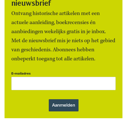
nieuwsbrief
Ontvang historische artikelen met een
actuele aanleiding, boekrecensies én
aanbiedingen wekelijks gratis in je inbox.
Met de nieuwsbrief mis je niets op het gebied
van geschiedenis. Abonnees hebben
onbeperkt toegang tot alle artikelen.
E-mailadres