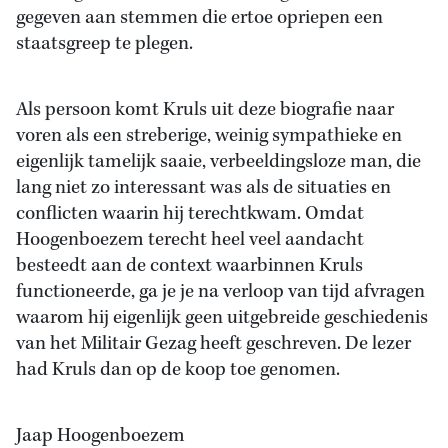
gegeven aan stemmen die ertoe opriepen een
staatsgreep te plegen.
Als persoon komt Kruls uit deze biografie naar
voren als een streberige, weinig sympathieke en
eigenlijk tamelijk saaie, verbeeldingsloze man, die
lang niet zo interessant was als de situaties en
conflicten waarin hij terechtkwam. Omdat
Hoogenboezem terecht heel veel aandacht
besteedt aan de context waarbinnen Kruls
functioneerde, ga je je na verloop van tijd afvragen
waarom hij eigenlijk geen uitgebreide geschiedenis
van het Militair Gezag heeft geschreven. De lezer
had Kruls dan op de koop toe genomen.
Jaap Hoogenboezem