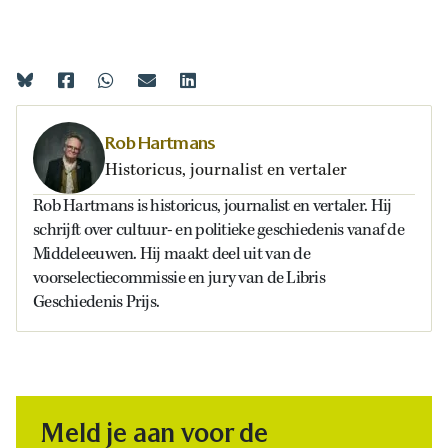
Rob Hartmans
Historicus, journalist en vertaler
Rob Hartmans is historicus, journalist en vertaler. Hij
schrijft over cultuur- en politieke geschiedenis vanaf de
Middeleeuwen. Hij maakt deel uit van de
voorselectiecommissie en jury van de Libris
Geschiedenis Prijs.
Meld je aan voor de