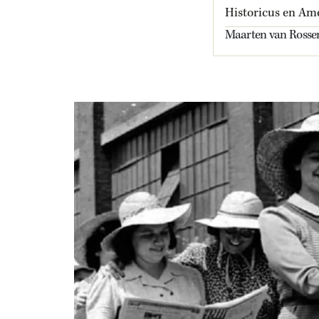
Historicus en Am
Maarten van Rossem