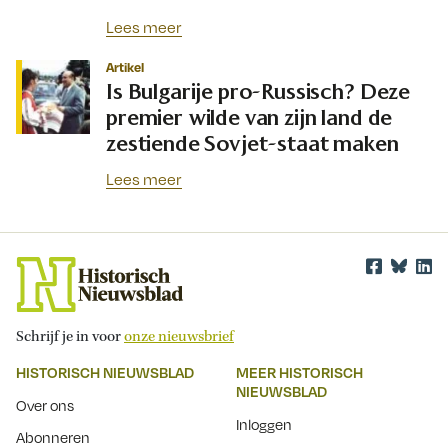
Lees meer
Artikel
Is Bulgarije pro-Russisch? Deze
premier wilde van zijn land de
zestiende Sovjet-staat maken
Lees meer
Schrijf je in voor
onze nieuwsbrief
HISTORISCH NIEUWSBLAD
MEER HISTORISCH
NIEUWSBLAD
Over ons
Inloggen
Abonneren