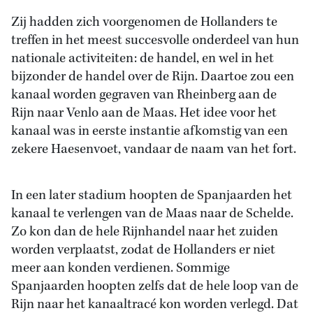
Zij hadden zich voorgenomen de Hollanders te
treffen in het meest succesvolle onderdeel van hun
nationale activiteiten: de handel, en wel in het
bijzonder de handel over de Rijn. Daartoe zou een
kanaal worden gegraven van Rheinberg aan de
Rijn naar Venlo aan de Maas. Het idee voor het
kanaal was in eerste instantie afkomstig van een
zekere Haesenvoet, vandaar de naam van het fort.
In een later stadium hoopten de Spanjaarden het
kanaal te verlengen van de Maas naar de Schelde.
Zo kon dan de hele Rijnhandel naar het zuiden
worden verplaatst, zodat de Hollanders er niet
meer aan konden verdienen. Sommige
Spanjaarden hoopten zelfs dat de hele loop van de
Rijn naar het kanaaltracé kon worden verlegd. Dat