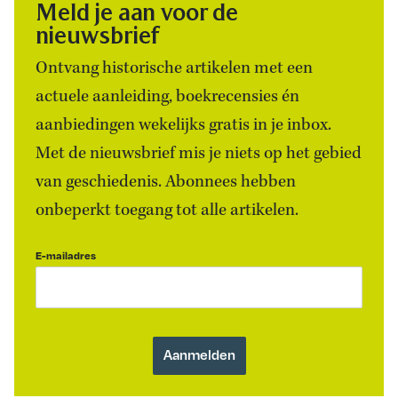
Meld je aan voor de
nieuwsbrief
Ontvang historische artikelen met een
actuele aanleiding, boekrecensies én
aanbiedingen wekelijks gratis in je inbox.
Met de nieuwsbrief mis je niets op het gebied
van geschiedenis. Abonnees hebben
onbeperkt toegang tot alle artikelen.
E-mailadres