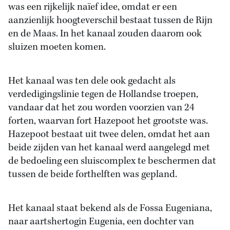
was een rijkelijk naïef idee, omdat er een
aanzienlijk hoogteverschil bestaat tussen de Rijn
en de Maas. In het kanaal zouden daarom ook
sluizen moeten komen.
Het kanaal was ten dele ook gedacht als
verdedigingslinie tegen de Hollandse troepen,
vandaar dat het zou worden voorzien van 24
forten, waarvan fort Hazepoot het grootste was.
Hazepoot bestaat uit twee delen, omdat het aan
beide zijden van het kanaal werd aangelegd met
de bedoeling een sluiscomplex te beschermen dat
tussen de beide forthelften was gepland.
Het kanaal staat bekend als de Fossa Eugeniana,
naar aartshertogin Eugenia, een dochter van