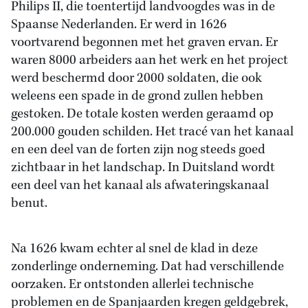
Philips II, die toentertijd landvoogdes was in de
Spaanse Nederlanden. Er werd in 1626
voortvarend begonnen met het graven ervan. Er
waren 8000 arbeiders aan het werk en het project
werd beschermd door 2000 soldaten, die ook
weleens een spade in de grond zullen hebben
gestoken. De totale kosten werden geraamd op
200.000 gouden schilden. Het tracé van het kanaal
en een deel van de forten zijn nog steeds goed
zichtbaar in het landschap. In Duitsland wordt
een deel van het kanaal als afwateringskanaal
benut.
Na 1626 kwam echter al snel de klad in deze
zonderlinge onderneming. Dat had verschillende
oorzaken. Er ontstonden allerlei technische
problemen en de Spanjaarden kregen geldgebrek,