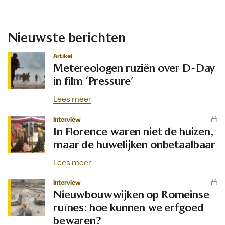
Nieuwste berichten
Artikel
Metereologen ruziën over D-Day
in film ‘Pressure’
Lees meer
Interview
In Florence waren niet de huizen,
maar de huwelijken onbetaalbaar
Lees meer
Interview
Nieuwbouwwijken op Romeinse
ruïnes: hoe kunnen we erfgoed
bewaren?