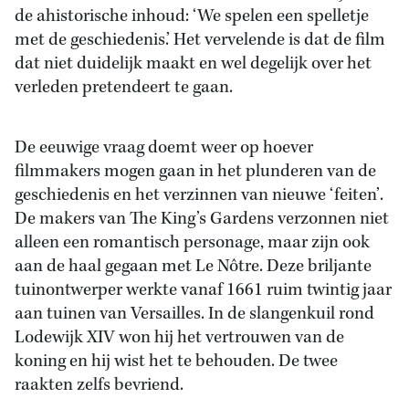
de ahistorische inhoud: ‘We spelen een spelletje
met de geschiedenis.’ Het vervelende is dat de film
dat niet duidelijk maakt en wel degelijk over het
verleden pretendeert te gaan.
De eeuwige vraag doemt weer op hoever
filmmakers mogen gaan in het plunderen van de
geschiedenis en het verzinnen van nieuwe ‘feiten’.
De makers van The King’s Gardens verzonnen niet
alleen een romantisch personage, maar zijn ook
aan de haal gegaan met Le Nôtre. Deze briljante
tuinontwerper werkte vanaf 1661 ruim twintig jaar
aan tuinen van Versailles. In de slangenkuil rond
Lodewijk XIV won hij het vertrouwen van de
koning en hij wist het te behouden. De twee
raakten zelfs bevriend.