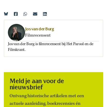
Jos van der Burg
Filmrecensent
Jos van der Burg is filmrecensent bij Het Parool en de
Filmkrant.
Meld je aan voor de
nieuwsbrief
Ontvang historische artikelen met een
actuele aanleiding, boekrecensies én