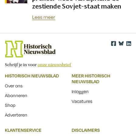
zestiende Sovjet-staat maken
Lees meer
Schrijf je in voor
onze nieuwsbrief
HISTORISCH NIEUWSBLAD
MEER HISTORISCH
NIEUWSBLAD
Over ons
Inloggen
Abonneren
Vacatures
Shop
Adverteren
KLANTENSERVICE
DISCLAIMERS