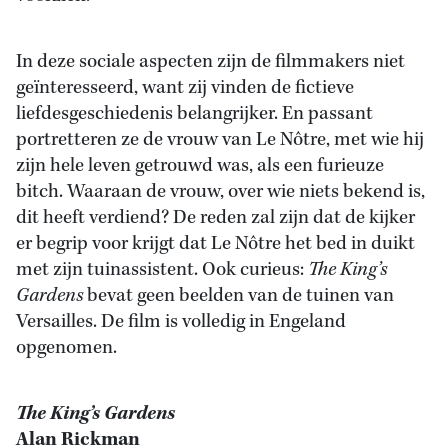
In deze sociale aspecten zijn de filmmakers niet
geïnteresseerd, want zij vinden de fictieve
liefdesgeschiedenis belangrijker. En passant
portretteren ze de vrouw van Le Nôtre, met wie hij
zijn hele leven getrouwd was, als een furieuze
bitch. Waaraan de vrouw, over wie niets bekend is,
dit heeft verdiend? De reden zal zijn dat de kijker
er begrip voor krijgt dat Le Nôtre het bed in duikt
met zijn tuinassistent. Ook curieus:
The King’s
Gardens
bevat geen beelden van de tuinen van
Versailles. De film is volledig in Engeland
opgenomen.
The King’s Gardens
Alan Rickman