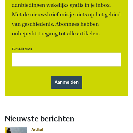
aanbiedingen wekelijks gratis in je inbox.
Met de nieuwsbrief mis je niets op het gebied
van geschiedenis. Abonnees hebben
onbeperkt toegang tot alle artikelen.
E-mailadres
Nieuwste berichten
Artikel