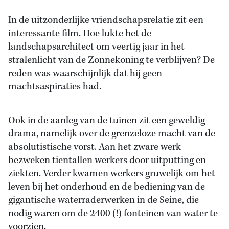
In de uitzonderlijke vriendschapsrelatie zit een
interessante film. Hoe lukte het de
landschapsarchitect om veertig jaar in het
stralenlicht van de Zonnekoning te verblijven? De
reden was waarschijnlijk dat hij geen
machtsaspiraties had.
Ook in de aanleg van de tuinen zit een geweldig
drama, namelijk over de grenzeloze macht van de
absolutistische vorst. Aan het zware werk
bezweken tientallen werkers door uitputting en
ziekten. Verder kwamen werkers gruwelijk om het
leven bij het onderhoud en de bediening van de
gigantische waterraderwerken in de Seine, die
nodig waren om de 2400 (!) fonteinen van water te
voorzien.