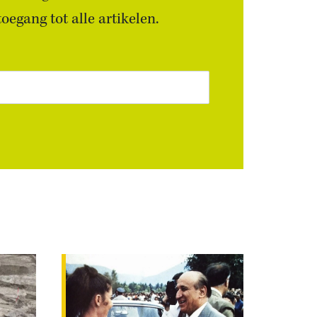
egang tot alle artikelen.