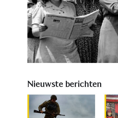
Nieuwste berichten