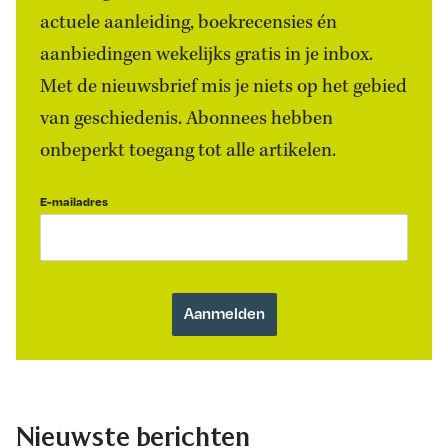
actuele aanleiding, boekrecensies én
aanbiedingen wekelijks gratis in je inbox.
Met de nieuwsbrief mis je niets op het gebied
van geschiedenis. Abonnees hebben
onbeperkt toegang tot alle artikelen.
E-mailadres
Nieuwste berichten