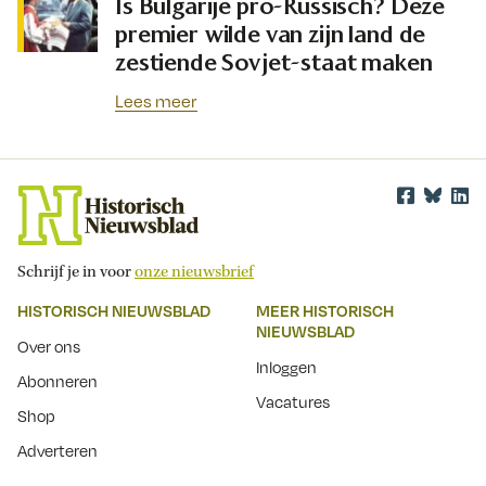
Is Bulgarije pro-Russisch? Deze
premier wilde van zijn land de
zestiende Sovjet-staat maken
Lees meer
Schrijf je in voor
onze nieuwsbrief
HISTORISCH NIEUWSBLAD
MEER HISTORISCH
NIEUWSBLAD
Over ons
Inloggen
Abonneren
Vacatures
Shop
Adverteren