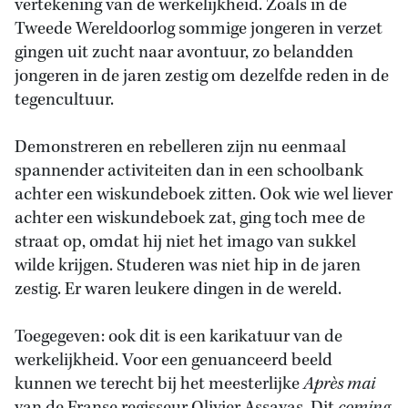
vertekening van de werkelijkheid. Zoals in de
Tweede Wereldoorlog sommige jongeren in verzet
gingen uit zucht naar avontuur, zo belandden
jongeren in de jaren zestig om dezelfde reden in de
tegencultuur.
Demonstreren en rebelleren zijn nu eenmaal
spannender activiteiten dan in een schoolbank
achter een wiskundeboek zitten. Ook wie wel liever
achter een wiskundeboek zat, ging toch mee de
straat op, omdat hij niet het imago van sukkel
wilde krijgen. Studeren was niet hip in de jaren
zestig. Er waren leukere dingen in de wereld.
Toegegeven: ook dit is een karikatuur van de
werkelijkheid. Voor een genuanceerd beeld
kunnen we terecht bij het meesterlijke
Après mai