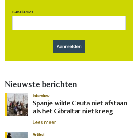
E-mailadres
Nieuwste berichten
Interview
Spanje wilde Ceuta niet afstaan
als het Gibraltar niet kreeg
Lees meer
Artikel