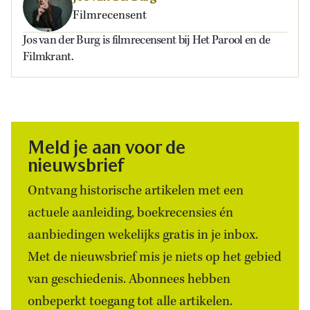
Filmrecensent
Jos van der Burg is filmrecensent bij Het Parool en de
Filmkrant.
Meld je aan voor de
nieuwsbrief
Ontvang historische artikelen met een
actuele aanleiding, boekrecensies én
aanbiedingen wekelijks gratis in je inbox.
Met de nieuwsbrief mis je niets op het gebied
van geschiedenis. Abonnees hebben
onbeperkt toegang tot alle artikelen.