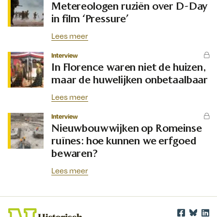
Metereologen ruziën over D-Day
in film ‘Pressure’
Lees meer
Interview
In Florence waren niet de huizen,
maar de huwelijken onbetaalbaar
Lees meer
Interview
Nieuwbouwwijken op Romeinse
ruïnes: hoe kunnen we erfgoed
bewaren?
Lees meer