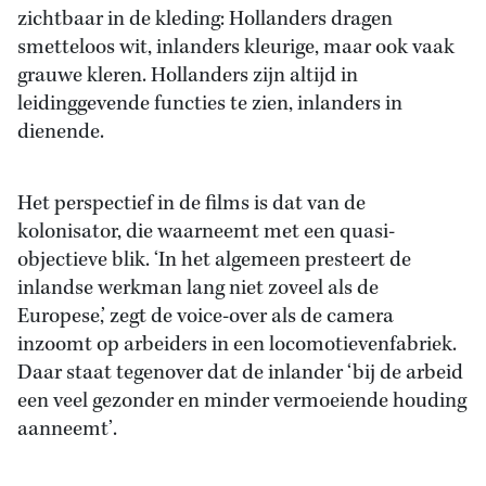
zichtbaar in de kleding: Hollanders dragen
smetteloos wit, inlanders kleurige, maar ook vaak
grauwe kleren. Hollanders zijn altijd in
leidinggevende functies te zien, inlanders in
dienende.
Het perspectief in de films is dat van de
kolonisator, die waarneemt met een quasi-
objectieve blik. ‘In het algemeen presteert de
inlandse werkman lang niet zoveel als de
Europese,’ zegt de voice-over als de camera
inzoomt op arbeiders in een locomotievenfabriek.
Daar staat tegenover dat de inlander ‘bij de arbeid
een veel gezonder en minder vermoeiende houding
aanneemt’.