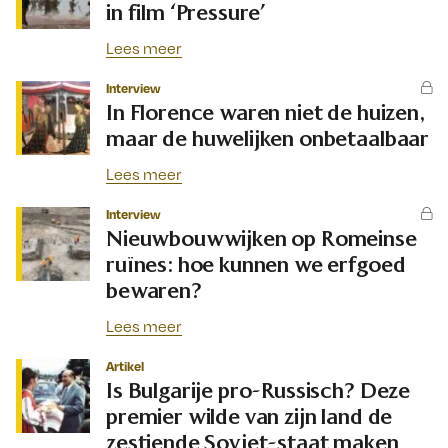
in film ‘Pressure’
Lees meer
Interview
In Florence waren niet de huizen,
maar de huwelijken onbetaalbaar
Lees meer
Interview
Nieuwbouwwijken op Romeinse
ruïnes: hoe kunnen we erfgoed
bewaren?
Lees meer
Artikel
Is Bulgarije pro-Russisch? Deze
premier wilde van zijn land de
zestiende Sovjet-staat maken