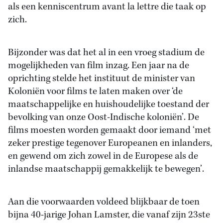
als een kenniscentrum avant la lettre die taak op
zich.
Bijzonder was dat het al in een vroeg stadium de
mogelijkheden van film inzag. Een jaar na de
oprichting stelde het instituut de minister van
Koloniën voor films te laten maken over ‘de
maatschappelijke en huishoudelijke toestand der
bevolking van onze Oost-Indische koloniën’. De
films moesten worden gemaakt door iemand ‘met
zeker prestige tegenover Europeanen en inlanders,
en gewend om zich zowel in de Europese als de
inlandse maatschappij gemakkelijk te bewegen’.
Aan die voorwaarden voldeed blijkbaar de toen
bijna 40-jarige Johan Lamster, die vanaf zijn 23ste