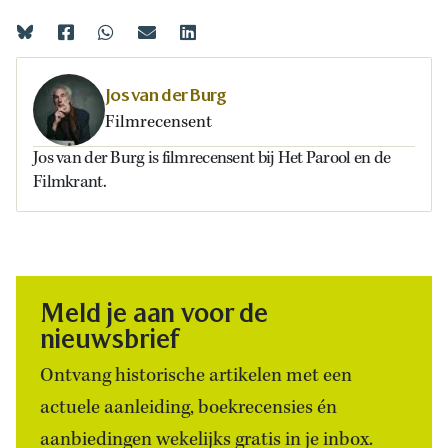
Jos van der Burg
Filmrecensent
Jos van der Burg is filmrecensent bij Het Parool en de
Filmkrant.
Meld je aan voor de
nieuwsbrief
Ontvang historische artikelen met een
actuele aanleiding, boekrecensies én
aanbiedingen wekelijks gratis in je inbox.