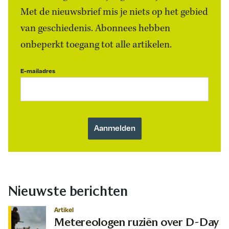
Met de nieuwsbrief mis je niets op het gebied
van geschiedenis. Abonnees hebben
onbeperkt toegang tot alle artikelen.
E-mailadres
Nieuwste berichten
Artikel
Metereologen ruziën over D-Day