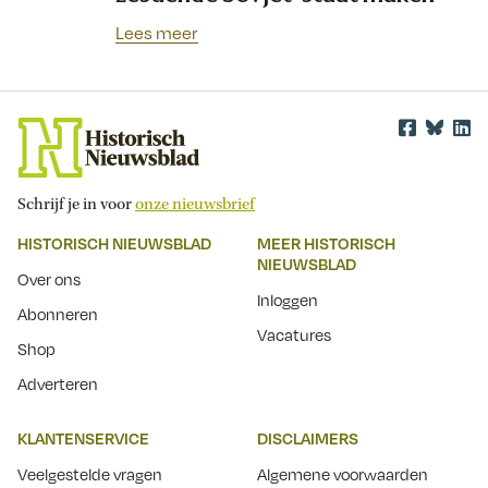
Lees meer
Schrijf je in voor
onze nieuwsbrief
HISTORISCH NIEUWSBLAD
MEER HISTORISCH
NIEUWSBLAD
Over ons
Inloggen
Abonneren
Vacatures
Shop
Adverteren
KLANTENSERVICE
DISCLAIMERS
Veelgestelde vragen
Algemene voorwaarden