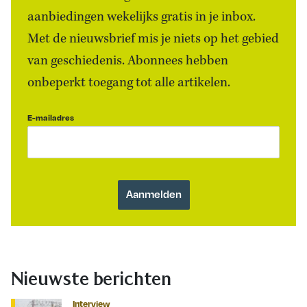
aanbiedingen wekelijks gratis in je inbox.
Met de nieuwsbrief mis je niets op het gebied
van geschiedenis. Abonnees hebben
onbeperkt toegang tot alle artikelen.
E-mailadres
Nieuwste berichten
Interview