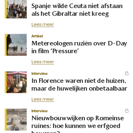
Spanje wilde Ceuta niet afstaan
als het Gibraltar niet kreeg
Lees meer
Artikel
Metereologen ruziën over D-Day
in film ‘Pressure’
Lees meer
Interview
In Florence waren niet de huizen,
maar de huwelijken onbetaalbaar
Lees meer
Interview
Nieuwbouwwijken op Romeinse
ruïnes: hoe kunnen we erfgoed