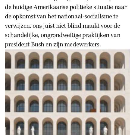
de huidige Amerikaanse politieke situatie naar
de opkomst van het nationaal-socialisme te
verwijzen, ons juist niet blind maakt voor de
schandelijke, ongrondwettige praktijken van
president Bush en zijn medewerkers.