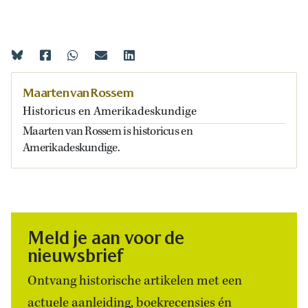
Maarten van Rossem
Historicus en Amerikadeskundige
Maarten van Rossem is historicus en
Amerikadeskundige.
Meld je aan voor de
nieuwsbrief
Ontvang historische artikelen met een
actuele aanleiding, boekrecensies én