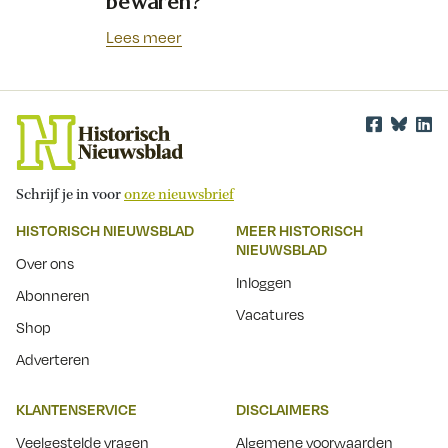
bewaren?
Lees meer
Schrijf je in voor
onze nieuwsbrief
HISTORISCH NIEUWSBLAD
MEER HISTORISCH
NIEUWSBLAD
Over ons
Inloggen
Abonneren
Vacatures
Shop
Adverteren
KLANTENSERVICE
DISCLAIMERS
Veelgestelde vragen
Algemene voorwaarden