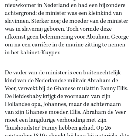
nieuwkomer in Nederland en had een bijzondere
achtergrond: de minister was een kleinkind van
slavinnen. Sterker nog: de moeder van de minister
was in slavernij geboren. Toch vormde deze
afkomst geen belemmering voor Abraham George
om na een carrière in de marine zitting te nemen
in het kabinet-Kuyper.
De vader van de minister is een buitenechtelijk
kind van de Nederlandse militair Abraham de
Veer, verwekt bij de Ghanese mulattin Fanny Ellis.
De liefdesbaby krijgt de voornaam van zijn
Hollandse opa, Johannes, maar de achternaam
van zijn Ghanese moeder, Ellis. Abraham de Veer
moet een langdurige verhouding met zijn
‘huishoudster’ Fanny hebben gehad. Op 26