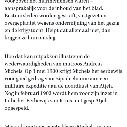
voor zover het marinemensen waren –
aansprakelijk voor de inhoud van het blad.
Bestuursleden worden gestraft, vastgezet en
overgeplaatst wegens ondermijning van het gezag
en de krijgstucht. Helpt dat allemaal niet, dan
krijgen ze hun ontslag.
Hoe dat kan uitpakken illustreren de
wederwaardigheden van matroos Andreas
Michels. Op 1 mei 1900 krijgt Michels het eerbewijs
voor goed gedrag voor zijn deelname aan een
militaire expeditie aan de noordkust van Atjeh.
Nog in februari 1902 wordt hem voor zijn inzet in
Indië het Eerbewijs van Kruis met gesp Atjeh
opgespeld.