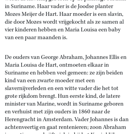
in Suriname. Haar vader is de Joodse planter
Mozes Meijer de Hart. Haar moeder is een slavin,
die door Mozes wordt vrijgekocht als ze samen al
vier kinderen hebben en Maria Louisa een baby
van een paar maanden is.
De ouders van George Abraham, Johannes Ellis en
Maria Louisa de Hart, ontmoeten elkaar in
Suriname en hebben veel gemeen: ze zijn beiden
kind van een zwarte moeder met een
slavernijverleden en een witte vader die het tot
grote rijkdom brengt. Hun eerste kind, de latere
minister van Marine, wordt in Suriname geboren
en verhuist met zijn ouders in 1860 naar de
Herengracht in Amsterdam. Vader Johannes is dan
achtenveertig en gaat rentenieren; zoon Abraham