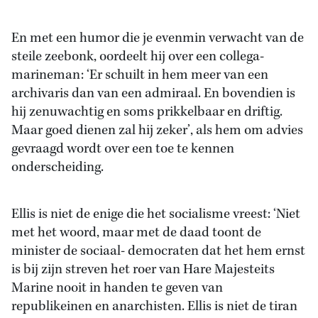
En met een humor die je evenmin verwacht van de
steile zeebonk, oordeelt hij over een collega-
marineman: ‘Er schuilt in hem meer van een
archivaris dan van een admiraal. En bovendien is
hij zenuwachtig en soms prikkelbaar en driftig.
Maar goed dienen zal hij zeker’, als hem om advies
gevraagd wordt over een toe te kennen
onderscheiding.
Ellis is niet de enige die het socialisme vreest: ‘Niet
met het woord, maar met de daad toont de
minister de sociaal- democraten dat het hem ernst
is bij zijn streven het roer van Hare Majesteits
Marine nooit in handen te geven van
republikeinen en anarchisten. Ellis is niet de tiran