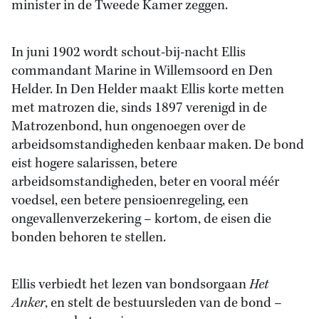
minister in de Tweede Kamer zeggen.
In juni 1902 wordt schout-bij-nacht Ellis
commandant Marine in Willemsoord en Den
Helder. In Den Helder maakt Ellis korte metten
met matrozen die, sinds 1897 verenigd in de
Matrozenbond, hun ongenoegen over de
arbeidsomstandigheden kenbaar maken. De bond
eist hogere salarissen, betere
arbeidsomstandigheden, beter en vooral méér
voedsel, een betere pensioenregeling, een
ongevallenverzekering – kortom, de eisen die
bonden behoren te stellen.
Ellis verbiedt het lezen van bondsorgaan
Het
Anker
, en stelt de bestuursleden van de bond –