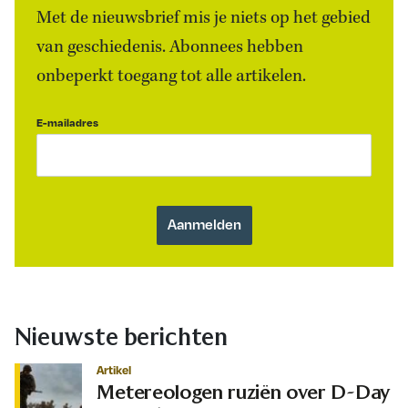
Met de nieuwsbrief mis je niets op het gebied
van geschiedenis. Abonnees hebben
onbeperkt toegang tot alle artikelen.
E-mailadres
Nieuwste berichten
Artikel
Metereologen ruziën over D-Day