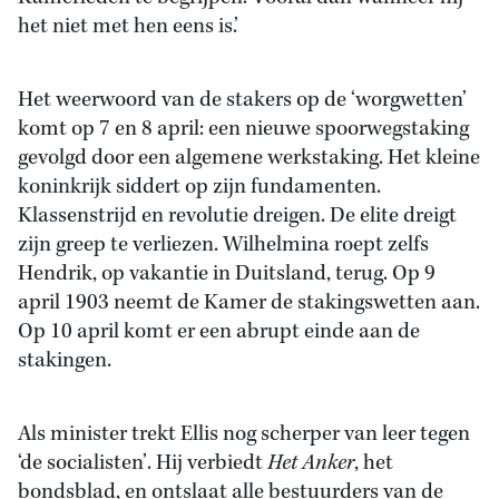
het niet met hen eens is.’
Het weerwoord van de stakers op de ‘worgwetten’
komt op 7 en 8 april: een nieuwe spoorwegstaking
gevolgd door een algemene werkstaking. Het kleine
koninkrijk siddert op zijn fundamenten.
Klassenstrijd en revolutie dreigen. De elite dreigt
zijn greep te verliezen. Wilhelmina roept zelfs
Hendrik, op vakantie in Duitsland, terug. Op 9
april 1903 neemt de Kamer de stakingswetten aan.
Op 10 april komt er een abrupt einde aan de
stakingen.
Als minister trekt Ellis nog scherper van leer tegen
‘de socialisten’. Hij verbiedt
Het Anker
, het
bondsblad, en ontslaat alle bestuurders van de