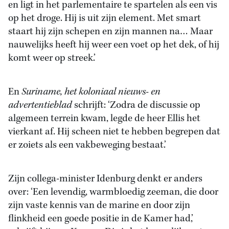
en ligt in het parlementaire te spartelen als een vis
op het droge. Hij is uit zijn element. Met smart
staart hij zijn schepen en zijn mannen na… Maar
nauwelijks heeft hij weer een voet op het dek, of hij
komt weer op streek.’
En
Suriname, het koloniaal nieuws- en
advertentieblad
schrijft: ‘Zodra de discussie op
algemeen terrein kwam, legde de heer Ellis het
vierkant af. Hij scheen niet te hebben begrepen dat
er zoiets als een vakbeweging bestaat.’
Zijn collega-minister Idenburg denkt er anders
over: ‘Een levendig, warmbloedig zeeman, die door
zijn vaste kennis van de marine en door zijn
flinkheid een goede positie in de Kamer had,’