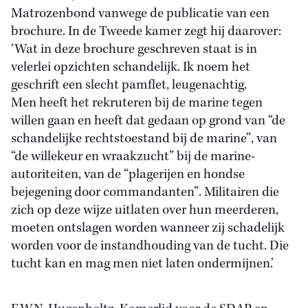
Matrozenbond vanwege de publicatie van een
brochure. In de Tweede kamer zegt hij daarover:
‘Wat in deze brochure geschreven staat is in
velerlei opzichten schandelijk. Ik noem het
geschrift een slecht pamflet, leugenachtig.
Men heeft het rekruteren bij de marine tegen
willen gaan en heeft dat gedaan op grond van “de
schandelijke rechtstoestand bij de marine”, van
“de willekeur en wraakzucht” bij de marine-
autoriteiten, van de “plagerijen en hondse
bejegening door commandanten”. Militairen die
zich op deze wijze uitlaten over hun meerderen,
moeten ontslagen worden wanneer zij schadelijk
worden voor de instandhouding van de tucht. Die
tucht kan en mag men niet laten ondermijnen.’