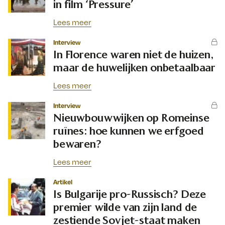
in film ‘Pressure’
Lees meer
Interview
In Florence waren niet de huizen,
maar de huwelijken onbetaalbaar
Lees meer
Interview
Nieuwbouwwijken op Romeinse
ruïnes: hoe kunnen we erfgoed
bewaren?
Lees meer
Artikel
Is Bulgarije pro-Russisch? Deze
premier wilde van zijn land de
zestiende Sovjet-staat maken