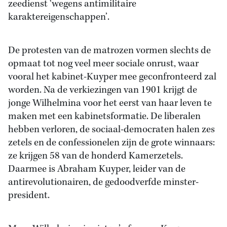
zeedienst ‘wegens antimilitaire
karaktereigenschappen’.
De protesten van de matrozen vormen slechts de
opmaat tot nog veel meer sociale onrust, waar
vooral het kabinet-Kuyper mee geconfronteerd zal
worden. Na de verkiezingen van 1901 krijgt de
jonge Wilhelmina voor het eerst van haar leven te
maken met een kabinetsformatie. De liberalen
hebben verloren, de sociaal-democraten halen zes
zetels en de confessionelen zijn de grote winnaars:
ze krijgen 58 van de honderd Kamerzetels.
Daarmee is Abraham Kuyper, leider van de
antirevolutionairen, de gedoodverfde minster-
president.