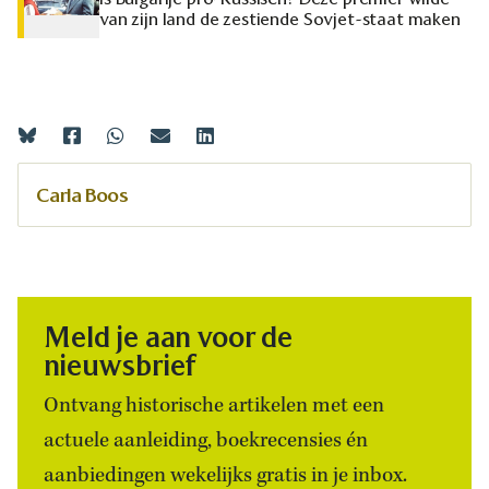
van zijn land de zestiende Sovjet-staat maken
Carla Boos
Meld je aan voor de
nieuwsbrief
Ontvang historische artikelen met een
actuele aanleiding, boekrecensies én
aanbiedingen wekelijks gratis in je inbox.