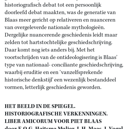
historiografisch debat tot een persoonlijk
doorleefd debat maakten, was de generatie van
Blaas meer gericht op relativeren en nuanceren
van overgeleverde nationale mythologieën.
Dergelijke nuancerende geschiedenis leidt maar
zelden tot hartstochtelijke geschiedschrijving.
Daar komt nog iets anders bij. Met het
voortschrijden van de ontideologisering is Blaas'
type van nationaal- conciliante geschiedschrijving,
waarbij eruditie en een ‘vanzelfsprekende
historische denkstijl' een wezenlijk bestanddeel
vormen, letterlijk geschiedenis geworden.
HET BEELD IN DE SPIEGEL.
HISTORIOGRAFISCHE VERKENNINGEN.
LIBER AMICORUM VOOR PIET BLAAS