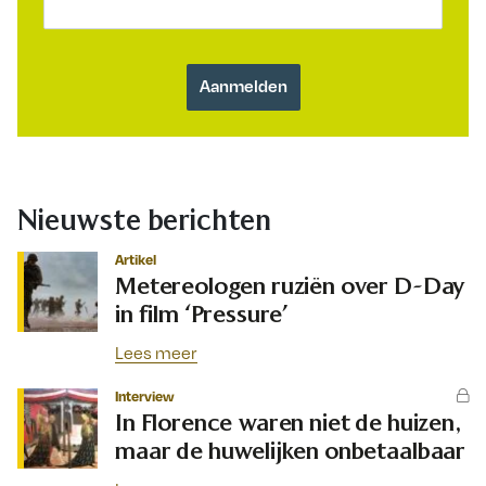
Nieuwste berichten
Artikel
Metereologen ruziën over D-Day
in film ‘Pressure’
Lees meer
Interview
In Florence waren niet de huizen,
maar de huwelijken onbetaalbaar