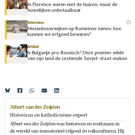
In Florence waren niet de huizen, maar de
huwelijken onbetaalbaar
Interview
Nieuwbouwwijken op Romeinse ruïnes: hoe
kunnen we erfgoed bewaren?
Artikel
Is Bulgarije pro-Russisch? Deze premier wilde
van zijn land de zestiende Sovjet-staat maken
Albert van der Zeijden
Historicus en katholicisime-expert
Albert van der Zeijden was historicus en werkzaam in
de wereld van immaterieel erfgoed en volksculturen. Hij