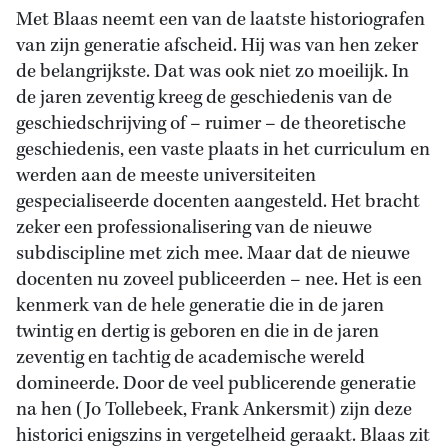
Met Blaas neemt een van de laatste historiografen
van zijn generatie afscheid. Hij was van hen zeker
de belangrijkste. Dat was ook niet zo moeilijk. In
de jaren zeventig kreeg de geschiedenis van de
geschiedschrijving of – ruimer – de theoretische
geschiedenis, een vaste plaats in het curriculum en
werden aan de meeste universiteiten
gespecialiseerde docenten aangesteld. Het bracht
zeker een professionalisering van de nieuwe
subdiscipline met zich mee. Maar dat de nieuwe
docenten nu zoveel publiceerden – nee. Het is een
kenmerk van de hele generatie die in de jaren
twintig en dertig is geboren en die in de jaren
zeventig en tachtig de academische wereld
domineerde. Door de veel publicerende generatie
na hen (Jo Tollebeek, Frank Ankersmit) zijn deze
historici enigszins in vergetelheid geraakt. Blaas zit