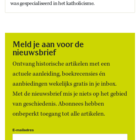
was gespecialiseerd in het katholicisme.
Meld je aan voor de
nieuwsbrief
Ontvang historische artikelen met een
actuele aanleiding, boekrecensies én
aanbiedingen wekelijks gratis in je inbox.
Met de nieuwsbrief mis je niets op het gebied
van geschiedenis. Abonnees hebben
onbeperkt toegang tot alle artikelen.
E-mailadres