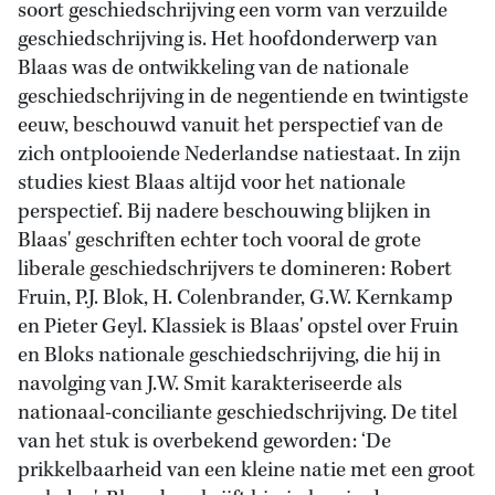
soort geschiedschrijving een vorm van verzuilde
geschiedschrijving is. Het hoofdonderwerp van
Blaas was de ontwikkeling van de nationale
geschiedschrijving in de negentiende en twintigste
eeuw, beschouwd vanuit het perspectief van de
zich ontplooiende Nederlandse natiestaat. In zijn
studies kiest Blaas altijd voor het nationale
perspectief. Bij nadere beschouwing blijken in
Blaas' geschriften echter toch vooral de grote
liberale geschiedschrijvers te domineren: Robert
Fruin, P.J. Blok, H. Colenbrander, G.W. Kernkamp
en Pieter Geyl. Klassiek is Blaas' opstel over Fruin
en Bloks nationale geschiedschrijving, die hij in
navolging van J.W. Smit karakteriseerde als
nationaal-conciliante geschiedschrijving. De titel
van het stuk is overbekend geworden: ‘De
prikkelbaarheid van een kleine natie met een groot