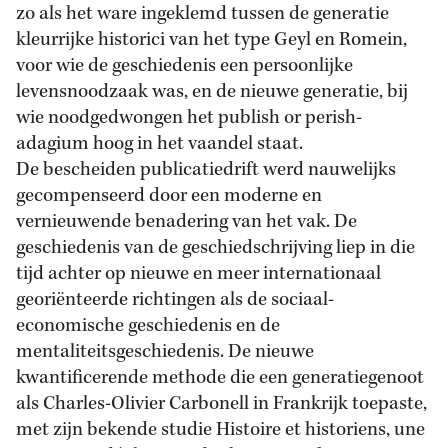
zo als het ware ingeklemd tussen de generatie
kleurrijke historici van het type Geyl en Romein,
voor wie de geschiedenis een persoonlijke
levensnoodzaak was, en de nieuwe generatie, bij
wie noodgedwongen het publish or perish-
adagium hoog in het vaandel staat.
De bescheiden publicatiedrift werd nauwelijks
gecompenseerd door een moderne en
vernieuwende benadering van het vak. De
geschiedenis van de geschiedschrijving liep in die
tijd achter op nieuwe en meer internationaal
georiënteerde richtingen als de sociaal-
economische geschiedenis en de
mentaliteitsgeschiedenis. De nieuwe
kwantificerende methode die een generatiegenoot
als Charles-Olivier Carbonell in Frankrijk toepaste,
met zijn bekende studie Histoire et historiens, une