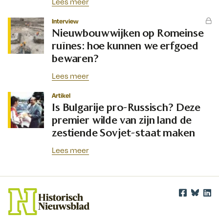
Lees meer
Interview
Nieuwbouwwijken op Romeinse
ruïnes: hoe kunnen we erfgoed
bewaren?
Lees meer
Artikel
Is Bulgarije pro-Russisch? Deze
premier wilde van zijn land de
zestiende Sovjet-staat maken
Lees meer