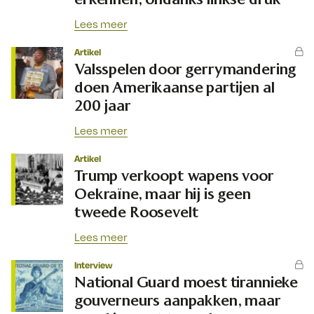
Lees meer
Artikel
Valsspelen door gerrymandering
doen Amerikaanse partijen al
200 jaar
Lees meer
Artikel
Trump verkoopt wapens voor
Oekraïne, maar hij is geen
tweede Roosevelt
Lees meer
Interview
National Guard moest tirannieke
gouverneurs aanpakken, maar