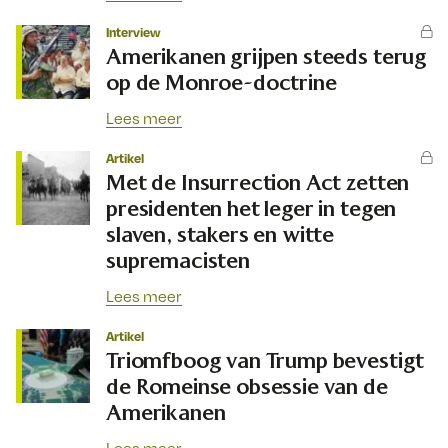
Interview
Amerikanen grijpen steeds terug
op de Monroe-doctrine
Lees meer
Artikel
Met de Insurrection Act zetten
presidenten het leger in tegen
slaven, stakers en witte
supremacisten
Lees meer
Artikel
Triomfboog van Trump bevestigt
de Romeinse obsessie van de
Amerikanen