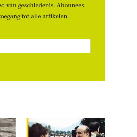
ied van geschiedenis. Abonnees
egang tot alle artikelen.