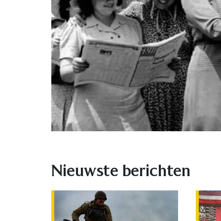
Nieuwste berichten