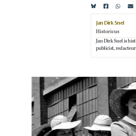
Jan Dirk Snel
Historicus
Jan Dirk Snel is his
publicist, redacteur