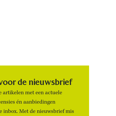
 voor de nieuwsbrief
 artikelen met een actuele
censies én aanbiedingen
 je inbox. Met de nieuwsbrief mis