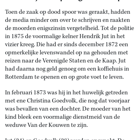
Toen de zaak op dood spoor was geraakt, hadden
de media minder om over te schrijven en raakten
de moorden enigszinsin vergetelheid. Tot de politie
in 1875 de voormalige kelner Hendrik Jut in het
vizier kreeg. Die had er sinds december 1872 een
opmerkelijke levenswandel op na gehouden met
reizen naar de Verenigde Staten en de Kaap. Jut
had daarna nog geld genoeg om een koffiehuis in
Rotterdam te openen en op grote voet te leven.
In februari 1873 was hij in het huwelijk getreden
met ene Christina Goedvolk, die nog dat voorjaar
was bevallen van een dochter. De moeder van het
kind bleek een voormalige dienstmeid van de
weduwe Van der Kouwen te zijn.