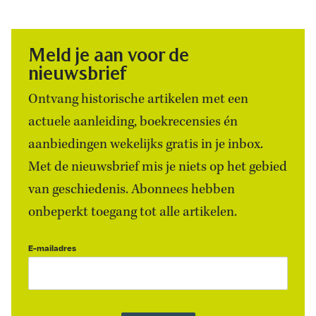
Meld je aan voor de
nieuwsbrief
Ontvang historische artikelen met een
actuele aanleiding, boekrecensies én
aanbiedingen wekelijks gratis in je inbox.
Met de nieuwsbrief mis je niets op het gebied
van geschiedenis. Abonnees hebben
onbeperkt toegang tot alle artikelen.
E-mailadres