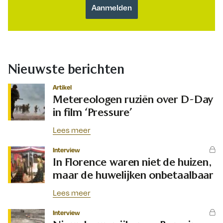
Nieuwste berichten
Artikel
Metereologen ruziën over D-Day
in film ‘Pressure’
Lees meer
Interview
In Florence waren niet de huizen,
maar de huwelijken onbetaalbaar
Lees meer
Interview