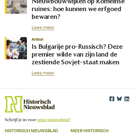
Nieuwbouwwijken op Romeinse
ruïnes: hoe kunnen we erfgoed
bewaren?
Lees meer
Artikel
Is Bulgarije pro-Russisch? Deze
premier wilde van zijn land de
zestiende Sovjet-staat maken
Lees meer
Schrijf je in voor
onze nieuwsbrief
HISTORISCH NIEUWSBLAD
MEER HISTORISCH