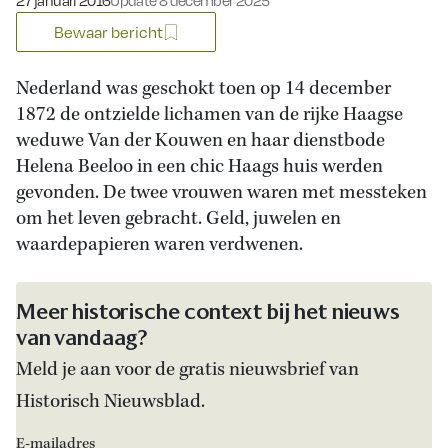
27 januari 2016
Update 8 december 2025
Bewaar bericht
Nederland was geschokt toen op 14 december
1872 de ontzielde lichamen van de rijke Haagse
weduwe Van der Kouwen en haar dienstbode
Helena Beeloo in een chic Haags huis werden
gevonden. De twee vrouwen waren met messteken
om het leven gebracht. Geld, juwelen en
waardepapieren waren verdwenen.
Meer historische context bij het nieuws
van vandaag?
Meld je aan voor de gratis nieuwsbrief van
Historisch Nieuwsblad.
E-mailadres