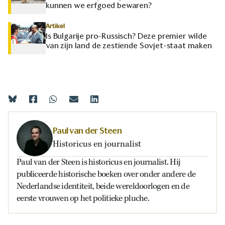
kunnen we erfgoed bewaren?
Artikel
Is Bulgarije pro-Russisch? Deze premier wilde
van zijn land de zestiende Sovjet-staat maken
Paul van der Steen
Historicus en journalist
Paul van der Steen is historicus en journalist. Hij
publiceerde historische boeken over onder andere de
Nederlandse identiteit, beide wereldoorlogen en de
eerste vrouwen op het politieke pluche.