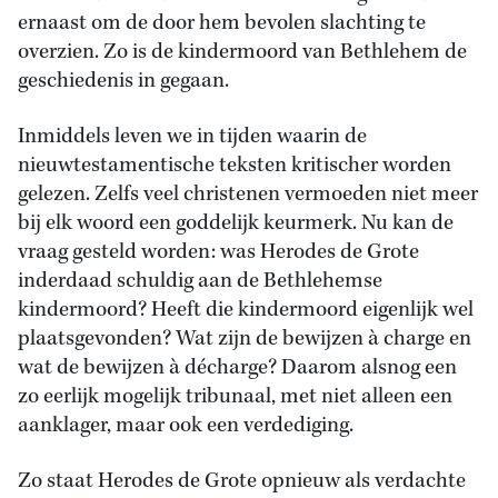
ernaast om de door hem bevolen slachting te
overzien. Zo is de kindermoord van Bethlehem de
geschiedenis in gegaan.
Inmiddels leven we in tijden waarin de
nieuwtestamentische teksten kritischer worden
gelezen. Zelfs veel christenen vermoeden niet meer
bij elk woord een goddelijk keurmerk. Nu kan de
vraag gesteld worden: was Herodes de Grote
inderdaad schuldig aan de Bethlehemse
kindermoord? Heeft die kindermoord eigenlijk wel
plaatsgevonden? Wat zijn de bewijzen à charge en
wat de bewijzen à décharge? Daarom alsnog een
zo eerlijk mogelijk tribunaal, met niet alleen een
aanklager, maar ook een verdediging.
Zo staat Herodes de Grote opnieuw als verdachte