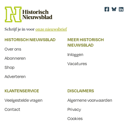
Schrijf je in voor
onze nieuwsbrief
HISTORISCH NIEUWSBLAD
MEER HISTORISCH
NIEUWSBLAD
Over ons
Inloggen
Abonneren
Vacatures
Shop
Adverteren
KLANTENSERVICE
DISCLAIMERS
Veelgestelde vragen
Algemene voorwaarden
Contact
Privacy
Cookies