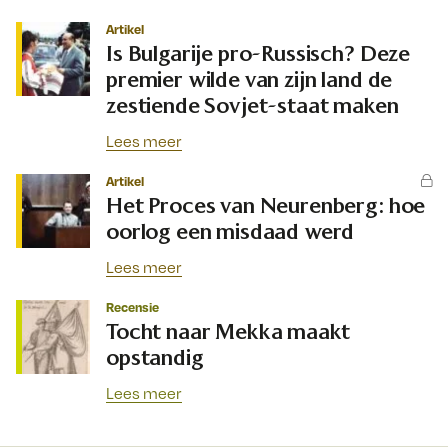
Artikel
Is Bulgarije pro-Russisch? Deze
premier wilde van zijn land de
zestiende Sovjet-staat maken
Lees meer
Artikel
Het Proces van Neurenberg: hoe
oorlog een misdaad werd
Lees meer
Recensie
Tocht naar Mekka maakt
opstandig
Lees meer