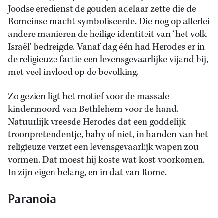
Joodse eredienst de gouden adelaar zette die de
Romeinse macht symboliseerde. Die nog op allerlei
andere manieren de heilige identiteit van ‘het volk
Israël’ bedreigde. Vanaf dag één had Herodes er in
de religieuze factie een levensgevaarlijke vijand bij,
met veel invloed op de bevolking.
Zo gezien ligt het motief voor de massale
kindermoord van Bethlehem voor de hand.
Natuurlijk vreesde Herodes dat een goddelijk
troonpretendentje, baby of niet, in handen van het
religieuze verzet een levensgevaarlijk wapen zou
vormen. Dat moest hij koste wat kost voorkomen.
In zijn eigen belang, en in dat van Rome.
Paranoia