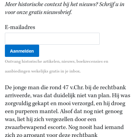
Meer historische context bij het nieuws? Schrijf u in
voor onze gratis nieuwsbrief.
E-mailadres
Ontvang historische artikelen, nieuws, boekrecensies en
aanbiedingen wekelijks gratis in je inbox.
De jonge man die rond 47 v.Chr. bij de rechtbank
arriveerde, was dat duidelijk niet van plan. Hij was
zorgvuldig gekapt en mooi verzorgd, en hij droeg
een purperen mantel. Alsof dat nog niet genoeg
was, liet hij zich vergezellen door een
zwaarbewapend escorte. Nog nooit had iemand
zich zo arrogant voor deze rechtbank