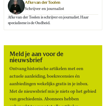
Afke van der Toolen
Schrijver en journalist
Afke van der Toolen is schrijver en journalist. Haar
specialisme is de Oudheid.
Meld je aan voor de
nieuwsbrief
Ontvang historische artikelen met een
actuele aanleiding, boekrecensies én
aanbiedingen wekelijks gratis in je inbox.
Met de nieuwsbrief mis je niets op het gebied
van geschiedenis. Abonnees hebben