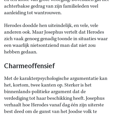
achterbakse gedrag van zijn familieleden veel
aanleiding tot wantrouwen.
Herodes doodde hen uiteindelijk, en vele, vele
anderen ook. Maar Josephus vertelt dat Herodes
zich vaak genoeg genadig toonde in situaties waar
een waarlijk nietsontziend man dat niet zou
hebben gedaan.
Charmeoffensief
Met de karakterpsychologische argumentatie kan
het, kortom, twee kanten op. Sterker is het
binnenlands-politieke argument dat de
verdediging tot haar beschikking heeft. Josephus
verhaalt hoe Herodes vanaf dag één zijn uiterste
best deed om de gunst van het Joodse volk te