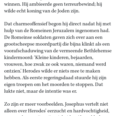
winnen. Hij ambieerde geen terreurbewind; hij
wilde echt koning van de Joden zijn.
Dat charmeoffensief begon hij direct nadat hij met
hulp van de Romeinen Jeruzalem ingenomen had.
De Romeinse soldaten gaven zich over aan een
grootscheepse moordpartij die bijna klinkt als een
voorafschaduwing van de vermeende Bethlehemse
kindermoord: ‘Kleine kinderen, bejaarden,
vrouwen, hoe zwak ze ook waren, niemand werd
ontzien.’ Herodes wilde er niets mee te maken
hebben. Als eerste regeringsdaad stuurde hij zijn
eigen troepen om het moorden te stoppen. Dat
lukte niet, maar de intentie was er.
Zo zijn er meer voorbeelden. Josephus vertelt niet
alleen over Herodes’ eerzucht en hardvochtigheid,