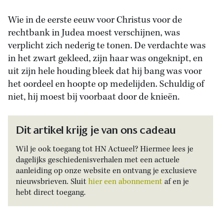
Wie in de eerste eeuw voor Christus voor de
rechtbank in Judea moest verschijnen, was
verplicht zich nederig te tonen. De verdachte was
in het zwart gekleed, zijn haar was ongeknipt, en
uit zijn hele houding bleek dat hij bang was voor
het oordeel en hoopte op medelijden. Schuldig of
niet, hij moest bij voorbaat door de knieën.
Dit artikel krijg je van ons cadeau
Wil je ook toegang tot HN Actueel? Hiermee lees je
dagelijks geschiedenisverhalen met een actuele
aanleiding op onze website en ontvang je exclusieve
nieuwsbrieven. Sluit
hier een abonnement
af en je
hebt direct toegang.