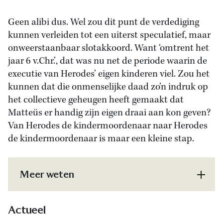
Geen alibi dus. Wel zou dit punt de verdediging
kunnen verleiden tot een uiterst speculatief, maar
onweerstaanbaar slotakkoord. Want ‘omtrent het
jaar 6 v.Chr.’, dat was nu net de periode waarin de
executie van Herodes’ eigen kinderen viel. Zou het
kunnen dat die onmenselijke daad zo’n indruk op
het collectieve geheugen heeft gemaakt dat
Matteüs er handig zijn eigen draai aan kon geven?
Van Herodes de kindermoordenaar naar Herodes
de kindermoordenaar is maar een kleine stap.
Meer weten
Actueel