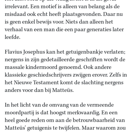
irrelevant. Een motief is alleen van belang als de
misdaad ook echt heeft plaatsgevonden. Daar nu
is geen enkel bewijs voor. Niets dan alleen het
verhaal van een man die een paar generaties later
leefde.
Flavius Josephus kan het getuigenbankje verlaten;
nergens in zijn gedetailleerde geschriften wordt de
massale kindermoord genoemd. Ook andere
klassieke geschiedschrijvers zwijgen erover. Zelfs in
het Nieuwe Testament komt de slachting nergens
anders voor dan bij Matteüs.
In het licht van de omvang van de vermeende
moordpartij is dat hoogst merkwaardig. En een
heel goede reden om aan de betrouwbaarheid van
Matteüs’ getuigenis te twijfelen. Maar waarom zou