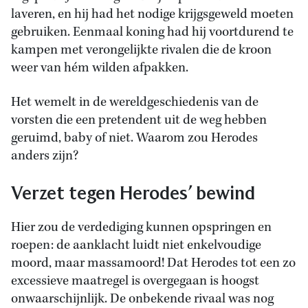
laveren, en hij had het nodige krijgsgeweld moeten
gebruiken. Eenmaal koning had hij voortdurend te
kampen met verongelijkte rivalen die de kroon
weer van hém wilden afpakken.
Het wemelt in de wereldgeschiedenis van de
vorsten die een pretendent uit de weg hebben
geruimd, baby of niet. Waarom zou Herodes
anders zijn?
Verzet tegen Herodes’ bewind
Hier zou de verdediging kunnen opspringen en
roepen: de aanklacht luidt niet enkelvoudige
moord, maar massamoord! Dat Herodes tot een zo
excessieve maatregel is overgegaan is hoogst
onwaarschijnlijk. De onbekende rivaal was nog