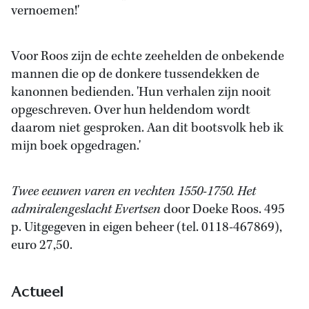
vernoemen!'
Voor Roos zijn de echte zeehelden de onbekende
mannen die op de donkere tussendekken de
kanonnen bedienden. 'Hun verhalen zijn nooit
opgeschreven. Over hun heldendom wordt
daarom niet gesproken. Aan dit bootsvolk heb ik
mijn boek opgedragen.'
Twee eeuwen varen en vechten 1550-1750. Het
admiralengeslacht Evertsen
door Doeke Roos. 495
p. Uitgegeven in eigen beheer (tel. 0118-467869),
euro 27,50.
Actueel