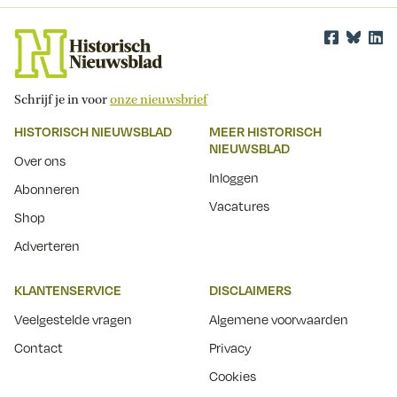
Schrijf je in voor
onze nieuwsbrief
HISTORISCH NIEUWSBLAD
MEER HISTORISCH
NIEUWSBLAD
Over ons
Inloggen
Abonneren
Vacatures
Shop
Adverteren
KLANTENSERVICE
DISCLAIMERS
Veelgestelde vragen
Algemene voorwaarden
Contact
Privacy
Cookies