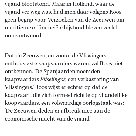
vijand blootstond.' Maar in Holland, waar de
vijand ver weg was, had men daar volgens Roos
geen begrip voor. Verzoeken van de Zeeuwen om
maritieme of financiële bijstand bleven veelal
onbeantwoord.
Dat de Zeeuwen, en vooral de Vlissingers,
enthousiaste kaapvaarders waren, zal Roos niet
ontkennen. 'De Spanjaarden noemden
kaapvaarders
Pitselingos
, een verbastering van
Vlissingers.' Roos wijst er echter op dat de
kaapvaart, die zich formeel richtte op vijandelijke
koopvaarders, een volwaardige oorlogstaak was:
'De Zeeuwen deden er afbreuk mee aan de
economische macht van de vijand.'