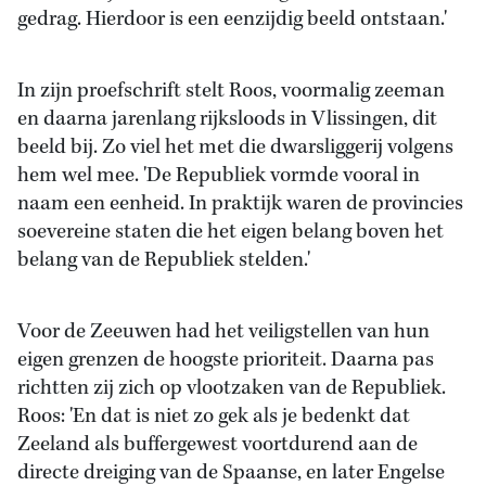
gedrag. Hierdoor is een eenzijdig beeld ontstaan.'
In zijn proefschrift stelt Roos, voormalig zeeman
en daarna jarenlang rijksloods in Vlissingen, dit
beeld bij. Zo viel het met die dwarsliggerij volgens
hem wel mee. 'De Republiek vormde vooral in
naam een eenheid. In praktijk waren de provincies
soevereine staten die het eigen belang boven het
belang van de Republiek stelden.'
Voor de Zeeuwen had het veiligstellen van hun
eigen grenzen de hoogste prioriteit. Daarna pas
richtten zij zich op vlootzaken van de Republiek.
Roos: 'En dat is niet zo gek als je bedenkt dat
Zeeland als buffergewest voortdurend aan de
directe dreiging van de Spaanse, en later Engelse