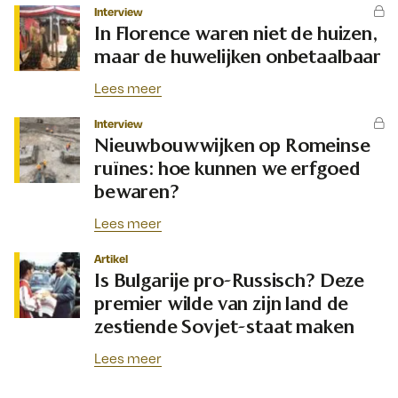
Interview
In Florence waren niet de huizen,
maar de huwelijken onbetaalbaar
Lees meer
Interview
Nieuwbouwwijken op Romeinse
ruïnes: hoe kunnen we erfgoed
bewaren?
Lees meer
Artikel
Is Bulgarije pro-Russisch? Deze
premier wilde van zijn land de
zestiende Sovjet-staat maken
Lees meer