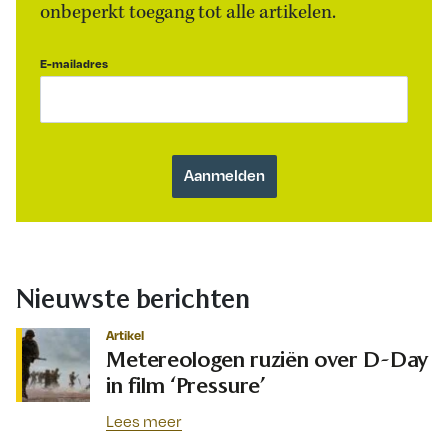
onbeperkt toegang tot alle artikelen.
E-mailadres
Nieuwste berichten
Artikel
Metereologen ruziën over D-Day
in film ‘Pressure’
Lees meer