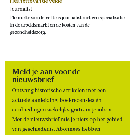
Fleuriëtte van de Velde
Journalist
Fleuriëtte van de Velde is journalist met een specialisatie
in de arbeidsmarkt en de kosten van de
gezondheidszorg.
Meld je aan voor de
nieuwsbrief
Ontvang historische artikelen met een
actuele aanleiding, boekrecensies én
aanbiedingen wekelijks gratis in je inbox.
Met de nieuwsbrief mis je niets op het gebied
van geschiedenis. Abonnees hebben