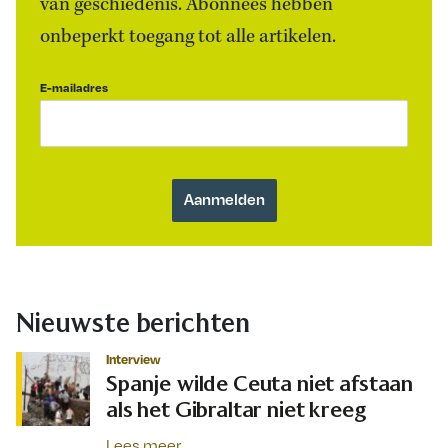
van geschiedenis. Abonnees hebben
onbeperkt toegang tot alle artikelen.
E-mailadres
Nieuwste berichten
Interview
Spanje wilde Ceuta niet afstaan
als het Gibraltar niet kreeg
Lees meer