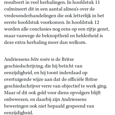
resulteert in veel herhalingen. In hoofdstuk 11
culmineert dit in een aantal alinea's over de
vredesonderhandelingen die ook letterlijk in het
eerste hoofdstuk voorkomen. In hoofdstuk 12
worden alle conclusies nog eens op een rijtje gezet,
maar vanwege de beknoptheid en helderheid is
deze extra herhaling meer dan welkom.
Andriessens
bête noire
is de Britse
geschiedschrijving, die hij beticht van
eenzijdigheid, en hij toont inderdaad op
overtuigende wijze aan dat de officiële Britse
geschiedschrijver verre van objectief te werk ging.
Maar of dit ook gold voor diens opvolgers blijft
onbewezen, en daarbij zijn Andriessens
beweringen ook niet bepaald gespeend van
eenzijdigheid.