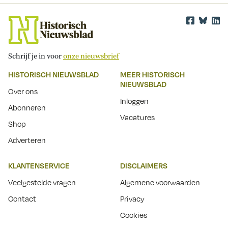
Schrijf je in voor
onze nieuwsbrief
HISTORISCH NIEUWSBLAD
MEER HISTORISCH
NIEUWSBLAD
Over ons
Inloggen
Abonneren
Vacatures
Shop
Adverteren
KLANTENSERVICE
DISCLAIMERS
Veelgestelde vragen
Algemene voorwaarden
Contact
Privacy
Cookies