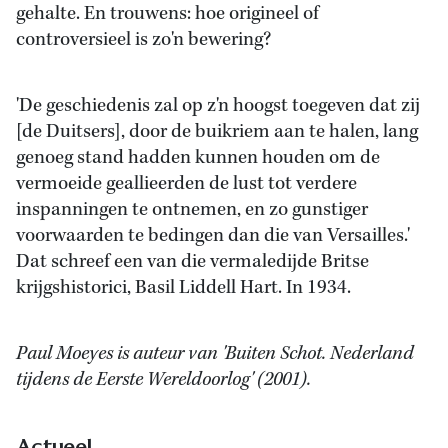
gehalte. En trouwens: hoe origineel of
controversieel is zo'n bewering?
'De geschiedenis zal op z'n hoogst toegeven dat zij
[de Duitsers], door de buikriem aan te halen, lang
genoeg stand hadden kunnen houden om de
vermoeide geallieerden de lust tot verdere
inspanningen te ontnemen, en zo gunstiger
voorwaarden te bedingen dan die van Versailles.'
Dat schreef een van die vermaledijde Britse
krijgshistorici, Basil Liddell Hart. In 1934.
Paul Moeyes is auteur van 'Buiten Schot. Nederland
tijdens de Eerste Wereldoorlog' (2001).
Actueel