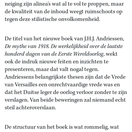
neiging zijn alinea's wat al te vol te proppen, maar
de kwaliteit van de inhoud weegt ruimschoots op
tegen deze stilistische onvolkomenheid.
De titel van het nieuwe boek van J.H.J. Andriessen,
De mythe van 1918. De werkelijkheid over de laatste
honderd dagen van de Eerste Wereldoorlog
, wekt
ook de indruk nieuwe feiten en inzichten te
presenteren, maar dat valt nogal tegen.
Andriessens belangrijkste thesen zijn dat de Vrede
van Versailles een onrechtvaardige vrede was en
dat het Duitse leger de oorlog verloor zonder te zijn
verslagen. Van beide beweringen zal niemand echt
steil achteroverslaan.
De structuur van het boek is wat rommelig, wat