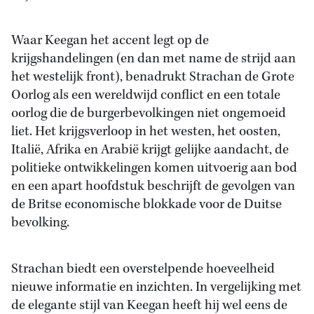
Waar Keegan het accent legt op de
krijgshandelingen (en dan met name de strijd aan
het westelijk front), benadrukt Strachan de Grote
Oorlog als een wereldwijd conflict en een totale
oorlog die de burgerbevolkingen niet ongemoeid
liet. Het krijgsverloop in het westen, het oosten,
Italië, Afrika en Arabië krijgt gelijke aandacht, de
politieke ontwikkelingen komen uitvoerig aan bod
en een apart hoofdstuk beschrijft de gevolgen van
de Britse economische blokkade voor de Duitse
bevolking.
Strachan biedt een overstelpende hoeveelheid
nieuwe informatie en inzichten. In vergelijking met
de elegante stijl van Keegan heeft hij wel eens de