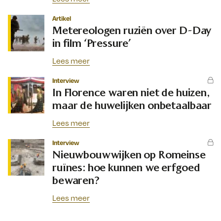
Artikel
Metereologen ruziën over D-Day
in film ‘Pressure’
Lees meer
Interview
In Florence waren niet de huizen,
maar de huwelijken onbetaalbaar
Lees meer
Interview
Nieuwbouwwijken op Romeinse
ruïnes: hoe kunnen we erfgoed
bewaren?
Lees meer