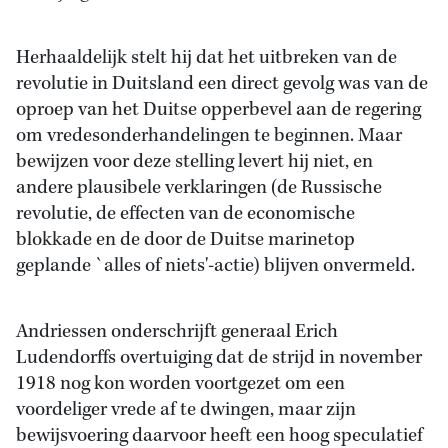
Herhaaldelijk stelt hij dat het uitbreken van de
revolutie in Duitsland een direct gevolg was van de
oproep van het Duitse opperbevel aan de regering
om vredesonderhandelingen te beginnen. Maar
bewijzen voor deze stelling levert hij niet, en
andere plausibele verklaringen (de Russische
revolutie, de effecten van de economische
blokkade en de door de Duitse marinetop
geplande `alles of niets'-actie) blijven onvermeld.
Andriessen onderschrijft generaal Erich
Ludendorffs overtuiging dat de strijd in november
1918 nog kon worden voortgezet om een
voordeliger vrede af te dwingen, maar zijn
bewijsvoering daarvoor heeft een hoog speculatief