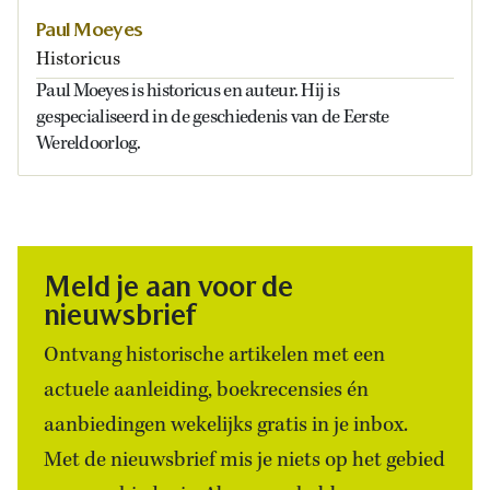
Paul Moeyes
Historicus
Paul Moeyes is historicus en auteur. Hij is
gespecialiseerd in de geschiedenis van de Eerste
Wereldoorlog.
Meld je aan voor de
nieuwsbrief
Ontvang historische artikelen met een
actuele aanleiding, boekrecensies én
aanbiedingen wekelijks gratis in je inbox.
Met de nieuwsbrief mis je niets op het gebied