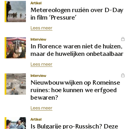
Artikel
Metereologen ruziën over D-Day
in film ‘Pressure’
Lees meer
Interview
In Florence waren niet de huizen,
maar de huwelijken onbetaalbaar
Lees meer
Interview
Nieuwbouwwijken op Romeinse
ruïnes: hoe kunnen we erfgoed
bewaren?
Lees meer
Artikel
Is Bulgarije pro-Russisch? Deze