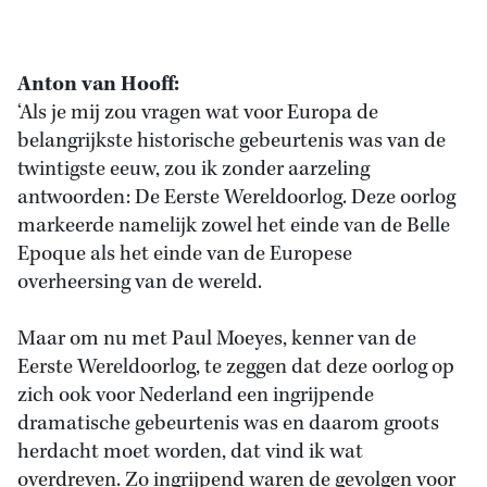
Anton van Hooff:
‘Als je mij zou vragen wat voor Europa de
belangrijkste historische gebeurtenis was van de
twintigste eeuw, zou ik zonder aarzeling
antwoorden: De Eerste Wereldoorlog. Deze oorlog
markeerde namelijk zowel het einde van de Belle
Epoque als het einde van de Europese
overheersing van de wereld.
Maar om nu met Paul Moeyes, kenner van de
Eerste Wereldoorlog, te zeggen dat deze oorlog op
zich ook voor Nederland een ingrijpende
dramatische gebeurtenis was en daarom groots
herdacht moet worden, dat vind ik wat
overdreven. Zo ingrijpend waren de gevolgen voor