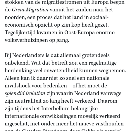
stokken van de migratiestromen uit Europa begon
de
Great Migration
vanuit het zuiden naar het
noorden, een proces dat het land in sociaal-
economisch opzicht op zijn kop heeft gezet.
Tegelijkertijd kwamen in Oost-Europa enorme
volksverhuizingen op gang.
Bij Nederlanders is dat allemaal grotendeels
onbekend. Wat dat betreft zou een regelmatige
herdenking veel onwetendheid kunnen wegnemen.
Alleen kan ik daar niet zo snel een nationale
invalshoek voor bedenken – of het moet de
splendid isolation
zijn waarin Nederland vanwege
zijn neutraliteit zo lang heeft verkeerd. Daarom
zijn tijdens het Interbellum belangrijke
internationale ontwikkelingen mogelijk verkeerd
ingeschat, met onder meer het naïeve vasthouden