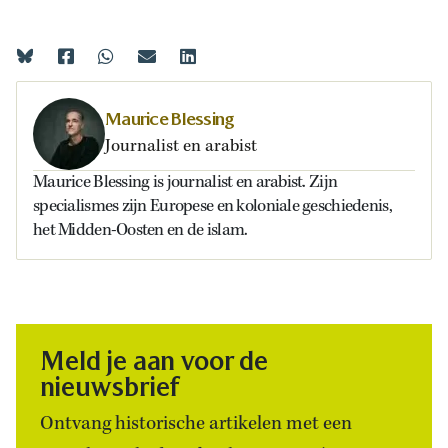
Maurice Blessing
Journalist en arabist
Maurice Blessing is journalist en arabist. Zijn
specialismes zijn Europese en koloniale geschiedenis,
het Midden-Oosten en de islam.
Meld je aan voor de
nieuwsbrief
Ontvang historische artikelen met een