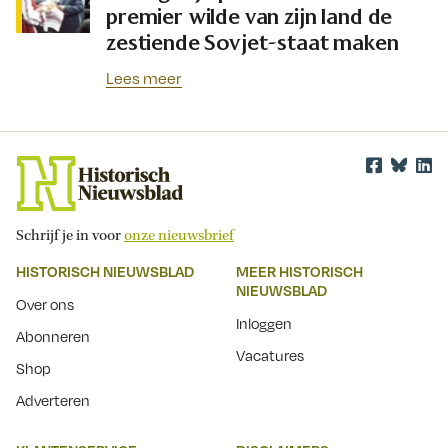
premier wilde van zijn land de
zestiende Sovjet-staat maken
Lees meer
Schrijf je in voor
onze nieuwsbrief
HISTORISCH NIEUWSBLAD
MEER HISTORISCH
NIEUWSBLAD
Over ons
Inloggen
Abonneren
Vacatures
Shop
Adverteren