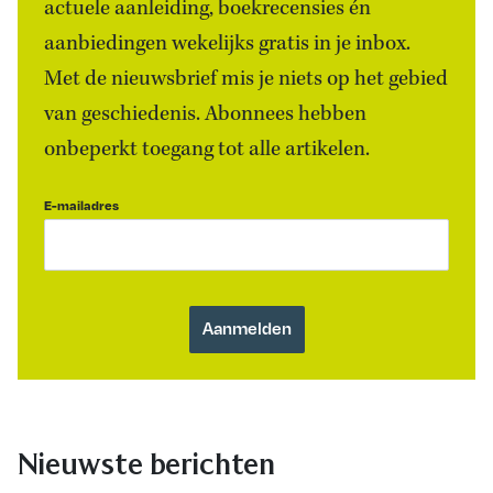
actuele aanleiding, boekrecensies én
aanbiedingen wekelijks gratis in je inbox.
Met de nieuwsbrief mis je niets op het gebied
van geschiedenis. Abonnees hebben
onbeperkt toegang tot alle artikelen.
E-mailadres
Nieuwste berichten