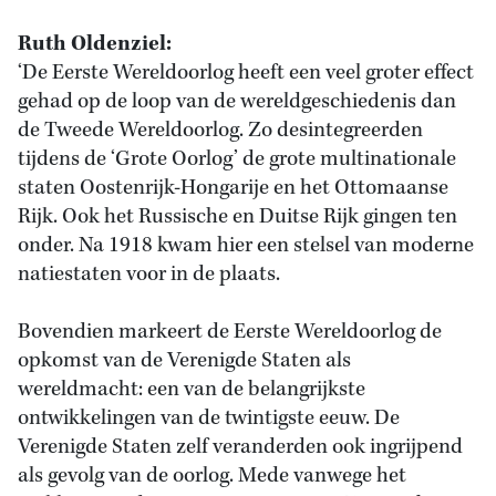
Ruth Oldenziel:
‘De Eerste Wereldoorlog heeft een veel groter effect
gehad op de loop van de wereldgeschiedenis dan
de Tweede Wereldoorlog. Zo desintegreerden
tijdens de ‘Grote Oorlog’ de grote multinationale
staten Oostenrijk-Hongarije en het Ottomaanse
Rijk. Ook het Russische en Duitse Rijk gingen ten
onder. Na 1918 kwam hier een stelsel van moderne
natiestaten voor in de plaats.
Bovendien markeert de Eerste Wereldoorlog de
opkomst van de Verenigde Staten als
wereldmacht: een van de belangrijkste
ontwikkelingen van de twintigste eeuw. De
Verenigde Staten zelf veranderden ook ingrijpend
als gevolg van de oorlog. Mede vanwege het