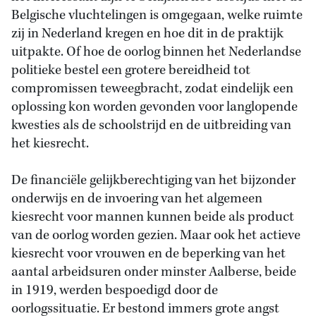
Belgische vluchtelingen is omgegaan, welke ruimte
zij in Nederland kregen en hoe dit in de praktijk
uitpakte. Of hoe de oorlog binnen het Nederlandse
politieke bestel een grotere bereidheid tot
compromissen teweegbracht, zodat eindelijk een
oplossing kon worden gevonden voor langlopende
kwesties als de schoolstrijd en de uitbreiding van
het kiesrecht.
De financiële gelijkberechtiging van het bijzonder
onderwijs en de invoering van het algemeen
kiesrecht voor mannen kunnen beide als product
van de oorlog worden gezien. Maar ook het actieve
kiesrecht voor vrouwen en de beperking van het
aantal arbeidsuren onder minster Aalberse, beide
in 1919, werden bespoedigd door de
oorlogssituatie. Er bestond immers grote angst