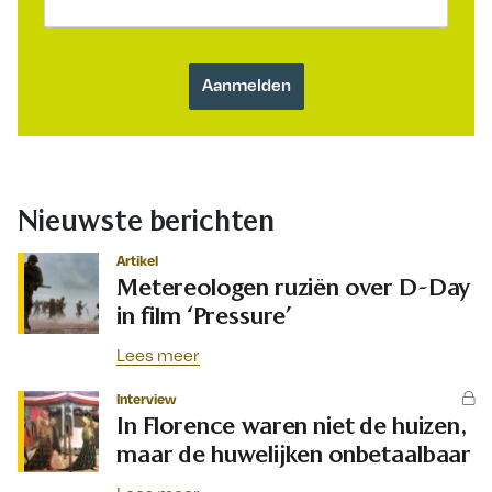
Nieuwste berichten
Artikel
Metereologen ruziën over D-Day
in film ‘Pressure’
Lees meer
Interview
In Florence waren niet de huizen,
maar de huwelijken onbetaalbaar