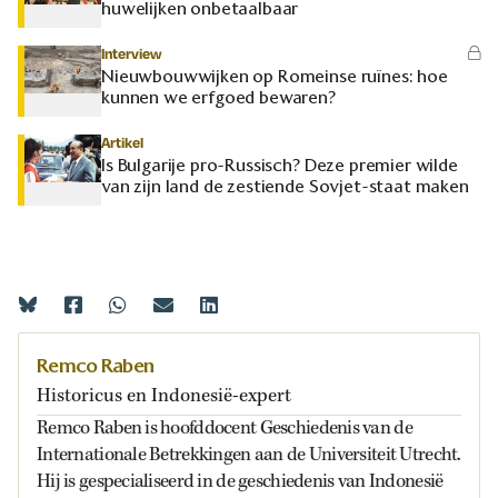
huwelijken onbetaalbaar
Interview
Nieuwbouwwijken op Romeinse ruïnes: hoe
kunnen we erfgoed bewaren?
Artikel
Is Bulgarije pro-Russisch? Deze premier wilde
van zijn land de zestiende Sovjet-staat maken
Remco Raben
Historicus en Indonesië-expert
Remco Raben is hoofddocent Geschiedenis van de
Internationale Betrekkingen aan de Universiteit Utrecht.
Hij is gespecialiseerd in de geschiedenis van Indonesië