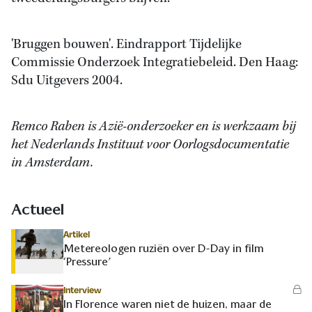
'Bruggen bouwen'. Eindrapport Tijdelijke
Commissie Onderzoek Integratiebeleid. Den Haag:
Sdu Uitgevers 2004.
Remco Raben is Azië-onderzoeker en is werkzaam bij
het Nederlands Instituut voor Oorlogsdocumentatie
in Amsterdam.
Actueel
Artikel
Metereologen ruziën over D-Day in film
‘Pressure’
Interview
In Florence waren niet de huizen, maar de