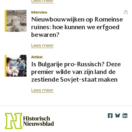
Lees meer
Interview
Nieuwbouwwijken op Romeinse
ruïnes: hoe kunnen we erfgoed
bewaren?
Lees meer
Artikel
Is Bulgarije pro-Russisch? Deze
premier wilde van zijn land de
zestiende Sovjet-staat maken
Lees meer