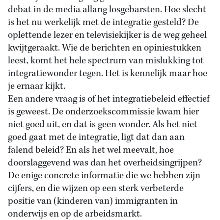
debat in de media allang losgebarsten. Hoe slecht
is het nu werkelijk met de integratie gesteld? De
oplettende lezer en televisiekijker is de weg geheel
kwijtgeraakt. Wie de berichten en opiniestukken
leest, komt het hele spectrum van mislukking tot
integratiewonder tegen. Het is kennelijk maar hoe
je ernaar kijkt.
Een andere vraag is of het integratiebeleid effectief
is geweest. De onderzoekscommissie kwam hier
niet goed uit, en dat is geen wonder. Als het niet
goed gaat met de integratie, ligt dat dan aan
falend beleid? En als het wel meevalt, hoe
doorslaggevend was dan het overheidsingrijpen?
De enige concrete informatie die we hebben zijn
cijfers, en die wijzen op een sterk verbeterde
positie van (kinderen van) immigranten in
onderwijs en op de arbeidsmarkt.