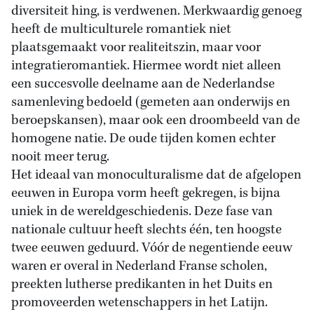
diversiteit hing, is verdwenen. Merkwaardig genoeg
heeft de multiculturele romantiek niet
plaatsgemaakt voor realiteitszin, maar voor
integratieromantiek. Hiermee wordt niet alleen
een succesvolle deelname aan de Nederlandse
samenleving bedoeld (gemeten aan onderwijs en
beroepskansen), maar ook een droombeeld van de
homogene natie. De oude tijden komen echter
nooit meer terug.
Het ideaal van monoculturalisme dat de afgelopen
eeuwen in Europa vorm heeft gekregen, is bijna
uniek in de wereldgeschiedenis. Deze fase van
nationale cultuur heeft slechts één, ten hoogste
twee eeuwen geduurd. Vóór de negentiende eeuw
waren er overal in Nederland Franse scholen,
preekten lutherse predikanten in het Duits en
promoveerden wetenschappers in het Latijn.