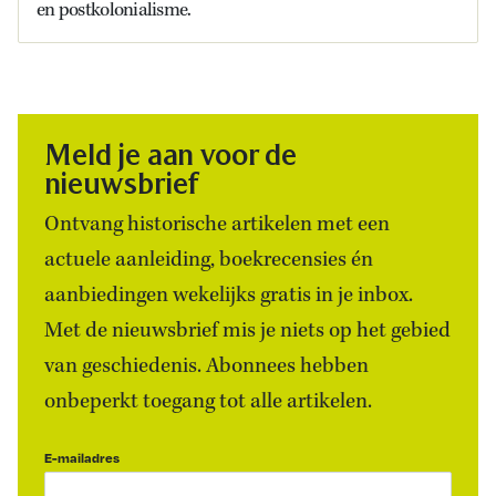
en postkolonialisme.
Meld je aan voor de
nieuwsbrief
Ontvang historische artikelen met een
actuele aanleiding, boekrecensies én
aanbiedingen wekelijks gratis in je inbox.
Met de nieuwsbrief mis je niets op het gebied
van geschiedenis. Abonnees hebben
onbeperkt toegang tot alle artikelen.
E-mailadres