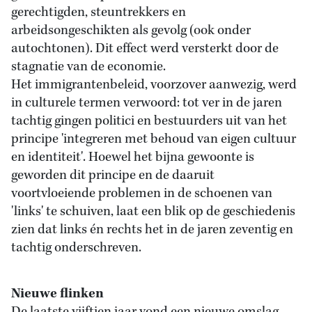
gerechtigden, steuntrekkers en
arbeidsongeschikten als gevolg (ook onder
autochtonen). Dit effect werd versterkt door de
stagnatie van de economie.
Het immigrantenbeleid, voorzover aanwezig, werd
in culturele termen verwoord: tot ver in de jaren
tachtig gingen politici en bestuurders uit van het
principe 'integreren met behoud van eigen cultuur
en identiteit'. Hoewel het bijna gewoonte is
geworden dit principe en de daaruit
voortvloeiende problemen in de schoenen van
'links' te schuiven, laat een blik op de geschiedenis
zien dat links én rechts het in de jaren zeventig en
tachtig onderschreven.
Nieuwe flinken