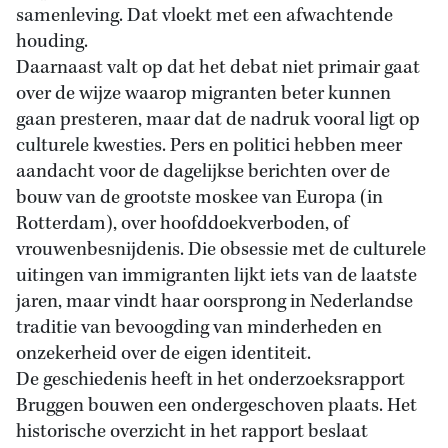
samenleving. Dat vloekt met een afwachtende
houding.
Daarnaast valt op dat het debat niet primair gaat
over de wijze waarop migranten beter kunnen
gaan presteren, maar dat de nadruk vooral ligt op
culturele kwesties. Pers en politici hebben meer
aandacht voor de dagelijkse berichten over de
bouw van de grootste moskee van Europa (in
Rotterdam), over hoofddoekverboden, of
vrouwenbesnijdenis. Die obsessie met de culturele
uitingen van immigranten lijkt iets van de laatste
jaren, maar vindt haar oorsprong in Nederlandse
traditie van bevoogding van minderheden en
onzekerheid over de eigen identiteit.
De geschiedenis heeft in het onderzoeksrapport
Bruggen bouwen een ondergeschoven plaats. Het
historische overzicht in het rapport beslaat