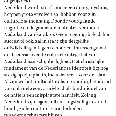
ongelijkheid.
Nederland wordt steeds meer een doorgangshuis,
hetgeen grote gevolgen zal hebben voor zijn
culturele samenhang. Door de voortgaande
migratie en de groeiende mobiliteit verandert
Nederland van karakter. Geen regeringsbeleid, hoe
succesvol ook, zal in staat zijn dergelijke
ontwikkelingen tegen te houden. Intussen grenst
de discussie over de culturele integriteit van
Nederland aan schijnheiligheid. Het christelijke
fundament van de Nederlandse identiteit ligt nog
stevig op zijn plaats, inclusief vrees voor de islam.
Al zijn we het multiculturalisme voorbij, het ideaal
van culturele eenvormigheid als bindmiddel van
de natie is een misplaatste naïviteit. Zolang
Nederland zijn eigen cultuur angstvallig in stand
houdt, zullen culturele minderheden
tweederangsburgers blijven.