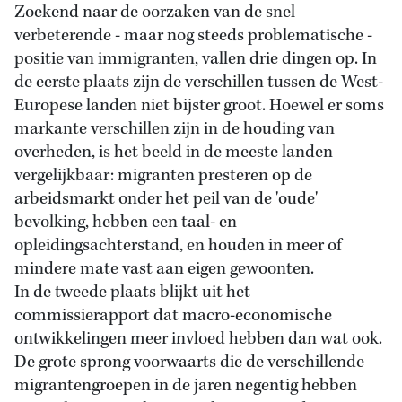
Zoekend naar de oorzaken van de snel
verbeterende - maar nog steeds problematische -
positie van immigranten, vallen drie dingen op. In
de eerste plaats zijn de verschillen tussen de West-
Europese landen niet bijster groot. Hoewel er soms
markante verschillen zijn in de houding van
overheden, is het beeld in de meeste landen
vergelijkbaar: migranten presteren op de
arbeidsmarkt onder het peil van de 'oude'
bevolking, hebben een taal- en
opleidingsachterstand, en houden in meer of
mindere mate vast aan eigen gewoonten.
In de tweede plaats blijkt uit het
commissierapport dat macro-economische
ontwikkelingen meer invloed hebben dan wat ook.
De grote sprong voorwaarts die de verschillende
migrantengroepen in de jaren negentig hebben