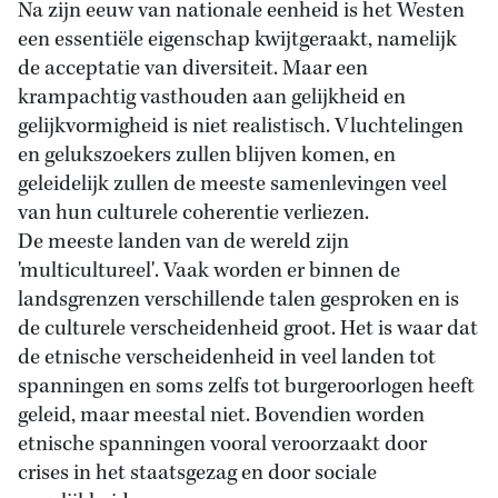
Na zijn eeuw van nationale eenheid is het Westen
een essentiële eigenschap kwijtgeraakt, namelijk
de acceptatie van diversiteit. Maar een
krampachtig vasthouden aan gelijkheid en
gelijkvormigheid is niet realistisch. Vluchtelingen
en gelukszoekers zullen blijven komen, en
geleidelijk zullen de meeste samenlevingen veel
van hun culturele coherentie verliezen.
De meeste landen van de wereld zijn
'multicultureel'. Vaak worden er binnen de
landsgrenzen verschillende talen gesproken en is
de culturele verscheidenheid groot. Het is waar dat
de etnische verscheidenheid in veel landen tot
spanningen en soms zelfs tot burgeroorlogen heeft
geleid, maar meestal niet. Bovendien worden
etnische spanningen vooral veroorzaakt door
crises in het staatsgezag en door sociale