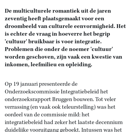
De multiculturele romantiek uit de jaren
zeventig heeft plaatsgemaakt voor een
droombeeld van culturele eenvormigheid. Het
is echter de vraag in hoeverre het begrip
'cultuur' bruikbaar is voor integratie.
Problemen die onder de noemer 'cultuur'
worden geschoven, zijn vaak een kwestie van
inkomen, leefmilieu en opleiding.
Op 19 januari presenteerde de
Onderzoekscommissie Integratiebeleid het
onderzoeksrapport Bruggen bouwen. Tot veler
verrassing (en vaak ook teleurstelling) was het
oordeel van de commissie mild: het
integratiebeleid had zeker het laatste decennium
duidelijke vooruitgang geboekt. Intussen was het