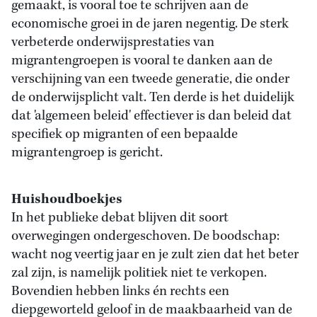
gemaakt, is vooral toe te schrijven aan de
economische groei in de jaren negentig. De sterk
verbeterde onderwijsprestaties van
migrantengroepen is vooral te danken aan de
verschijning van een tweede generatie, die onder
de onderwijsplicht valt. Ten derde is het duidelijk
dat 'algemeen beleid' effectiever is dan beleid dat
specifiek op migranten of een bepaalde
migrantengroep is gericht.
Huishoudboekjes
In het publieke debat blijven dit soort
overwegingen ondergeschoven. De boodschap:
wacht nog veertig jaar en je zult zien dat het beter
zal zijn, is namelijk politiek niet te verkopen.
Bovendien hebben links én rechts een
diepgeworteld geloof in de maakbaarheid van de