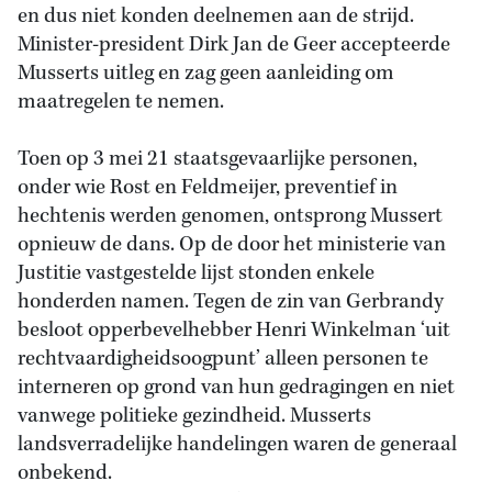
en dus niet konden deelnemen aan de strijd.
Minister-president Dirk Jan de Geer accepteerde
Musserts uitleg en zag geen aanleiding om
maatregelen te nemen.
Toen op 3 mei 21 staatsgevaarlijke personen,
onder wie Rost en Feldmeijer, preventief in
hechtenis werden genomen, ontsprong Mussert
opnieuw de dans. Op de door het ministerie van
Justitie vastgestelde lijst stonden enkele
honderden namen. Tegen de zin van Gerbrandy
besloot opperbevelhebber Henri Winkelman ‘uit
rechtvaardigheidsoogpunt’ alleen personen te
interneren op grond van hun gedragingen en niet
vanwege politieke gezindheid. Musserts
landsverradelijke handelingen waren de generaal
onbekend.