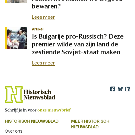
bewaren?
Lees meer
Artikel
Is Bulgarije pro-Russisch? Deze
premier wilde van zijn land de
zestiende Sovjet-staat maken
Lees meer
Schrijf je in voor
onze nieuwsbrief
HISTORISCH NIEUWSBLAD
MEER HISTORISCH
NIEUWSBLAD
Over ons