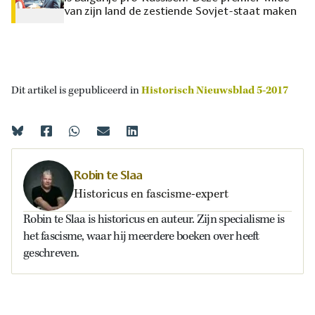
van zijn land de zestiende Sovjet-staat maken
Dit artikel is gepubliceerd in
Historisch Nieuwsblad 5-2017
Robin te Slaa
Historicus en fascisme-expert
Robin te Slaa is historicus en auteur. Zijn specialisme is
het fascisme, waar hij meerdere boeken over heeft
geschreven.