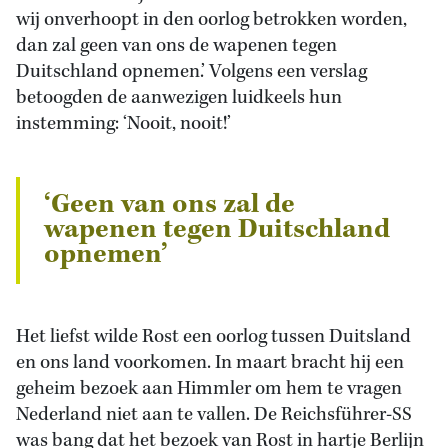
wij onverhoopt in den oorlog betrokken worden,
dan zal geen van ons de wapenen tegen
Duitschland opnemen.’ Volgens een verslag
betoogden de aanwezigen luidkeels hun
instemming: ‘Nooit, nooit!’
‘Geen van ons zal de
wapenen tegen Duitschland
opnemen’
Het liefst wilde Rost een oorlog tussen Duitsland
en ons land voorkomen. In maart bracht hij een
geheim bezoek aan Himmler om hem te vragen
Nederland niet aan te vallen. De Reichsführer-SS
was bang dat het bezoek van Rost in hartje Berlijn