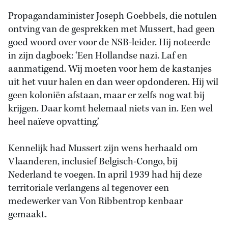
Propagandaminister Joseph Goebbels, die notulen
ontving van de gesprekken met Mussert, had geen
goed woord over voor de NSB-leider. Hij noteerde
in zijn dagboek: ‘Een Hollandse nazi. Laf en
aanmatigend. Wij moeten voor hem de kastanjes
uit het vuur halen en dan weer opdonderen. Hij wil
geen koloniën afstaan, maar er zelfs nog wat bij
krijgen. Daar komt helemaal niets van in. Een wel
heel naïeve opvatting.’
Kennelijk had Mussert zijn wens herhaald om
Vlaanderen, inclusief Belgisch-Congo, bij
Nederland te voegen. In april 1939 had hij deze
territoriale verlangens al tegenover een
medewerker van Von Ribbentrop kenbaar
gemaakt.