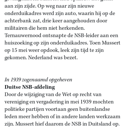
aan zijn zijde. Op weg naar zijn nieuwe
onderduikadres werd zijn auto, waarin hij op de
achterbank zat, drie keer aangehouden door
militairen die hem niet herkenden.
Ternauwernood ontsnapte de NSB-leider aan een
huiszoeking op zijn onderduikadres. Toen Mussert
op 15 mei weer opdook, leek zijn tijd te zijn
gekomen. Nederland was bezet.
In 1939 zogenaamd opgeheven
Duitse NSB-afdeling
Door de wijziging van de Wet op recht van
vereniging en vergadering in mei 1939 mochten
politieke partijen voortaan geen buitenlandse
leden meer hebben of in andere landen werkzaam
zijn. Mussert hief daarom de NSB in Duitsland op.