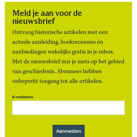
Meld je aan voor de
nieuwsbrief
Ontvang historische artikelen met een
actuele aanleiding, boekrecensies én
aanbiedingen wekelijks gratis in je inbox.
Met de nieuwsbrief mis je niets op het gebied
van geschiedenis. Abonnees hebben
onbeperkt toegang tot alle artikelen.
E-mailadres