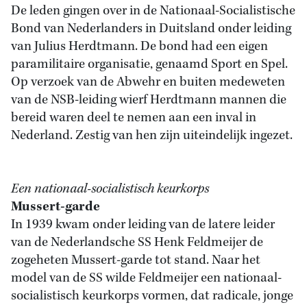
De leden gingen over in de Nationaal-Socialistische
Bond van Nederlanders in Duitsland onder leiding
van Julius Herdtmann. De bond had een eigen
paramilitaire organisatie, genaamd Sport en Spel.
Op verzoek van de Abwehr en buiten medeweten
van de NSB-leiding wierf Herdtmann mannen die
bereid waren deel te nemen aan een inval in
Nederland. Zestig van hen zijn uiteindelijk ingezet.
Een nationaal-socialistisch keurkorps
Mussert-garde
In 1939 kwam onder leiding van de latere leider
van de Nederlandsche SS Henk Feldmeijer de
zogeheten Mussert-garde tot stand. Naar het
model van de SS wilde Feldmeijer een nationaal-
socialistisch keurkorps vormen, dat radicale, jonge