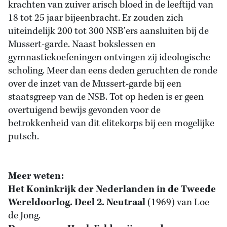
krachten van zuiver arisch bloed in de leeftijd van
18 tot 25 jaar bijeenbracht. Er zouden zich
uiteindelijk 200 tot 300 NSB’ers aansluiten bij de
Mussert-garde. Naast bokslessen en
gymnastiekoefeningen ontvingen zij ideologische
scholing. Meer dan eens deden geruchten de ronde
over de inzet van de Mussert-garde bij een
staatsgreep van de NSB. Tot op heden is er geen
overtuigend bewijs gevonden voor de
betrokkenheid van dit elitekorps bij een mogelijke
putsch.
Meer weten:
Het Koninkrijk der Nederlanden in de Tweede
Wereldoorlog. Deel 2. Neutraal
(1969) van Loe
de Jong.