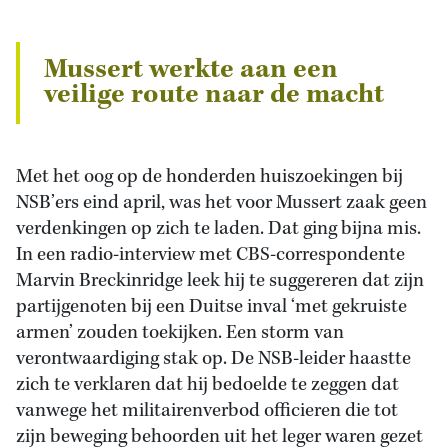
Mussert werkte aan een
veilige route naar de macht
Met het oog op de honderden huiszoekingen bij
NSB’ers eind april, was het voor Mussert zaak geen
verdenkingen op zich te laden. Dat ging bijna mis.
In een radio-interview met CBS-correspondente
Marvin Breckinridge leek hij te suggereren dat zijn
partijgenoten bij een Duitse inval ‘met gekruiste
armen’ zouden toekijken. Een storm van
verontwaardiging stak op. De NSB-leider haastte
zich te verklaren dat hij bedoelde te zeggen dat
vanwege het militairenverbod officieren die tot
zijn beweging behoorden uit het leger waren gezet