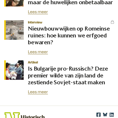
maar de huwelijken onbetaalbaar
Lees meer
Interview
Nieuwbouwwijken op Romeinse
ruïnes: hoe kunnen we erfgoed
bewaren?
Lees meer
Artikel
Is Bulgarije pro-Russisch? Deze
premier wilde van zijn land de
zestiende Sovjet-staat maken
Lees meer