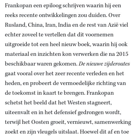
Frankopan een epiloog schrijven waarin hij een
reeks recente ontwikkelingen zou duiden. Over
Rusland, China, Iran, India en de rest van Azië viel
echter zoveel te vertellen dat dit voornemen
uitgroeide tot een heel nieuw boek, waarin hij ook
materiaal en inzichten kon verwerken die na 2015
beschikbaar waren gekomen.
De nieuwe zijderoutes
gaat vooral over het zeer recente verleden en het
heden, en probeert de vermoedelijke richting van
de toekomst in kaart te brengen. Frankopan
schetst het beeld dat het Westen stagneert,
uiteenvalt en in het defensief gedrongen wordt,
terwijl het Oosten groeit, vernieuwt, samenwerking
zoekt en zijn vleugels uitslaat. Hoewel dit af en toe