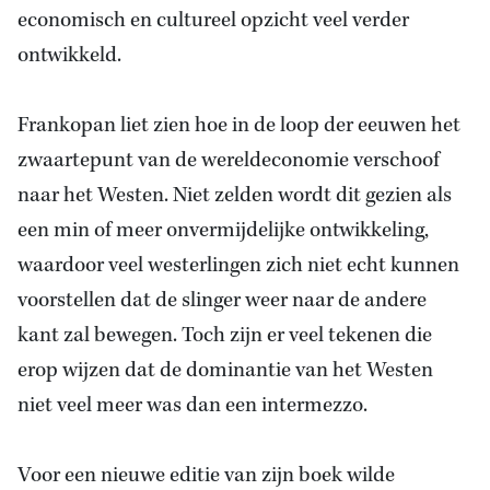
economisch en cultureel opzicht veel verder
ontwikkeld.
Frankopan liet zien hoe in de loop der eeuwen het
zwaartepunt van de wereldeconomie verschoof
naar het Westen. Niet zelden wordt dit gezien als
een min of meer onvermijdelijke ontwikkeling,
waardoor veel westerlingen zich niet echt kunnen
voorstellen dat de slinger weer naar de andere
kant zal bewegen. Toch zijn er veel tekenen die
erop wijzen dat de dominantie van het Westen
niet veel meer was dan een intermezzo.
Voor een nieuwe editie van zijn boek wilde