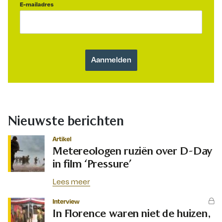
E-mailadres
Nieuwste berichten
Artikel
Metereologen ruziën over D-Day
in film ‘Pressure’
Lees meer
Interview
In Florence waren niet de huizen,