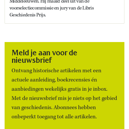
Middeleeuwen. Hij maakt deel uit van de
voorselectiecommissie en jury van de Libris
Geschiedenis Prijs.
Meld je aan voor de
nieuwsbrief
Ontvang historische artikelen met een
actuele aanleiding, boekrecensies én
aanbiedingen wekelijks gratis in je inbox.
Met de nieuwsbrief mis je niets op het gebied
van geschiedenis. Abonnees hebben
onbeperkt toegang tot alle artikelen.