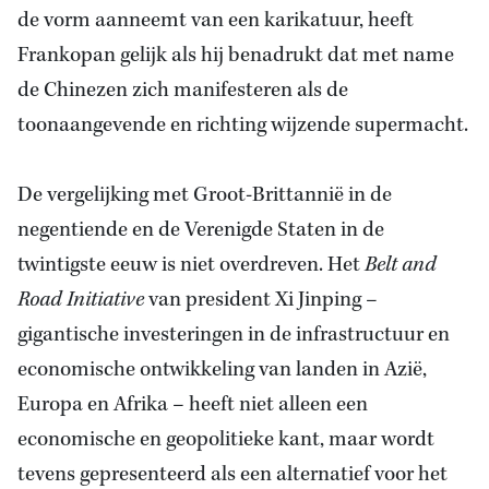
de vorm aanneemt van een karikatuur, heeft
Frankopan gelijk als hij benadrukt dat met name
de Chinezen zich manifesteren als de
toonaangevende en richting wijzende supermacht.
De vergelijking met Groot-Brittannië in de
negentiende en de Verenigde Staten in de
twintigste eeuw is niet overdreven. Het
Belt and
Road Initiative
van president Xi Jinping –
gigantische investeringen in de infrastructuur en
economische ontwikkeling van landen in Azië,
Europa en Afrika – heeft niet alleen een
economische en geopolitieke kant, maar wordt
tevens gepresenteerd als een alternatief voor het