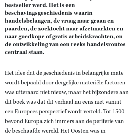
bestseller werd. Het is een
beschavingsgeschiedenis waarin
handelsbelangen, de vraag naar graan en
paarden, de zoektocht naar afzetmarkten en
naar goedkope of gratis arbeidskrachten, en
de ontwikkeling van een reeks handelsroutes
centraal staan.
Het idee dat de geschiedenis in belangrijke mate
wordt bepaald door dergelijke materiële factoren
was uiteraard niet nieuw, maar het bijzondere aan
dit boek was dat dit verhaal nu eens niet vanuit
een Europees perspectief wordt verteld. Tot 1500
bevond Europa zich immers aan de periferie van
de beschaafde wereld. Het Oosten was in