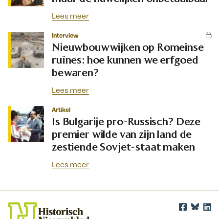
Lees meer
Interview
Nieuwbouwwijken op Romeinse
ruïnes: hoe kunnen we erfgoed
bewaren?
Lees meer
Artikel
Is Bulgarije pro-Russisch? Deze
premier wilde van zijn land de
zestiende Sovjet-staat maken
Lees meer