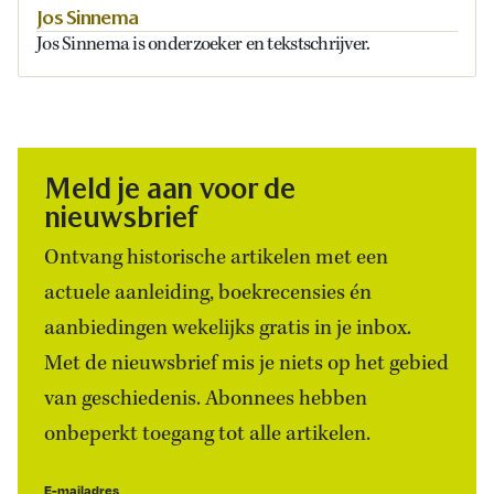
Jos Sinnema
Jos Sinnema is onderzoeker en tekstschrijver.
Meld je aan voor de
nieuwsbrief
Ontvang historische artikelen met een
actuele aanleiding, boekrecensies én
aanbiedingen wekelijks gratis in je inbox.
Met de nieuwsbrief mis je niets op het gebied
van geschiedenis. Abonnees hebben
onbeperkt toegang tot alle artikelen.
E-mailadres