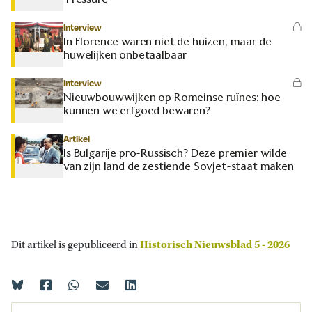
Interview
In Florence waren niet de huizen, maar de
huwelijken onbetaalbaar
Interview
Nieuwbouwwijken op Romeinse ruïnes: hoe
kunnen we erfgoed bewaren?
Artikel
Is Bulgarije pro-Russisch? Deze premier wilde
van zijn land de zestiende Sovjet-staat maken
Dit artikel is gepubliceerd in
Historisch Nieuwsblad 5 - 2026