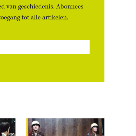
ied van geschiedenis. Abonnees
egang tot alle artikelen.