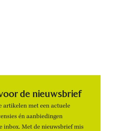
 voor de nieuwsbrief
 artikelen met een actuele
censies én aanbiedingen
 je inbox. Met de nieuwsbrief mis