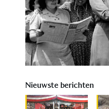
Nieuwste berichten