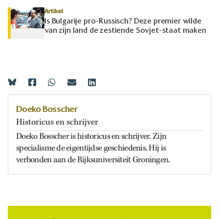
Artikel
Is Bulgarije pro-Russisch? Deze premier wilde
van zijn land de zestiende Sovjet-staat maken
Doeko Bosscher
Historicus en schrijver
Doeko Bosscher is historicus en schrijver. Zijn
specialisme de eigentijdse geschiedenis. Hij is
verbonden aan de Rijksuniversiteit Groningen.