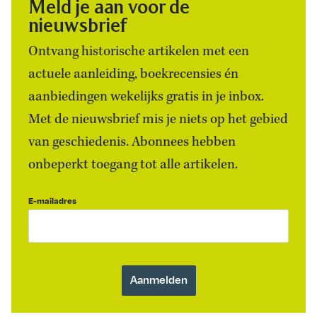
Meld je aan voor de
nieuwsbrief
Ontvang historische artikelen met een
actuele aanleiding, boekrecensies én
aanbiedingen wekelijks gratis in je inbox.
Met de nieuwsbrief mis je niets op het gebied
van geschiedenis. Abonnees hebben
onbeperkt toegang tot alle artikelen.
E-mailadres