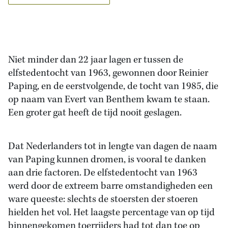
Niet minder dan 22 jaar lagen er tussen de
elfstedentocht van 1963, gewonnen door Reinier
Paping, en de eerstvolgende, de tocht van 1985, die
op naam van Evert van Benthem kwam te staan.
Een groter gat heeft de tijd nooit geslagen.
Dat Nederlanders tot in lengte van dagen de naam
van Paping kunnen dromen, is vooral te danken
aan drie factoren. De elfstedentocht van 1963
werd door de extreem barre omstandigheden een
ware queeste: slechts de stoersten der stoeren
hielden het vol. Het laagste percentage van op tijd
binnengekomen toerrijders had tot dan toe op