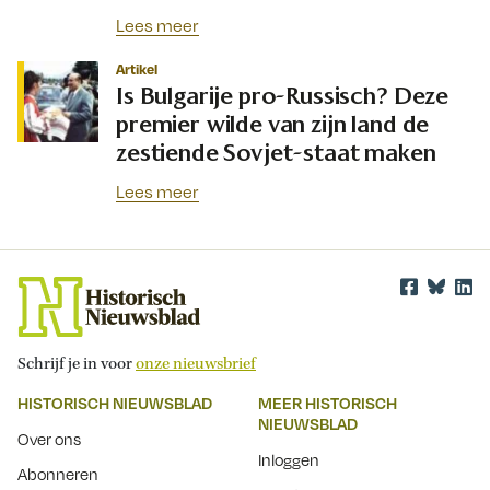
Lees meer
Artikel
Is Bulgarije pro-Russisch? Deze
premier wilde van zijn land de
zestiende Sovjet-staat maken
Lees meer
Schrijf je in voor
onze nieuwsbrief
HISTORISCH NIEUWSBLAD
MEER HISTORISCH
NIEUWSBLAD
Over ons
Inloggen
Abonneren