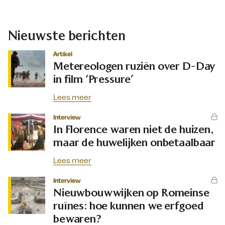
Nieuwste berichten
Artikel
Metereologen ruziën over D-Day
in film ‘Pressure’
Lees meer
Interview
In Florence waren niet de huizen,
maar de huwelijken onbetaalbaar
Lees meer
Interview
Nieuwbouwwijken op Romeinse
ruïnes: hoe kunnen we erfgoed
bewaren?