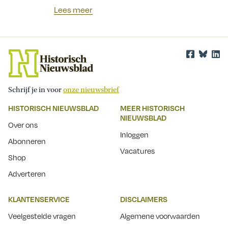
Lees meer
Schrijf je in voor
onze nieuwsbrief
HISTORISCH NIEUWSBLAD
MEER HISTORISCH
NIEUWSBLAD
Over ons
Inloggen
Abonneren
Vacatures
Shop
Adverteren
KLANTENSERVICE
DISCLAIMERS
Veelgestelde vragen
Algemene voorwaarden