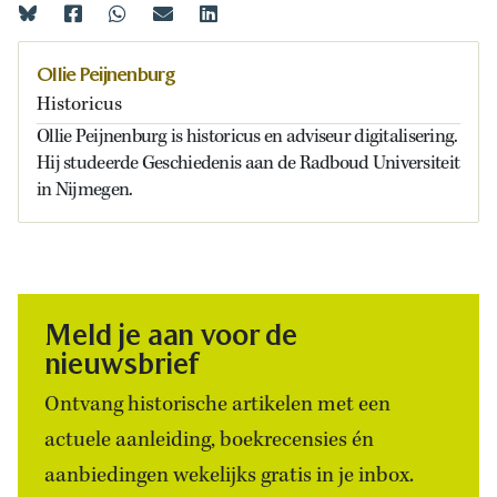
Ollie Peijnenburg
Historicus
Ollie Peijnenburg is historicus en adviseur digitalisering.
Hij studeerde Geschiedenis aan de Radboud Universiteit
in Nijmegen.
Meld je aan voor de
nieuwsbrief
Ontvang historische artikelen met een
actuele aanleiding, boekrecensies én
aanbiedingen wekelijks gratis in je inbox.