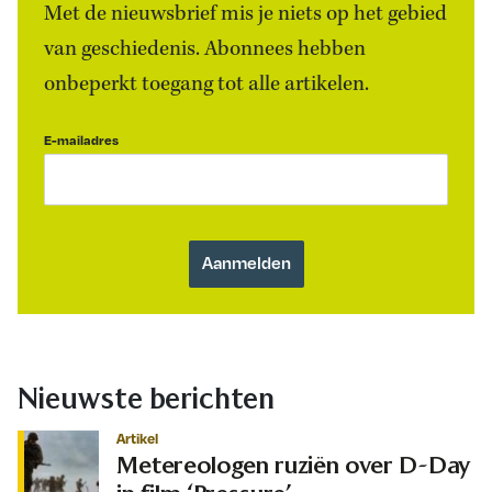
Met de nieuwsbrief mis je niets op het gebied
van geschiedenis. Abonnees hebben
onbeperkt toegang tot alle artikelen.
E-mailadres
Nieuwste berichten
Artikel
Metereologen ruziën over D-Day