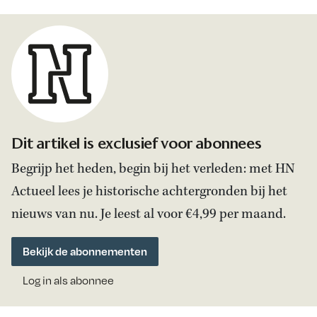
Dit artikel is exclusief voor abonnees
Begrijp het heden, begin bij het verleden: met HN
Actueel lees je historische achtergronden bij het
nieuws van nu. Je leest al voor €4,99 per maand.
Bekijk de abonnementen
Log in als abonnee