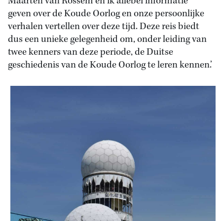
Maarten van Rossem en ik allebei informatie
geven over de Koude Oorlog en onze persoonlijke
verhalen vertellen over deze tijd. Deze reis biedt
dus een unieke gelegenheid om, onder leiding van
twee kenners van deze periode, de Duitse
geschiedenis van de Koude Oorlog te leren kennen.’