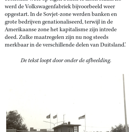
werd de Volkswagenfabriek bijvoorbeeld weer
opgestart. In de Sovjet-zone werden banken en
grote bedrijven genationaliseerd, terwijl in de
Amerikaanse zone het kapitalisme zijn intrede
deed. Zulke maatregelen zijn nu nog steeds
merkbaar in de verschillende delen van Duitsland.’
De tekst loopt door onder de afbeelding.