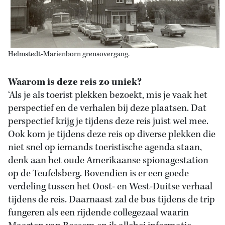
Helmstedt-Marienborn grensovergang.
Waarom is deze reis zo uniek?
‘Als je als toerist plekken bezoekt, mis je vaak het
perspectief en de verhalen bij deze plaatsen. Dat
perspectief krijg je tijdens deze reis juist wel mee.
Ook kom je tijdens deze reis op diverse plekken die
niet snel op iemands toeristische agenda staan,
denk aan het oude Amerikaanse spionagestation
op de Teufelsberg. Bovendien is er een goede
verdeling tussen het Oost- en West-Duitse verhaal
tijdens de reis. Daarnaast zal de bus tijdens de trip
fungeren als een rijdende collegezaal waarin