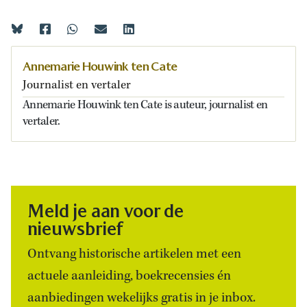
Annemarie Houwink ten Cate
Journalist en vertaler
Annemarie Houwink ten Cate is auteur, journalist en
vertaler.
Meld je aan voor de
nieuwsbrief
Ontvang historische artikelen met een
actuele aanleiding, boekrecensies én
aanbiedingen wekelijks gratis in je inbox.