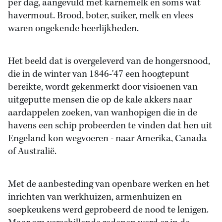
per dag, aangevuld met karnemelk en soms wat
havermout. Brood, boter, suiker, melk en vlees
waren ongekende heerlijkheden.
Het beeld dat is overgeleverd van de hongersnood,
die in de winter van 1846-'47 een hoogtepunt
bereikte, wordt gekenmerkt door visioenen van
uitgeputte mensen die op de kale akkers naar
aardappelen zoeken, van wanhopigen die in de
havens een schip probeerden te vinden dat hen uit
Engeland kon wegvoeren - naar Amerika, Canada
of Australië.
Met de aanbesteding van openbare werken en het
inrichten van werkhuizen, armenhuizen en
soepkeukens werd geprobeerd de nood te lenigen.