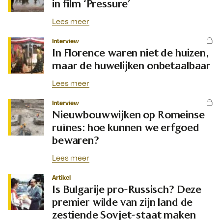
in film ‘Pressure’
Lees meer
Interview
In Florence waren niet de huizen,
maar de huwelijken onbetaalbaar
Lees meer
Interview
Nieuwbouwwijken op Romeinse
ruïnes: hoe kunnen we erfgoed
bewaren?
Lees meer
Artikel
Is Bulgarije pro-Russisch? Deze
premier wilde van zijn land de
zestiende Sovjet-staat maken