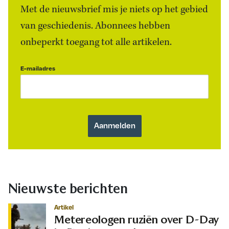
Met de nieuwsbrief mis je niets op het gebied
van geschiedenis. Abonnees hebben
onbeperkt toegang tot alle artikelen.
E-mailadres
Nieuwste berichten
Artikel
Metereologen ruziën over D-Day