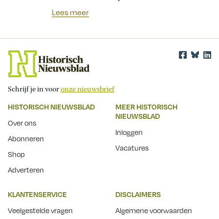
Lees meer
Schrijf je in voor
onze nieuwsbrief
HISTORISCH NIEUWSBLAD
MEER HISTORISCH
NIEUWSBLAD
Over ons
Inloggen
Abonneren
Vacatures
Shop
Adverteren
KLANTENSERVICE
DISCLAIMERS
Veelgestelde vragen
Algemene voorwaarden