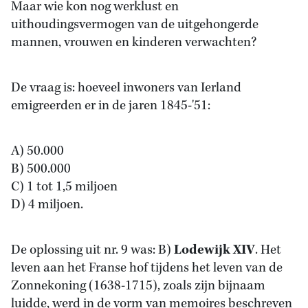
Maar wie kon nog werklust en
uithoudingsvermogen van de uitgehongerde
mannen, vrouwen en kinderen verwachten?
De vraag is: hoeveel inwoners van Ierland
emigreerden er in de jaren 1845-'51:
A) 50.000
B) 500.000
C) 1 tot 1,5 miljoen
D) 4 miljoen.
De oplossing uit nr. 9 was: B)
Lodewijk XIV
. Het
leven aan het Franse hof tijdens het leven van de
Zonnekoning (1638-1715), zoals zijn bijnaam
luidde, werd in de vorm van memoires beschreven