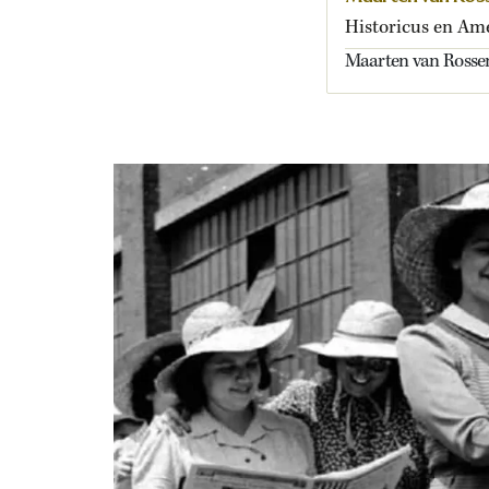
Historicus en Am
Maarten van Rossem