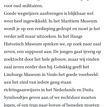
voor oud-militairen.
Goede wegwijzers aanbrengen is blijkbaar wel
weer heel ingewikkeld. In het Maritiem Museum
wordt je op een verdieping gedropt en moet je het
verder zelf maar uitzoeken. In het Haags
Historisch Museum spreken we, op zoek naar zaal
zeven, een suppoost aan. De jongen gaat ijverig op
zoektocht door het hele gebouw, maar wij vinden
zaal zeven eerder dan hij. Gelukkig geeft het
Limburgs Museum in Venlo het goede voorbeeld:
aan het eind van iedere gang staan
richtingaanwijzers in het Nederlands en Duits.
Symbooltjes geven aan of we rechtdoor moeten
lopen, of een trap naar boven of beneden moeten