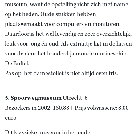
museum, want de opstelling richt zich met name
op het heden. Oude stukken hebben
plaatsgemaakt voor computers en monitoren.
Daardoor is het wel levendig en zeer overzichtelijk;
leuk voor jong én oud. Als extraatje ligt in de haven
voor de deur het honderd jaar oude marineschip
De Buffel.
Pas op: het damestoilet is niet altijd even fris.
5. Spoorwegmuseum
Utrecht: 6
Bezoekers in 2002: 150.884. Prijs volwassene: 8,00
euro
Dit klassieke museum in het oude