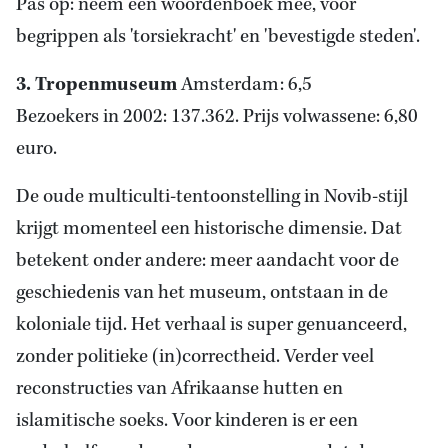
Pas op: neem een woordenboek mee, voor
begrippen als 'torsiekracht' en 'bevestigde steden'.
3. Tropenmuseum
Amsterdam: 6,5
Bezoekers in 2002: 137.362. Prijs volwassene: 6,80
euro.
De oude multiculti-tentoonstelling in Novib-stijl
krijgt momenteel een historische dimensie. Dat
betekent onder andere: meer aandacht voor de
geschiedenis van het museum, ontstaan in de
koloniale tijd. Het verhaal is super genuanceerd,
zonder politieke (in)correctheid. Verder veel
reconstructies van Afrikaanse hutten en
islamitische soeks. Voor kinderen is er een