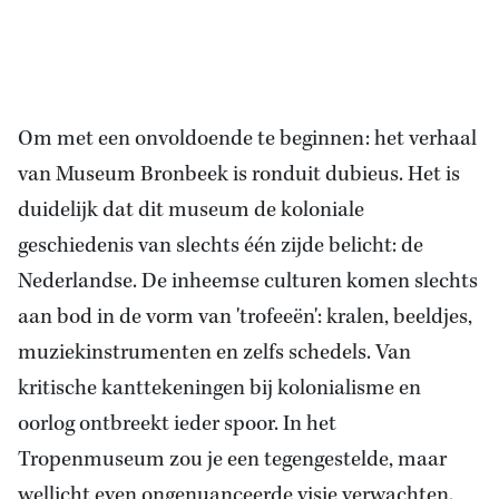
Om met een onvoldoende te beginnen: het verhaal
van Museum Bronbeek is ronduit dubieus. Het is
duidelijk dat dit museum de koloniale
geschiedenis van slechts één zijde belicht: de
Nederlandse. De inheemse culturen komen slechts
aan bod in de vorm van 'trofeeën': kralen, beeldjes,
muziekinstrumenten en zelfs schedels. Van
kritische kanttekeningen bij kolonialisme en
oorlog ontbreekt ieder spoor. In het
Tropenmuseum zou je een tegengestelde, maar
wellicht even ongenuanceerde visie verwachten.