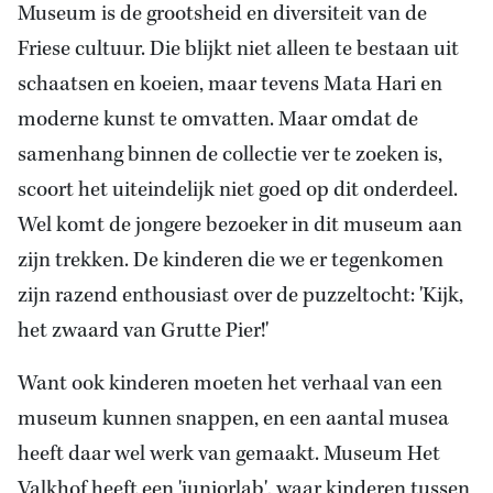
Museum is de grootsheid en diversiteit van de
Friese cultuur. Die blijkt niet alleen te bestaan uit
schaatsen en koeien, maar tevens Mata Hari en
moderne kunst te omvatten. Maar omdat de
samenhang binnen de collectie ver te zoeken is,
scoort het uiteindelijk niet goed op dit onderdeel.
Wel komt de jongere bezoeker in dit museum aan
zijn trekken. De kinderen die we er tegenkomen
zijn razend enthousiast over de puzzeltocht: 'Kijk,
het zwaard van Grutte Pier!'
Want ook kinderen moeten het verhaal van een
museum kunnen snappen, en een aantal musea
heeft daar wel werk van gemaakt. Museum Het
Valkhof heeft een 'juniorlab', waar kinderen tussen