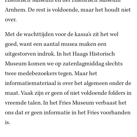
Historisch Museum en het Historisch Museum
Arnhem. De rest is voldoende, maar het houdt niet
over.
Met de wachttijden voor de kassa's zit het wel
goed, want een aantal musea maken een
uitgestorven indruk. In het Haags Historisch
Museum komen we op zaterdagmiddag slechts
twee medebezoekers tegen. Maar het
informatiemateriaal is over het algemeen onder de
maat. Vaak zijn er geen of niet voldoende folders in
vreemde talen. In het Fries Museum verbaast het
ons dat er geen informatie in het Fries voorhanden
is.