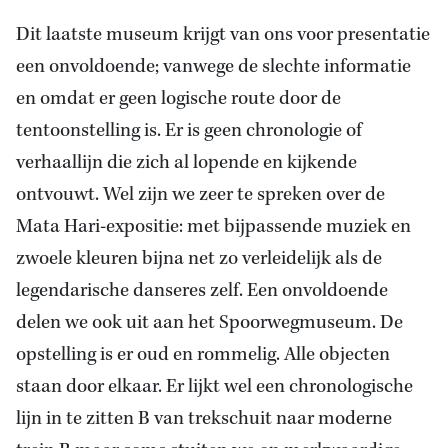
Dit laatste museum krijgt van ons voor presentatie
een onvoldoende; vanwege de slechte informatie
en omdat er geen logische route door de
tentoonstelling is. Er is geen chronologie of
verhaallijn die zich al lopende en kijkende
ontvouwt. Wel zijn we zeer te spreken over de
Mata Hari-expositie: met bijpassende muziek en
zwoele kleuren bijna net zo verleidelijk als de
legendarische danseres zelf. Een onvoldoende
delen we ook uit aan het Spoorwegmuseum. De
opstelling is er oud en rommelig. Alle objecten
staan door elkaar. Er lijkt wel een chronologische
lijn in te zitten B van trekschuit naar moderne