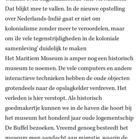
Dat blijkt mee te vallen. In de nieuwe opstelling
over Nederlands-Indië gaat er niet om
kolonialisme zonder meer te veroordelen, maar
om 'de vele tegenstrijdigheden in de koloniale
samenleving' duidelijk te maken
Het Maritiem Museum is amper nog een historisch
museum te noemen. De vele computers en andere
interactieve technieken hebben de oude objecten
grotendeels naar de opslagkelder verdreven. Het
verleden is hier verstopt. Als historisch
goedmakertje kunnen we in de haven die hoort bij
het museum het honderd jaar oude logementschip
De Buffel bezoeken. Vreemd genoeg besteedt het
museum geen aandacht aan migratie, waarin de