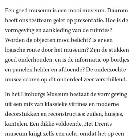
Een goed museum is een mooi museum. Daarom
heeft ons testteam gelet op presentatie. Hoe is de
vormgeving en aankleding van de ruimtes?
Worden de objecten mooi belicht? Is er een
logische route door het museum? Zijn de stukken
goed onderhouden, en is de informatie op bordjes
en panelen helder en afdoende? De onderzochte
musea scoren op dit onderdeel zeer verschillend.
In het Limburgs Museum bestaat de vormgeving
uit een mix van klassieke vitrines en moderne
decorstukken en reconstructies: zuilen, huisjes,
kantelen. Een dikke voldoende. Het Drents
museum krijgt zelfs een acht, omdat het op een