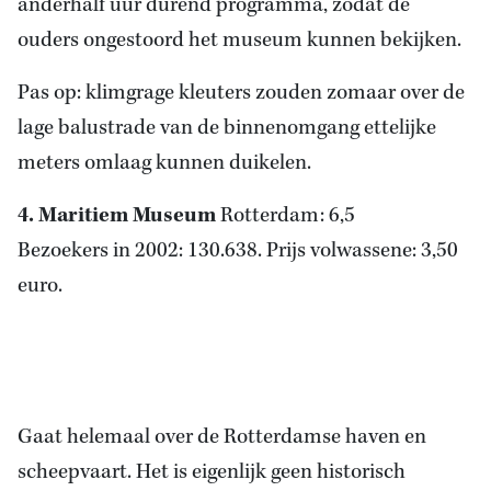
anderhalf uur durend programma, zodat de
ouders ongestoord het museum kunnen bekijken.
Pas op: klimgrage kleuters zouden zomaar over de
lage balustrade van de binnenomgang ettelijke
meters omlaag kunnen duikelen.
4. Maritiem Museum
Rotterdam: 6,5
Bezoekers in 2002: 130.638. Prijs volwassene: 3,50
euro.
Gaat helemaal over de Rotterdamse haven en
scheepvaart. Het is eigenlijk geen historisch