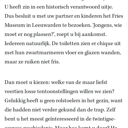
U heeft zin in een historisch verantwoord uitje.
Dus besluit u met uw partner en kinderen het Fries
Museum in Leeuwarden te bezoeken. 'Jongens, wie
moet er nog plassen?', roept u bij aankomst.
Iedereen natuurlijk. De toiletten zien er chique uit
met hun zwartmarmeren vloer en glazen wanden,
maar ze ruiken niet fris.
Dan moet u kiezen: welke van de maar liefst
veertien losse tentoonstellingen willen we zien?
Gelukkig heeft u geen rolstoelers in het gezin, want
die hadden niet verder gekund dan de trap. Zelf
bent u het meest geïnteresseerd in de twintigse-