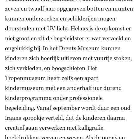
zeven en twaalf jaar opgegraven botten en munten
kunnen onderzoeken en schilderijen mogen
doorstralen met UV-licht. Helaas is de opkomst er
niet groot en zit de begeleidster er wat verveeld en
ongelukkig bij. In het Drents Museum kunnen
kinderen zich heerlijk uitleven met vuurtje stoken,
zich verkleden, en boogschieten. Het
Tropenmuseum heeft zelfs een apart
kindermuseum met een anderhalf uur durend
kinderprogramma onder professionele
begeleiding. Vanaf september wordt daar een oud
Iraans sprookje verteld, dat de kinderen daarna
creatief gaan verwerken met kalligrafie,
boekdrukken, verven en weven. Als de papa's en