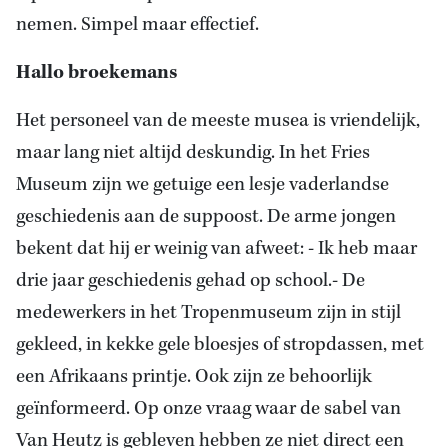
nemen. Simpel maar effectief.
Hallo broekemans
Het personeel van de meeste musea is vriendelijk,
maar lang niet altijd deskundig. In het Fries
Museum zijn we getuige een lesje vaderlandse
geschiedenis aan de suppoost. De arme jongen
bekent dat hij er weinig van afweet: - Ik heb maar
drie jaar geschiedenis gehad op school.- De
medewerkers in het Tropenmuseum zijn in stijl
gekleed, in kekke gele bloesjes of stropdassen, met
een Afrikaans printje. Ook zijn ze behoorlijk
geïnformeerd. Op onze vraag waar de sabel van
Van Heutz is gebleven hebben ze niet direct een