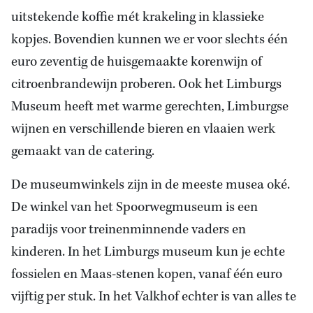
uitstekende koffie mét krakeling in klassieke
kopjes. Bovendien kunnen we er voor slechts één
euro zeventig de huisgemaakte korenwijn of
citroenbrandewijn proberen. Ook het Limburgs
Museum heeft met warme gerechten, Limburgse
wijnen en verschillende bieren en vlaaien werk
gemaakt van de catering.
De museumwinkels zijn in de meeste musea oké.
De winkel van het Spoorwegmuseum is een
paradijs voor treinenminnende vaders en
kinderen. In het Limburgs museum kun je echte
fossielen en Maas-stenen kopen, vanaf één euro
vijftig per stuk. In het Valkhof echter is van alles te