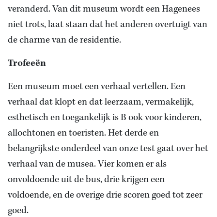
veranderd. Van dit museum wordt een Hagenees
niet trots, laat staan dat het anderen overtuigt van
de charme van de residentie.
Trofeeën
Een museum moet een verhaal vertellen. Een
verhaal dat klopt en dat leerzaam, vermakelijk,
esthetisch en toegankelijk is B ook voor kinderen,
allochtonen en toeristen. Het derde en
belangrijkste onderdeel van onze test gaat over het
verhaal van de musea. Vier komen er als
onvoldoende uit de bus, drie krijgen een
voldoende, en de overige drie scoren goed tot zeer
goed.