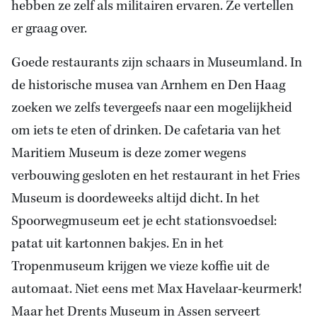
hebben ze zelf als militairen ervaren. Ze vertellen
er graag over.
Goede restaurants zijn schaars in Museumland. In
de historische musea van Arnhem en Den Haag
zoeken we zelfs tevergeefs naar een mogelijkheid
om iets te eten of drinken. De cafetaria van het
Maritiem Museum is deze zomer wegens
verbouwing gesloten en het restaurant in het Fries
Museum is doordeweeks altijd dicht. In het
Spoorwegmuseum eet je echt stationsvoedsel:
patat uit kartonnen bakjes. En in het
Tropenmuseum krijgen we vieze koffie uit de
automaat. Niet eens met Max Havelaar-keurmerk!
Maar het Drents Museum in Assen serveert