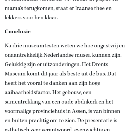
mama's terugkomen, staat er Iraanse thee en
lekkers voor hen klaar.
Conclusie
Na drie museumtesten weten we hoe ongastvrij en
onaantrekkelijk Nederlandse musea kunnen zijn.
Gelukkig zijn er uitzonderingen. Het Drents
Museum komt dit jaar als beste uit de bus. Dat
heeft het vooral te danken aan zijn hoge
aaibaarheidsfactor. Het gebouw, een
samentrekking van een oude abdijkerk en het
voormalige provinciehuis in Assen, is van binnen
en buiten prachtig om te zien. De presentatie is
esthetisch zeer verantwoord, evenwichtig en