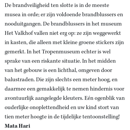
De brandveiligheid ten slotte is in de meeste
musea in orde; er zijn voldoende brandblussers en
nooduitgangen. De brandblussers in het museum
Het Valkhof vallen niet erg op: ze zijn weggewerkt
in kasten, die alleen met kleine groene stickers zijn
gemerkt. In het Tropenmuseum echter is wel
sprake van een riskante situatie. In het midden
van het gebouw is een lichthal, omgeven door
balustraden. Die zijn slechts een meter hoog, en
daarmee een gemakkelijk te nemen hindernis voor
avontuurlijk aangelegde kleuters. Eén ogenblik van
ouderlijke onoplettendheid en uw kind stort van
tien meter hoogte in de tijdelijke tentoonstelling!
Mata Hari