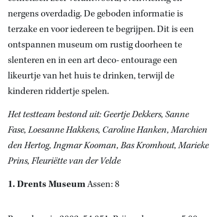
nergens overdadig. De geboden informatie is
terzake en voor iedereen te begrijpen. Dit is een
ontspannen museum om rustig doorheen te
slenteren en in een art deco- entourage een
likeurtje van het huis te drinken, terwijl de
kinderen riddertje spelen.
Het testteam bestond uit: Geertje Dekkers, Sanne
Fase, Loesanne Hakkens, Caroline Hanken, Marchien
den Hertog, Ingmar Kooman, Bas Kromhout, Marieke
Prins, Fleuriëtte van der Velde
1. Drents Museum
Assen: 8