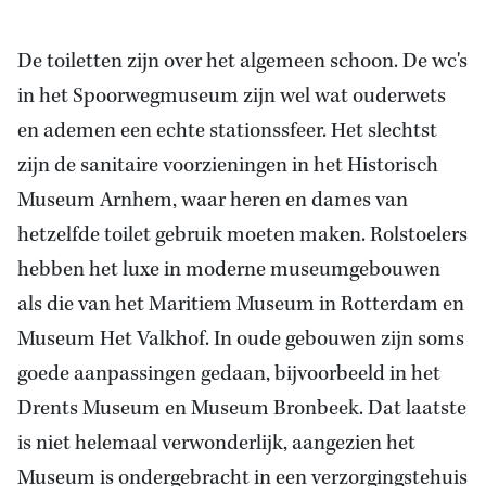
De toiletten zijn over het algemeen schoon. De wc's
in het Spoorwegmuseum zijn wel wat ouderwets
en ademen een echte stationssfeer. Het slechtst
zijn de sanitaire voorzieningen in het Historisch
Museum Arnhem, waar heren en dames van
hetzelfde toilet gebruik moeten maken. Rolstoelers
hebben het luxe in moderne museumgebouwen
als die van het Maritiem Museum in Rotterdam en
Museum Het Valkhof. In oude gebouwen zijn soms
goede aanpassingen gedaan, bijvoorbeeld in het
Drents Museum en Museum Bronbeek. Dat laatste
is niet helemaal verwonderlijk, aangezien het
Museum is ondergebracht in een verzorgingstehuis