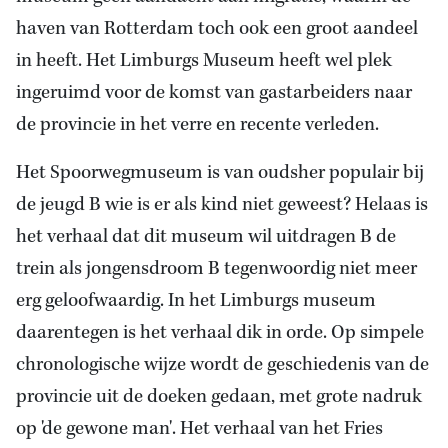
haven van Rotterdam toch ook een groot aandeel
in heeft. Het Limburgs Museum heeft wel plek
ingeruimd voor de komst van gastarbeiders naar
de provincie in het verre en recente verleden.
Het Spoorwegmuseum is van oudsher populair bij
de jeugd B wie is er als kind niet geweest? Helaas is
het verhaal dat dit museum wil uitdragen B de
trein als jongensdroom B tegenwoordig niet meer
erg geloofwaardig. In het Limburgs museum
daarentegen is het verhaal dik in orde. Op simpele
chronologische wijze wordt de geschiedenis van de
provincie uit de doeken gedaan, met grote nadruk
op 'de gewone man'. Het verhaal van het Fries