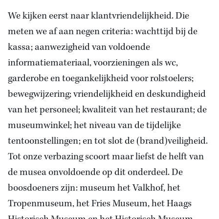
We kijken eerst naar klantvriendelijkheid. Die
meten we af aan negen criteria: wachttijd bij de
kassa; aanwezigheid van voldoende
informatiemateriaal, voorzieningen als wc,
garderobe en toegankelijkheid voor rolstoelers;
bewegwijzering; vriendelijkheid en deskundigheid
van het personeel; kwaliteit van het restaurant; de
museumwinkel; het niveau van de tijdelijke
tentoonstellingen; en tot slot de (brand)veiligheid.
Tot onze verbazing scoort maar liefst de helft van
de musea onvoldoende op dit onderdeel. De
boosdoeners zijn: museum het Valkhof, het
Tropenmuseum, het Fries Museum, het Haags