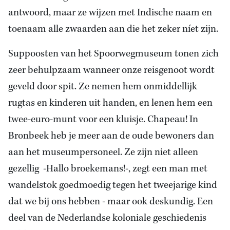
antwoord, maar ze wijzen met Indische naam en
toenaam alle zwaarden aan die het zeker níet zijn.
Suppoosten van het Spoorwegmuseum tonen zich
zeer behulpzaam wanneer onze reisgenoot wordt
geveld door spit. Ze nemen hem onmiddellijk
rugtas en kinderen uit handen, en lenen hem een
twee-euro-munt voor een kluisje. Chapeau! In
Bronbeek heb je meer aan de oude bewoners dan
aan het museumpersoneel. Ze zijn niet alleen
gezellig -Hallo broekemans!-, zegt een man met
wandelstok goedmoedig tegen het tweejarige kind
dat we bij ons hebben - maar ook deskundig. Een
deel van de Nederlandse koloniale geschiedenis