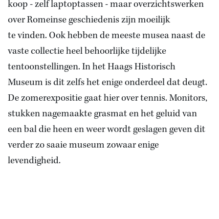
koop - zelf laptoptassen - maar overzichtswerken
over Romeinse geschiedenis zijn moeilijk
te vinden. Ook hebben de meeste musea naast de
vaste collectie heel behoorlijke tijdelijke
tentoonstellingen. In het Haags Historisch
Museum is dit zelfs het enige onderdeel dat deugt.
De zomerexpositie gaat hier over tennis. Monitors,
stukken nagemaakte grasmat en het geluid van
een bal die heen en weer wordt geslagen geven dit
verder zo saaie museum zowaar enige
levendigheid.