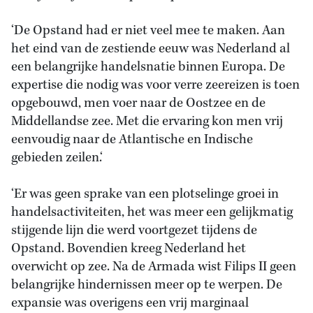
‘De Opstand had er niet veel mee te maken. Aan
het eind van de zestiende eeuw was Nederland al
een belangrijke handelsnatie binnen Europa. De
expertise die nodig was voor verre zeereizen is toen
opgebouwd, men voer naar de Oostzee en de
Middellandse zee. Met die ervaring kon men vrij
eenvoudig naar de Atlantische en Indische
gebieden zeilen.‘
‘Er was geen sprake van een plotselinge groei in
handelsactiviteiten, het was meer een gelijkmatig
stijgende lijn die werd voortgezet tijdens de
Opstand. Bovendien kreeg Nederland het
overwicht op zee. Na de Armada wist Filips II geen
belangrijke hindernissen meer op te werpen. De
expansie was overigens een vrij marginaal