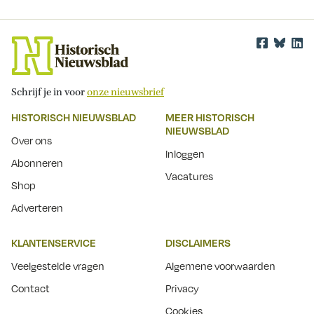
Schrijf je in voor
onze nieuwsbrief
HISTORISCH NIEUWSBLAD
MEER HISTORISCH
NIEUWSBLAD
Over ons
Inloggen
Abonneren
Vacatures
Shop
Adverteren
KLANTENSERVICE
DISCLAIMERS
Veelgestelde vragen
Algemene voorwaarden
Contact
Privacy
Cookies