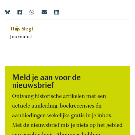
Thijs Slegt
Journalist
Meld je aan voor de
nieuwsbrief
Ontvang historische artikelen met een
actuele aanleiding, boekrecensies én
aanbiedingen wekelijks gratis in je inbox.
Met de nieuwsbrief mis je niets op het gebied