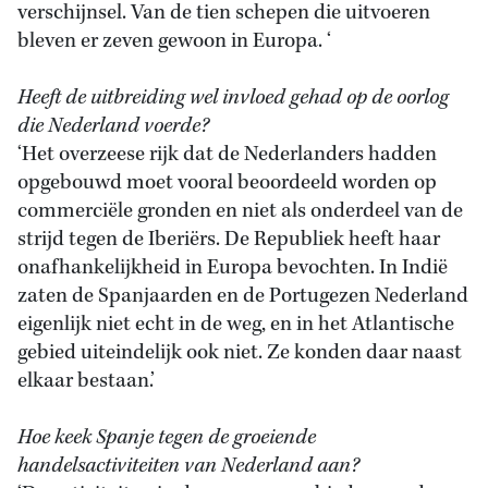
verschijnsel. Van de tien schepen die uitvoeren
bleven er zeven gewoon in Europa. ‘
Heeft de uitbreiding wel invloed gehad op de oorlog
die Nederland voerde?
‘Het overzeese rijk dat de Nederlanders hadden
opgebouwd moet vooral beoordeeld worden op
commerciële gronden en niet als onderdeel van de
strijd tegen de Iberiërs. De Republiek heeft haar
onafhankelijkheid in Europa bevochten. In Indië
zaten de Spanjaarden en de Portugezen Nederland
eigenlijk niet echt in de weg, en in het Atlantische
gebied uiteindelijk ook niet. Ze konden daar naast
elkaar bestaan.’
Hoe keek Spanje tegen de groeiende
handelsactiviteiten van Nederland aan?