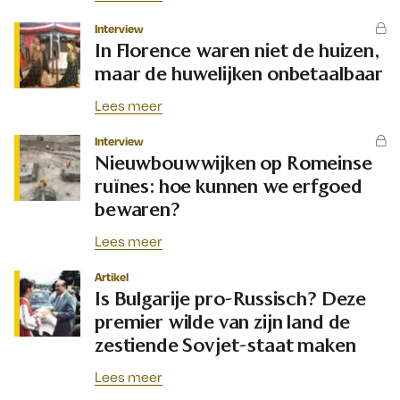
Interview
In Florence waren niet de huizen,
maar de huwelijken onbetaalbaar
Lees meer
Interview
Nieuwbouwwijken op Romeinse
ruïnes: hoe kunnen we erfgoed
bewaren?
Lees meer
Artikel
Is Bulgarije pro-Russisch? Deze
premier wilde van zijn land de
zestiende Sovjet-staat maken
Lees meer