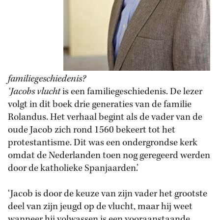
familiegeschiedenis?
‘Jacobs vlucht
is een familiegeschiedenis. De lezer
volgt in dit boek drie generaties van de familie
Rolandus. Het verhaal begint als de vader van de
oude Jacob zich rond 1560 bekeert tot het
protestantisme. Dit was een ondergrondse kerk
omdat de Nederlanden toen nog geregeerd werden
door de katholieke Spanjaarden.’
‘Jacob is door de keuze van zijn vader het grootste
deel van zijn jeugd op de vlucht, maar hij weet
wanneer hij volwassen is een vooraanstaande