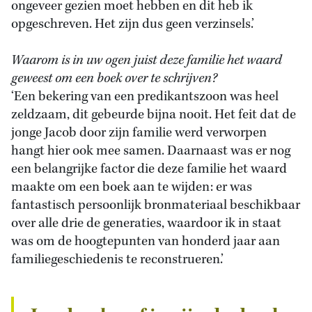
ongeveer gezien moet hebben en dit heb ik
opgeschreven. Het zijn dus geen verzinsels.’
Waarom is in uw ogen juist deze familie het waard
geweest om een boek over te schrijven?
‘Een bekering van een predikantszoon was heel
zeldzaam, dit gebeurde bijna nooit. Het feit dat de
jonge Jacob door zijn familie werd verworpen
hangt hier ook mee samen. Daarnaast was er nog
een belangrijke factor die deze familie het waard
maakte om een boek aan te wijden: er was
fantastisch persoonlijk bronmateriaal beschikbaar
over alle drie de generaties, waardoor ik in staat
was om de hoogtepunten van honderd jaar aan
familiegeschiedenis te reconstrueren.’