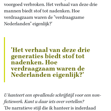
voorgoed verbroken. Het verhaal van deze drie
mannen biedt stof tot nadenken. Hoe
verdraagzaam waren de "verdraagzame
Nederlanden" eigenlijk?’
'Het verhaal van deze drie
generaties biedt stof tot
nadenken. Hoe
verdraagzaam waren de
Nederlanden eigenlijk?'
U hanteert een opvallende schrijfstijl voor een non-
fictiewerk. Kunt u daar iets over vertellen?
‘De narratieve stijl die ik hanteer is inderdaad