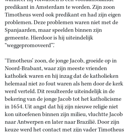
predikant in Amsterdam te worden. Zijn zoon
Timotheus werd ook predikant en had zijn eigen
problemen. Deze problemen waren niet met de
Spanjaarden, maar speelden binnen zijn
gemeente. Hierdoor is hij uiteindelijk
“weggepromoveerd”.’
‘Timotheus’ zoon, de jonge Jacob, groeide op in
Noord-Brabant, waar zijn meeste vrienden
katholiek waren en hij inzag dat de katholieken
helemaal niet zo fout waren als hem door de kerk
werd verteld. Dit resulteerde uiteindelijk in de
bekering van de jonge Jacob tot het katholicisme
in 1654. Uit angst dat hij zijn nieuwe religie niet
kon uitoefenen binnen zijn milieu, vluchtte Jacob
naar Antwerpen en later naar Brazilië. Door zijn
keuze werd het contact met zijn vader Timotheus