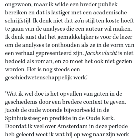
ongewoon, maar ik wilde een breder publiek
bereiken en dat is lastiger met een academische
schrijfstijl. Ik denk niet dat zo’n stijl ten koste hoeft
te gaan van de analyses die een auteur wil maken.
Ik denk juist dat het gemakkelijker is voor de lezer
om de analyses te onthouden als ze in de vorm van
een verhaal gepresenteerd zijn.
Jacobs vlucht
is niet
bedoeld als roman, en zo moet het ook niet gezien
worden. Het is nog steeds een
geschiedwetenschappelijk werk.’
‘Wat ik wel doe is het opvullen van gaten in de
geschiedenis door een bredere context te geven.
Jacob de oude woonde bijvoorbeeld in de
Spinhuissteeg en predikte in de Oude Kerk.
Doordat ik veel over Amsterdam in deze periode
heb geleerd weet ik wat hij op weg naar zijn werk