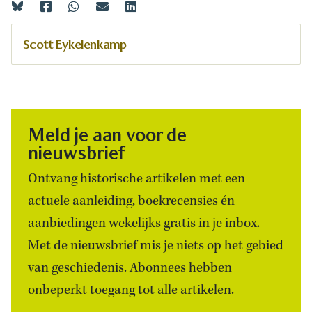
Scott Eykelenkamp
Meld je aan voor de
nieuwsbrief
Ontvang historische artikelen met een
actuele aanleiding, boekrecensies én
aanbiedingen wekelijks gratis in je inbox.
Met de nieuwsbrief mis je niets op het gebied
van geschiedenis. Abonnees hebben
onbeperkt toegang tot alle artikelen.