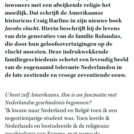
inwoners met een afwijkende religie het
moeilijk. Dat schrijft de Amerikaanse
historicus Craig Harline in zijn nieuwe boek
Jacobs vlucht
. Hierin beschrijft hij de levens
van drie generaties van de familie Rolandus,
die door hun geloofsovertuigingen op de
vlucht moesten. Deze indrukwekkende
familiegeschiedenis schetst een levendig beeld
van de zogenaamd tolerante Nederlanden in
de late zestiende en vroege zeventiende eeuw.
U bent zelf Amerikaans. Hoe is uw fascinatie met
Nederlandse geschiedenis begonnen?
‘Ik kwam naar Nederland en België toen ik een
negentienjarige student was. Toen leerde ik
Nederlands en bestudeerde ik de religieuze