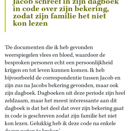
Jacob schreef in zijn dagboek
in code over zijn bekering,
zodat zijn familie het niet
kon lezen
‘De documenten die ik heb gevonden
weerspiegelen vlees en bloed, waardoor de
besproken personen echt een persoonlijkheid
krijgen en tot leven kunnen komen. Ik heb
bijvoorbeeld de correspondentie tussen Jacob en
zijn zus na Jacobs bekering gevonden, maar ook
zijn dagboek. Dagboeken uit deze periode zijn heel
zeldzaam, maar het meest interessante aan dit
dagboek is dat het deel dat over zijn bekering gaat
in code is geschreven zodat zijn familie het niet
kon lezen. Gelukkig heb ik deze code na enkele