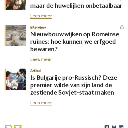
maar de huwelijken onbetaalbaar
Lees meer
Interview
Nieuwbouwwijken op Romeinse
ruïnes: hoe kunnen we erfgoed
bewaren?
Lees meer
Artikel
Is Bulgarije pro-Russisch? Deze
premier wilde van zijn land de
zestiende Sovjet-staat maken
Lees meer