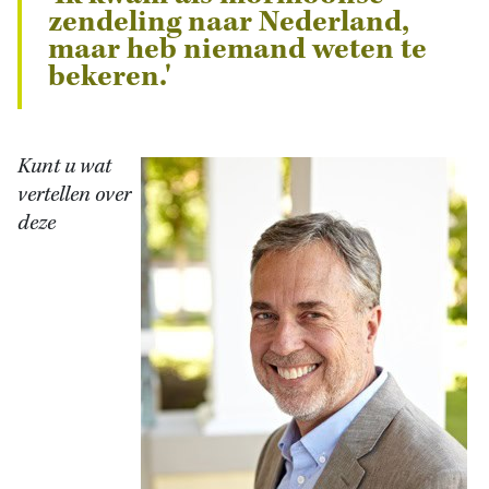
zendeling naar Nederland,
maar heb niemand weten te
bekeren.'
Kunt u wat
vertellen over
deze