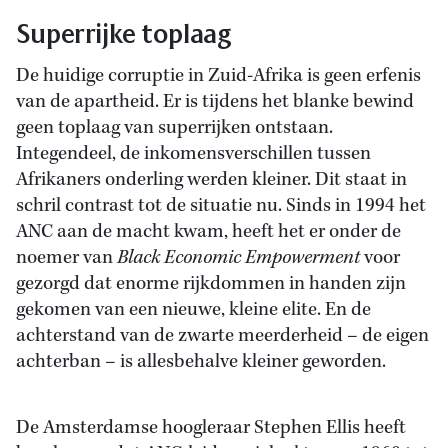
Superrijke toplaag
De huidige corruptie in Zuid-Afrika is geen erfenis
van de apartheid. Er is tijdens het blanke bewind
geen toplaag van superrijken ontstaan.
Integendeel, de inkomensverschillen tussen
Afrikaners onderling werden kleiner. Dit staat in
schril contrast tot de situatie nu. Sinds in 1994 het
ANC aan de macht kwam, heeft het er onder de
noemer van
Black Economic Empowerment
voor
gezorgd dat enorme rijkdommen in handen zijn
gekomen van een nieuwe, kleine elite. En de
achterstand van de zwarte meerderheid – de eigen
achterban – is allesbehalve kleiner geworden.
De Amsterdamse hoogleraar Stephen Ellis heeft