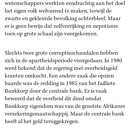
wetenschappers werkten eendrachtig aan het doel
het eigen volk welvarend te maken, terwijl de
zwarte en gekleurde bevolking achterbleef. Maar
er is geen bewijs dat zelfverrijking en nepotisme
toen op grote schaal zijn voorgekomen.
Slechts twee grote corruptieschandalen hebben
zich in de apartheidsperiode voorgedaan. In 1980
werd bekend dat de regering met overheidsgeld
kranten omkocht. Een andere zaak die opzien
baarde was de redding in 1985 van het failliete
Bankkorp door de centrale bank. Er is vaak
beweerd dat de overheid dit deed omdat
Bankkorp eigendom was van de grootste Afrikaner
verzekeringsmaatschappij. Maar de centrale bank
heeft al het geld teruggekregen.