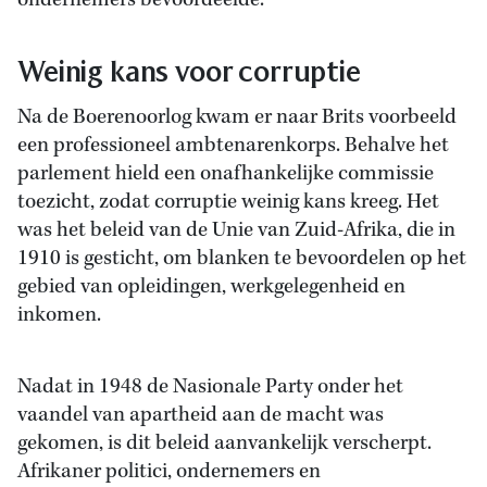
ondernemers bevoordeelde.
Weinig kans voor corruptie
Na de Boerenoorlog kwam er naar Brits voorbeeld
een professioneel ambtenarenkorps. Behalve het
parlement hield een onafhankelijke commissie
toezicht, zodat corruptie weinig kans kreeg. Het
was het beleid van de Unie van Zuid-Afrika, die in
1910 is gesticht, om blanken te bevoordelen op het
gebied van opleidingen, werkgelegenheid en
inkomen.
Nadat in 1948 de Nasionale Party onder het
vaandel van apartheid aan de macht was
gekomen, is dit beleid aanvankelijk verscherpt.
Afrikaner politici, ondernemers en