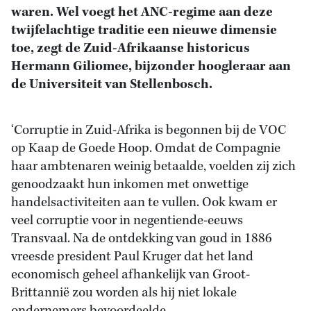
waren. Wel voegt het ANC-regime aan deze
twijfelachtige traditie een nieuwe dimensie
toe, zegt de Zuid-Afrikaanse historicus
Hermann Giliomee, bijzonder hoogleraar aan
de Universiteit van Stellenbosch.
‘Corruptie in Zuid-Afrika is begonnen bij de VOC
op Kaap de Goede Hoop. Omdat de Compagnie
haar ambtenaren weinig betaalde, voelden zij zich
genoodzaakt hun inkomen met onwettige
handelsactiviteiten aan te vullen. Ook kwam er
veel corruptie voor in negentiende-eeuws
Transvaal. Na de ontdekking van goud in 1886
vreesde president Paul Kruger dat het land
economisch geheel afhankelijk van Groot-
Brittannië zou worden als hij niet lokale