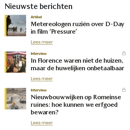
Nieuwste berichten
Artikel
Metereologen ruziën over D-Day
in film ‘Pressure’
Lees meer
Interview
In Florence waren niet de huizen,
maar de huwelijken onbetaalbaar
Lees meer
Interview
Nieuwbouwwijken op Romeinse
ruïnes: hoe kunnen we erfgoed
bewaren?
Lees meer