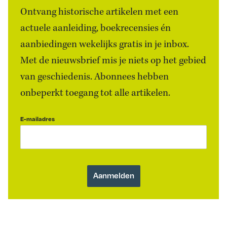
Ontvang historische artikelen met een
actuele aanleiding, boekrecensies én
aanbiedingen wekelijks gratis in je inbox.
Met de nieuwsbrief mis je niets op het gebied
van geschiedenis. Abonnees hebben
onbeperkt toegang tot alle artikelen.
E-mailadres