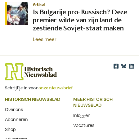
Artikel
Is Bulgarije pro-Russisch? Deze
premier wilde van zijn land de
zestiende Sovjet-staat maken
Lees meer
Schrijf je in voor
onze nieuwsbrief
HISTORISCH NIEUWSBLAD
MEER HISTORISCH
NIEUWSBLAD
Over ons
Inloggen
Abonneren
Vacatures
Shop