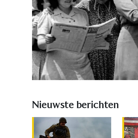
Nieuwste berichten