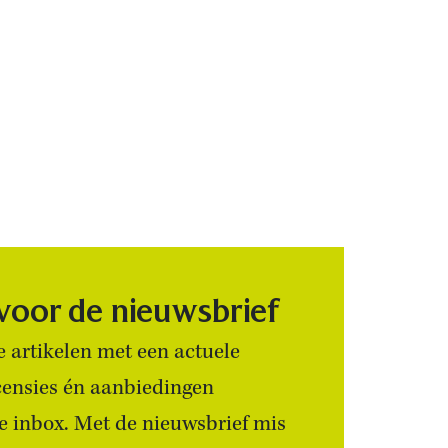
 voor de nieuwsbrief
 artikelen met een actuele
censies én aanbiedingen
 je inbox. Met de nieuwsbrief mis