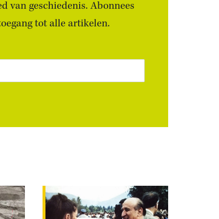
ied van geschiedenis. Abonnees
egang tot alle artikelen.