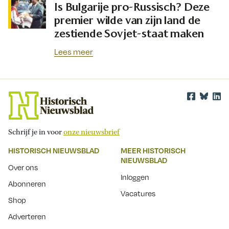
Is Bulgarije pro-Russisch? Deze
premier wilde van zijn land de
zestiende Sovjet-staat maken
Lees meer
Schrijf je in voor
onze nieuwsbrief
HISTORISCH NIEUWSBLAD
MEER HISTORISCH
NIEUWSBLAD
Over ons
Inloggen
Abonneren
Vacatures
Shop
Adverteren