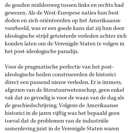
de gouden middenweg tussen links en rechts had
gewezen. Als de West-Europese naties hun best
deden en zich oriënteerden op het Amerikaanse
voorbeeld, was er een goede kans dat zij hun door
ideologische strijd geteisterde verleden achter zich
konden laten om de Verenigde Staten te volgen in
het post-ideologische paradijs.
Voor de pragmatische perfectie van het post-
ideologische heden construeerden de historici
direct een passend nieuw verleden. Er is immers,
afgezien van de literatuurwetenschap, geen enkel
vak dat zo gevoelig is voor de waan van de dag als
de geschiedschrijving. Volgens de Amerikaanse
historici in de jaren vijftig was het bepaald geen
toeval dat de problemen van de industriële
samenleving juist in de Verenigde Staten waren