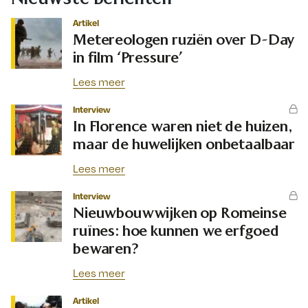
Artikel
Metereologen ruziën over D-Day
in film ‘Pressure’
Lees meer
Interview
In Florence waren niet de huizen,
maar de huwelijken onbetaalbaar
Lees meer
Interview
Nieuwbouwwijken op Romeinse
ruïnes: hoe kunnen we erfgoed
bewaren?
Lees meer
Artikel