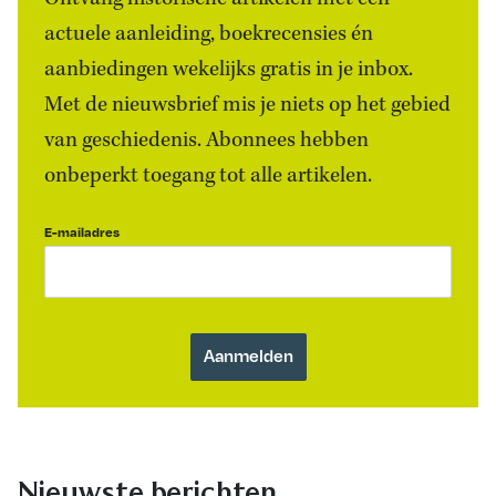
actuele aanleiding, boekrecensies én
aanbiedingen wekelijks gratis in je inbox.
Met de nieuwsbrief mis je niets op het gebied
van geschiedenis. Abonnees hebben
onbeperkt toegang tot alle artikelen.
E-mailadres
Nieuwste berichten