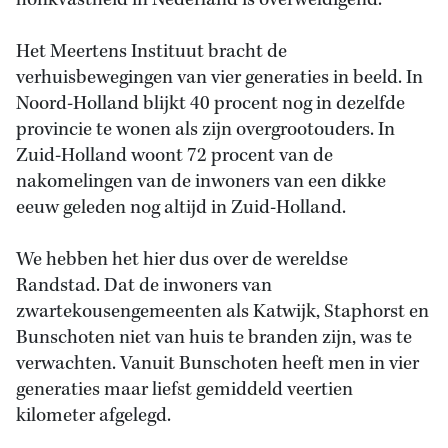
honkvastheid in Nederland is overweldigend.
Het Meertens Instituut bracht de
verhuisbewegingen van vier generaties in beeld. In
Noord-Holland blijkt 40 procent nog in dezelfde
provincie te wonen als zijn overgrootouders. In
Zuid-Holland woont 72 procent van de
nakomelingen van de inwoners van een dikke
eeuw geleden nog altijd in Zuid-Holland.
We hebben het hier dus over de wereldse
Randstad. Dat de inwoners van
zwartekousengemeenten als Katwijk, Staphorst en
Bunschoten niet van huis te branden zijn, was te
verwachten. Vanuit Bunschoten heeft men in vier
generaties maar liefst gemiddeld veertien
kilometer afgelegd.