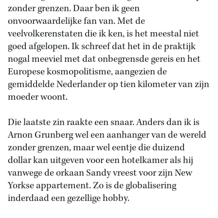
zonder grenzen. Daar ben ik geen
onvoorwaardelijke fan van. Met de
veelvolkerenstaten die ik ken, is het meestal niet
goed afgelopen. Ik schreef dat het in de praktijk
nogal meeviel met dat onbegrensde gereis en het
Europese kosmopolitisme, aangezien de
gemiddelde Nederlander op tien kilometer van zijn
moeder woont.
Die laatste zin raakte een snaar. Anders dan ik is
Arnon Grunberg wel een aanhanger van de wereld
zonder grenzen, maar wel eentje die duizend
dollar kan uitgeven voor een hotelkamer als hij
vanwege de orkaan Sandy vreest voor zijn New
Yorkse appartement. Zo is de globalisering
inderdaad een gezellige hobby.