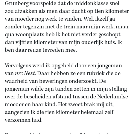
Grunberg voorspelde dat de middenklasse snel
zou afzakken als men daar dacht op tien kilometer
van moeder nog werk te vinden. Wel, ikzelf ga
zonder tegenzin met de trein naar mijn werk, maar
qua woonplaats heb ik het niet verder geschopt
dan vijftien kilometer van mijn ouderlijk huis. Ik
ben daar reuze tevreden mee.
Vervolgens werd ik opgebeld door een jongeman
van
nrc Next
. Daar hebben ze een rubriek die de
waarheid van beweringen onderzoekt. De
jongeman wilde zijn tanden zetten in mijn stelling
over de bescheiden afstand tussen de Nederlandse
moeder en haar kind. Het zweet brak mij uit,
aangezien ik die tien kilometer helemaal zelf
verzonnen had.