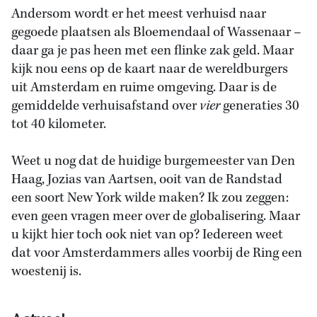
Andersom wordt er het meest verhuisd naar
gegoede plaatsen als Bloemendaal of Wassenaar –
daar ga je pas heen met een flinke zak geld. Maar
kijk nou eens op de kaart naar de wereldburgers
uit Amsterdam en ruime omgeving. Daar is de
gemiddelde verhuisafstand over
vier
generaties 30
tot 40 kilometer.
Weet u nog dat de huidige burgemeester van Den
Haag, Jozias van Aartsen, ooit van de Randstad
een soort New York wilde maken? Ik zou zeggen:
even geen vragen meer over de globalisering. Maar
u kijkt hier toch ook niet van op? Iedereen weet
dat voor Amsterdammers alles voorbij de Ring een
woestenij is.