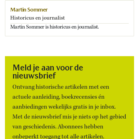
Martin Sommer
Historicus en journalist
Martin Sommer is historicus en journalist.
Meld je aan voor de
nieuwsbrief
Ontvang historische artikelen met een
actuele aanleiding, boekrecensies én
aanbiedingen wekelijks gratis in je inbox.
Met de nieuwsbrief mis je niets op het gebied
van geschiedenis. Abonnees hebben
onbeperkt toegang tot alle artikelen.