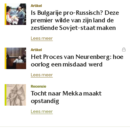
Artikel
Is Bulgarije pro-Russisch? Deze
premier wilde van zijn land de
zestiende Sovjet-staat maken
Lees meer
Artikel
Het Proces van Neurenberg: hoe
oorlog een misdaad werd
Lees meer
Recensie
Tocht naar Mekka maakt
opstandig
Lees meer