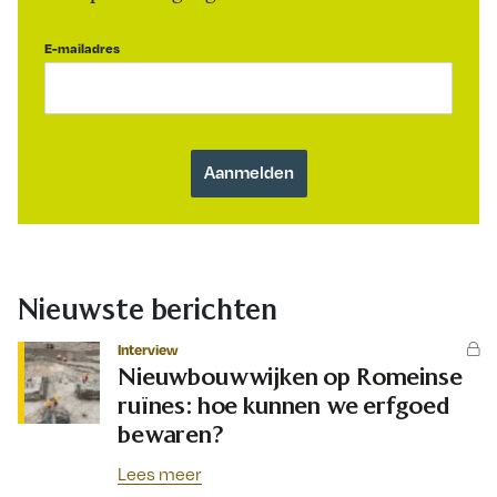
E-mailadres
Nieuwste berichten
Interview
Nieuwbouwwijken op Romeinse
ruïnes: hoe kunnen we erfgoed
bewaren?
Lees meer