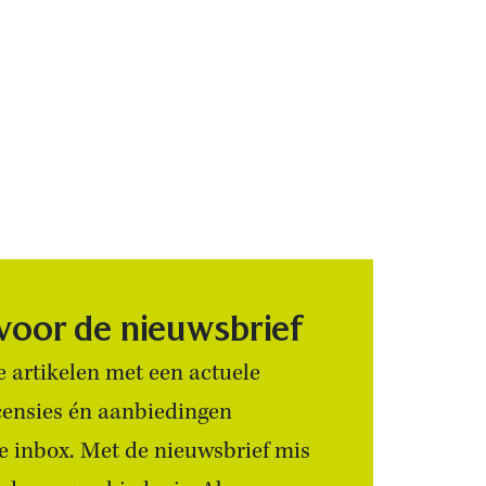
 voor de nieuwsbrief
 artikelen met een actuele
censies én aanbiedingen
 je inbox. Met de nieuwsbrief mis