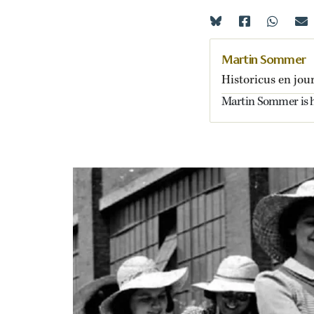
Martin Sommer
Historicus en jour
Martin Sommer is hi