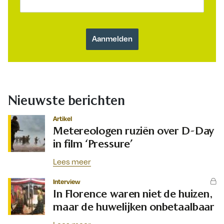
Nieuwste berichten
Artikel
Metereologen ruziën over D-Day
in film ‘Pressure’
Lees meer
Interview
In Florence waren niet de huizen,
maar de huwelijken onbetaalbaar