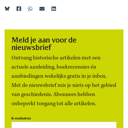
Meld je aan voor de
nieuwsbrief
Ontvang historische artikelen met een
actuele aanleiding, boekrecensies én
aanbiedingen wekelijks gratis in je inbox.
Met de nieuwsbrief mis je niets op het gebied
van geschiedenis. Abonnees hebben
onbeperkt toegang tot alle artikelen.
E-mailadres