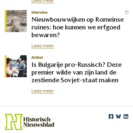
Lees meer
Interview
Nieuwbouwwijken op Romeinse
ruïnes: hoe kunnen we erfgoed
bewaren?
Lees meer
Artikel
Is Bulgarije pro-Russisch? Deze
premier wilde van zijn land de
zestiende Sovjet-staat maken
Lees meer