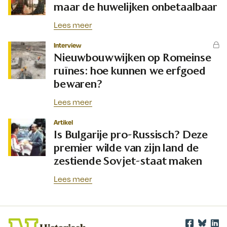
maar de huwelijken onbetaalbaar
Lees meer
Interview
Nieuwbouwwijken op Romeinse
ruïnes: hoe kunnen we erfgoed
bewaren?
Lees meer
Artikel
Is Bulgarije pro-Russisch? Deze
premier wilde van zijn land de
zestiende Sovjet-staat maken
Lees meer