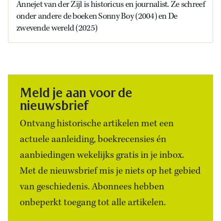
Annejet van der Zijl is historicus en journalist. Ze schreef
onder andere de boeken Sonny Boy (2004) en De
zwevende wereld (2025)
Meld je aan voor de
nieuwsbrief
Ontvang historische artikelen met een
actuele aanleiding, boekrecensies én
aanbiedingen wekelijks gratis in je inbox.
Met de nieuwsbrief mis je niets op het gebied
van geschiedenis. Abonnees hebben
onbeperkt toegang tot alle artikelen.