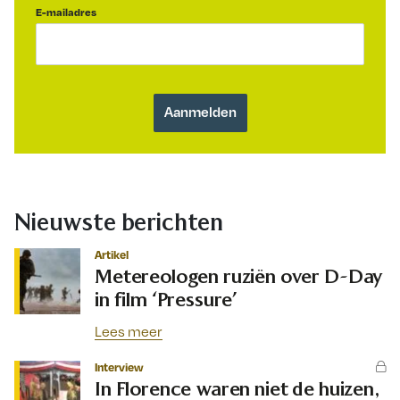
E-mailadres
Nieuwste berichten
Artikel
Metereologen ruziën over D-Day
in film ‘Pressure’
Lees meer
Interview
In Florence waren niet de huizen,