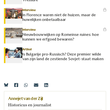
Interview
In Florence waren niet de huizen, maar de
huwelijken onbetaalbaar
Interview
Nieuwbouwwijken op Romeinse ruïnes: hoe
kunnen we erfgoed bewaren?
Artikel
Is Bulgarije pro-Russisch? Deze premier wilde
van zijn land de zestiende Sovjet-staat maken
Annejet van der Zijl
Historicus en journalist