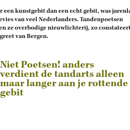
r een kunstgebit dan een echt gebit, was jaren
evies van veel Nederlanders. Tandenpoetsen
n ze overbodige nieuwlichterij, zo constateer
greet van Bergen.
Niet Poetsen! anders
verdient de tandarts alleen
maar langer aan je rottende
gebit