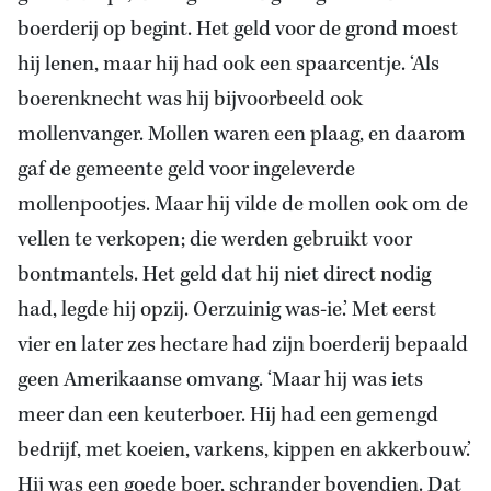
boerderij op begint. Het geld voor de grond moest
hij lenen, maar hij had ook een spaarcentje. ‘Als
boerenknecht was hij bijvoorbeeld ook
mollenvanger. Mollen waren een plaag, en daarom
gaf de gemeente geld voor ingeleverde
mollenpootjes. Maar hij vilde de mollen ook om de
vellen te verkopen; die werden gebruikt voor
bontmantels. Het geld dat hij niet direct nodig
had, legde hij opzij. Oerzuinig was-ie.’ Met eerst
vier en later zes hectare had zijn boerderij bepaald
geen Amerikaanse omvang. ‘Maar hij was iets
meer dan een keuterboer. Hij had een gemengd
bedrijf, met koeien, varkens, kippen en akkerbouw.’
Hij was een goede boer, schrander bovendien. Dat