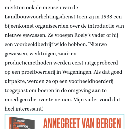
merkten ook de mensen van de
Landbouwvoorlichtingsdienst toen zij in 1938 een
bijeenkomst organiseerden over de introductie van
nieuwe gewassen. Ze vroegen Roely’s vader of hij
een voorbeeldbedrijf wilde hebben. ‘Nieuwe
gewassen, werktuigen, zaai- en
productiemethoden werden eerst uitgeprobeerd
op een proefboerderij in Wageningen. Als dat goed
uitpakte, werden ze op een voorbeeldboerderij
toegepast om boeren in de omgeving aan te
moedigen die over te nemen. Mijn vader vond dat
heel interessant.’