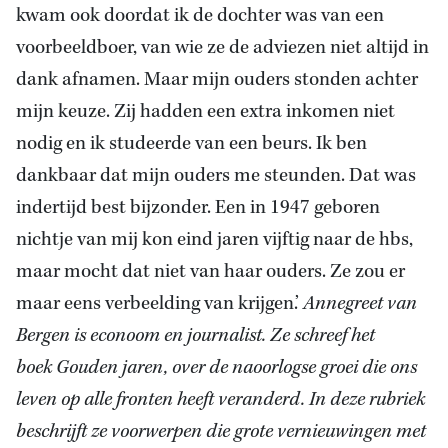
kwam ook doordat ik de dochter was van een
voorbeeldboer, van wie ze de adviezen niet altijd in
dank afnamen. Maar mijn ouders stonden achter
mijn keuze. Zij hadden een extra inkomen niet
nodig en ik studeerde van een beurs. Ik ben
dankbaar dat mijn ouders me steunden. Dat was
indertijd best bijzonder. Een in 1947 geboren
nichtje van mij kon eind jaren vijftig naar de hbs,
maar mocht dat niet van haar ouders. Ze zou er
maar eens verbeelding van krijgen.’
Annegreet van
Bergen is econoom en journalist. Ze schreef het
boek Gouden jaren, over de naoorlogse groei die ons
leven op alle fronten heeft veranderd. In deze rubriek
beschrijft ze voorwerpen die grote vernieuwingen met