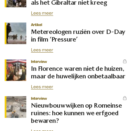
als het Gibraltar niet kreeg
Lees meer
Artikel
Metereologen ruziën over D-Day
in film ‘Pressure’
Lees meer
Interview
In Florence waren niet de huizen,
maar de huwelijken onbetaalbaar
Lees meer
Interview
Nieuwbouwwijken op Romeinse
ruïnes: hoe kunnen we erfgoed
bewaren?