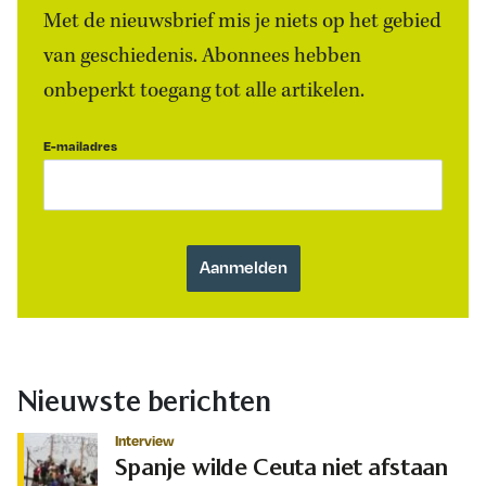
Met de nieuwsbrief mis je niets op het gebied
van geschiedenis. Abonnees hebben
onbeperkt toegang tot alle artikelen.
E-mailadres
Nieuwste berichten
Interview
Spanje wilde Ceuta niet afstaan