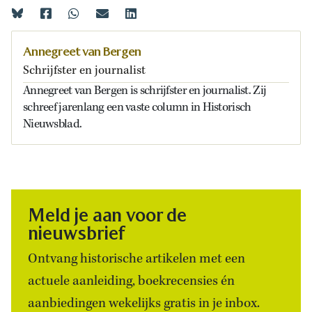
Annegreet van Bergen
Schrijfster en journalist
Annegreet van Bergen is schrijfster en journalist. Zij
schreef jarenlang een vaste column in Historisch
Nieuwsblad.
Meld je aan voor de
nieuwsbrief
Ontvang historische artikelen met een
actuele aanleiding, boekrecensies én
aanbiedingen wekelijks gratis in je inbox.