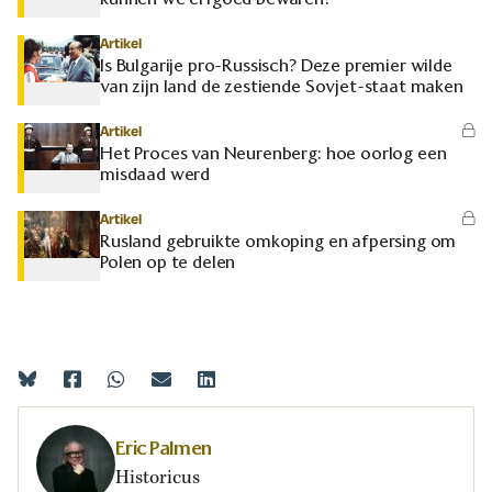
Artikel
Is Bulgarije pro-Russisch? Deze premier wilde
van zijn land de zestiende Sovjet-staat maken
Artikel
Het Proces van Neurenberg: hoe oorlog een
misdaad werd
Artikel
Rusland gebruikte omkoping en afpersing om
Polen op te delen
Eric Palmen
Historicus