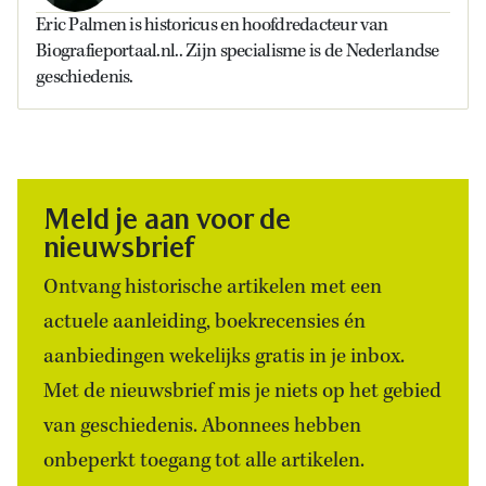
Eric Palmen is historicus en hoofdredacteur van
Biografieportaal.nl.. Zijn specialisme is de Nederlandse
geschiedenis.
Meld je aan voor de
nieuwsbrief
Ontvang historische artikelen met een
actuele aanleiding, boekrecensies én
aanbiedingen wekelijks gratis in je inbox.
Met de nieuwsbrief mis je niets op het gebied
van geschiedenis. Abonnees hebben
onbeperkt toegang tot alle artikelen.