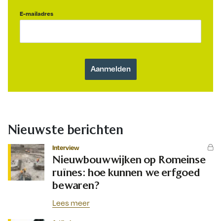
E-mailadres
Nieuwste berichten
Interview
Nieuwbouwwijken op Romeinse
ruïnes: hoe kunnen we erfgoed
bewaren?
Lees meer