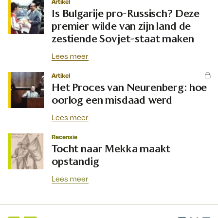
Artikel
Is Bulgarije pro-Russisch? Deze
premier wilde van zijn land de
zestiende Sovjet-staat maken
Lees meer
Artikel
Het Proces van Neurenberg: hoe
oorlog een misdaad werd
Lees meer
Recensie
Tocht naar Mekka maakt
opstandig
Lees meer