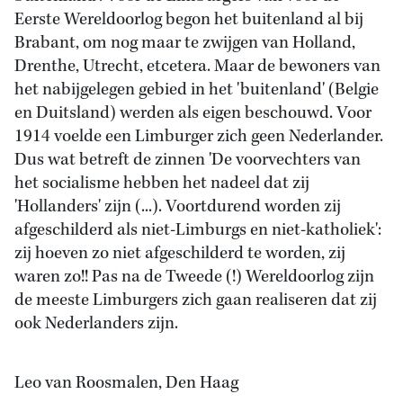
Eerste Wereldoorlog begon het buitenland al bij
Brabant, om nog maar te zwijgen van Holland,
Drenthe, Utrecht, etcetera. Maar de bewoners van
het nabijgelegen gebied in het 'buitenland' (Belgie
en Duitsland) werden als eigen beschouwd. Voor
1914 voelde een Limburger zich geen Nederlander.
Dus wat betreft de zinnen 'De voorvechters van
het socialisme hebben het nadeel dat zij
'Hollanders' zijn (...). Voortdurend worden zij
afgeschilderd als niet-Limburgs en niet-katholiek':
zij hoeven zo niet afgeschilderd te worden, zij
waren zo!! Pas na de Tweede (!) Wereldoorlog zijn
de meeste Limburgers zich gaan realiseren dat zij
ook Nederlanders zijn.
Leo van Roosmalen, Den Haag