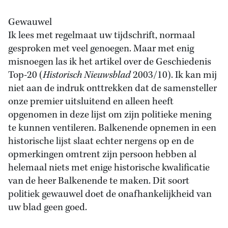
Gewauwel
Ik lees met regelmaat uw tijdschrift, normaal
gesproken met veel genoegen. Maar met enig
misnoegen las ik het artikel over de Geschiedenis
Top-20 (
Historisch Nieuwsblad
2003/10). Ik kan mij
niet aan de indruk onttrekken dat de samensteller
onze premier uitsluitend en alleen heeft
opgenomen in deze lijst om zijn politieke mening
te kunnen ventileren. Balkenende opnemen in een
historische lijst slaat echter nergens op en de
opmerkingen omtrent zijn persoon hebben al
helemaal niets met enige historische kwalificatie
van de heer Balkenende te maken. Dit soort
politiek gewauwel doet de onafhankelijkheid van
uw blad geen goed.