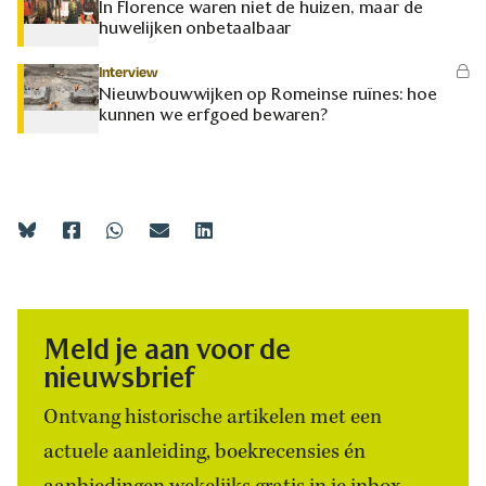
In Florence waren niet de huizen, maar de
huwelijken onbetaalbaar
Interview
Nieuwbouwwijken op Romeinse ruïnes: hoe
kunnen we erfgoed bewaren?
Meld je aan voor de
nieuwsbrief
Ontvang historische artikelen met een
actuele aanleiding, boekrecensies én