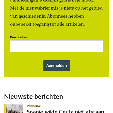
aanbiedingen wekelijks gratis in je inbox.
Met de nieuwsbrief mis je niets op het gebied
van geschiedenis. Abonnees hebben
onbeperkt toegang tot alle artikelen.
E-mailadres
Nieuwste berichten
Interview
Spanje wilde Ceuta niet afstaan