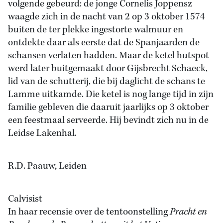
volgende gebeurd: de jonge Cornelis Joppensz
waagde zich in de nacht van 2 op 3 oktober 1574
buiten de ter plekke ingestorte walmuur en
ontdekte daar als eerste dat de Spanjaarden de
schansen verlaten hadden. Maar de ketel hutspot
werd later buitgemaakt door Gijsbrecht Schaeck,
lid van de schutterij, die bij daglicht de schans te
Lamme uitkamde. Die ketel is nog lange tijd in zijn
familie gebleven die daaruit jaarlijks op 3 oktober
een feestmaal serveerde. Hij bevindt zich nu in de
Leidse Lakenhal.
R.D. Paauw, Leiden
Calvisist
In haar recensie over de tentoonstelling
Pracht en