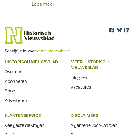
Lees meer
Schrijf je in voor
onze nieuwsbrief
HISTORISCH NIEUWSBLAD
MEER HISTORISCH
NIEUWSBLAD
Over ons
Inloggen
Abonneren
Vacatures
Shop
Adverteren
KLANTENSERVICE
DISCLAIMERS
Veelgestelde vragen
Algemene voorwaarden