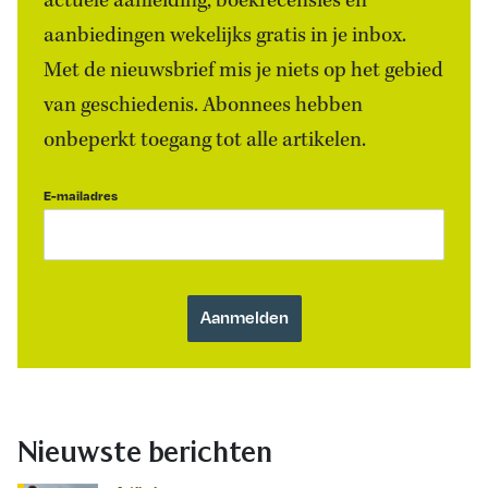
actuele aanleiding, boekrecensies én
aanbiedingen wekelijks gratis in je inbox.
Met de nieuwsbrief mis je niets op het gebied
van geschiedenis. Abonnees hebben
onbeperkt toegang tot alle artikelen.
E-mailadres
Nieuwste berichten