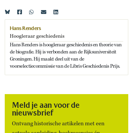
Hans Renders
Hoogleraar geschiedenis
Hans Renders is hoogleraar geschiedenis en theorie van
de biografie. Hij is verbonden aan de Rijksuniversiteit
Groningen. Hij maakt deel uit van de
voorselectiecommissie van de Libris Geschiedenis Prijs.
Meld je aan voor de
nieuwsbrief
Ontvang historische artikelen met een