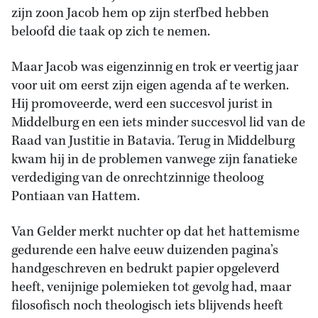
zijn zoon Jacob hem op zijn sterfbed hebben
beloofd die taak op zich te nemen.
Maar Jacob was eigenzinnig en trok er veertig jaar
voor uit om eerst zijn eigen agenda af te werken.
Hij promoveerde, werd een succesvol jurist in
Middelburg en een iets minder succesvol lid van de
Raad van Justitie in Batavia. Terug in Middelburg
kwam hij in de problemen vanwege zijn fanatieke
verdediging van de onrechtzinnige theoloog
Pontiaan van Hattem.
Van Gelder merkt nuchter op dat het hattemisme
gedurende een halve eeuw duizenden pagina’s
handgeschreven en bedrukt papier opgeleverd
heeft, venijnige polemieken tot gevolg had, maar
filosofisch noch theologisch iets blijvends heeft