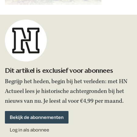
Dit artikel is exclusief voor abonnees
Begrijp het heden, begin bij het verleden: met HN
Actueel lees je historische achtergronden bij het
nieuws van nu. Je leest al voor €4,99 per maand.
Bekijk de abonnementen
Log in als abonnee