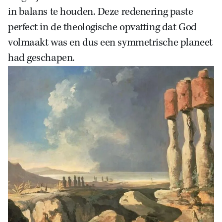
in balans te houden. Deze redenering paste
perfect in de theologische opvatting dat God
volmaakt was en dus een symmetrische planeet
had geschapen.