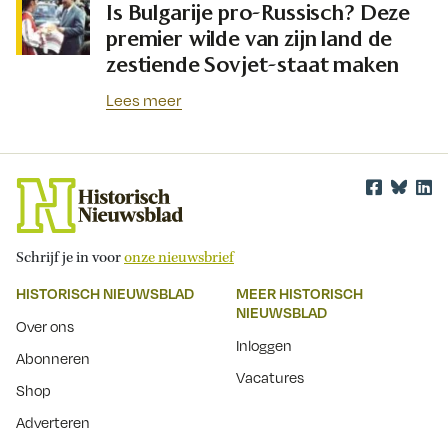
Is Bulgarije pro-Russisch? Deze
premier wilde van zijn land de
zestiende Sovjet-staat maken
Lees meer
Schrijf je in voor
onze nieuwsbrief
HISTORISCH NIEUWSBLAD
MEER HISTORISCH
NIEUWSBLAD
Over ons
Inloggen
Abonneren
Vacatures
Shop
Adverteren