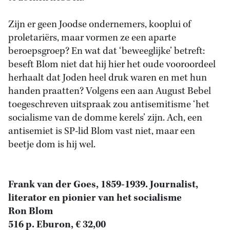
Zijn er geen Joodse ondernemers, kooplui of
proletariërs, maar vormen ze een aparte
beroepsgroep? En wat dat ‘beweeglijke’ betreft:
beseft Blom niet dat hij hier het oude vooroordeel
herhaalt dat Joden heel druk waren en met hun
handen praatten? Volgens een aan August Bebel
toegeschreven uitspraak zou antisemitisme ‘het
socialisme van de domme kerels’ zijn. Ach, een
antisemiet is SP-lid Blom vast niet, maar een
beetje dom is hij wel.
Frank van der Goes, 1859-1939. Journalist,
literator en pionier van het socialisme
Ron Blom
516 p. Eburon, € 32,00