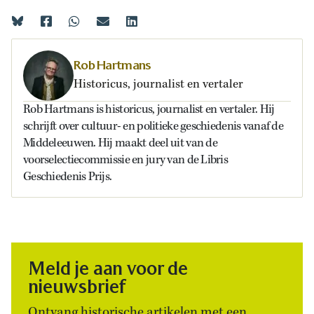
Rob Hartmans
Historicus, journalist en vertaler
Rob Hartmans is historicus, journalist en vertaler. Hij
schrijft over cultuur- en politieke geschiedenis vanaf de
Middeleeuwen. Hij maakt deel uit van de
voorselectiecommissie en jury van de Libris
Geschiedenis Prijs.
Meld je aan voor de
nieuwsbrief
Ontvang historische artikelen met een