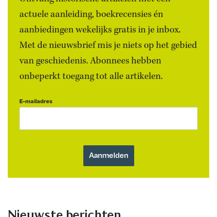
actuele aanleiding, boekrecensies én
aanbiedingen wekelijks gratis in je inbox.
Met de nieuwsbrief mis je niets op het gebied
van geschiedenis. Abonnees hebben
onbeperkt toegang tot alle artikelen.
E-mailadres
Nieuwste berichten