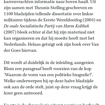
karrenvrachten informatie naar boven haalt. Uit
zijn samen met Theunis Stelling geschreven en
1100 bladzijden tellende dissertatie over linkse
militairen tijdens de Eerste Wereldoorlog (2004) en
De oude Socialistische Partij van Harm Kolthek
(2007) bleek echter al dat hij zijn materiaal niet
kan organiseren en dat hij moeite heeft met het
Nederlands. Helaas getuigt ook zijn boek over Van
der Goes hiervan.
Dit wordt al duidelijk in de inleiding, aangezien
Blom een paragraaf heeft voorzien van de kop
‘Waarom de vorm van een politieke biografie?’.
Welke onderwerpen hij op deze halve bladzijde
ook aan de orde stelt, juist op deze vraag krijgt de
lezer geen antwoord.