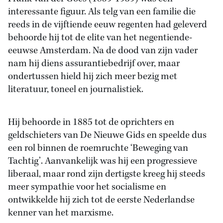
interessante figuur. Als telg van een familie die
reeds in de vijftiende eeuw regenten had geleverd
behoorde hij tot de elite van het negentiende-
eeuwse Amsterdam. Na de dood van zijn vader
nam hij diens assurantiebedrijf over, maar
ondertussen hield hij zich meer bezig met
literatuur, toneel en journalistiek.
Hij behoorde in 1885 tot de oprichters en
geldschieters van De Nieuwe Gids en speelde dus
een rol binnen de roemruchte ‘Beweging van
Tachtig’. Aanvankelijk was hij een progressieve
liberaal, maar rond zijn dertigste kreeg hij steeds
meer sympathie voor het socialisme en
ontwikkelde hij zich tot de eerste Nederlandse
kenner van het marxisme.