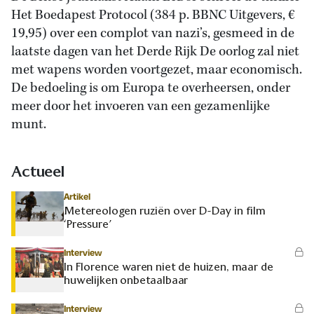
Het Boedapest Protocol (384 p. BBNC Uitgevers, €
19,95) over een complot van nazi’s, gesmeed in de
laatste dagen van het Derde Rijk De oorlog zal niet
met wapens worden voortgezet, maar economisch.
De bedoeling is om Europa te overheersen, onder
meer door het invoeren van een gezamenlijke
munt.
Actueel
Artikel
Metereologen ruziën over D-Day in film
‘Pressure’
Interview
In Florence waren niet de huizen, maar de
huwelijken onbetaalbaar
Interview