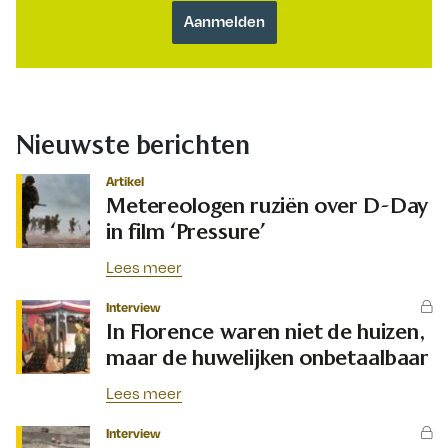
Nieuwste berichten
Artikel
Metereologen ruziën over D-Day
in film ‘Pressure’
Lees meer
Interview
In Florence waren niet de huizen,
maar de huwelijken onbetaalbaar
Lees meer
Interview