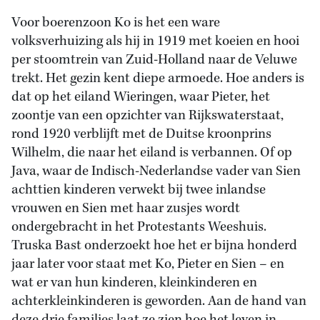
Voor boerenzoon Ko is het een ware
volksverhuizing als hij in 1919 met koeien en hooi
per stoomtrein van Zuid-Holland naar de Veluwe
trekt. Het gezin kent diepe armoede. Hoe anders is
dat op het eiland Wieringen, waar Pieter, het
zoontje van een opzichter van Rijkswaterstaat,
rond 1920 verblijft met de Duitse kroonprins
Wilhelm, die naar het eiland is verbannen. Of op
Java, waar de Indisch-Nederlandse vader van Sien
achttien kinderen verwekt bij twee inlandse
vrouwen en Sien met haar zusjes wordt
ondergebracht in het Protestants Weeshuis.
Truska Bast onderzoekt hoe het er bijna honderd
jaar later voor staat met Ko, Pieter en Sien – en
wat er van hun kinderen, kleinkinderen en
achterkleinkinderen is geworden. Aan de hand van