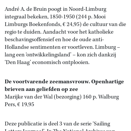
André A. de Bruin poogt in Noord-Limburg
integraal bekeken, 1850-1950 (244 p. Mooi
Limburgs Boekenfonds, € 24,95) de cultuur van die
regio te duiden. Aandacht voor het katholieke
beschavingsoffensief en hoe de oude anti-
Hollandse sentimenten er voortleven. Limburg –
lang een ‘ontwikkelingsland’ – kon zich dankzij
‘Den Haag’ economisch ontplooien.
De voortvarende zeemansvrouw. Openhartige
brieven aan geliefden op zee
Marijke van der Wal (bezorging) 160 p. Walburg
Pers, € 19,95
Deze publicatie is deel 3 van de serie ‘Sailing