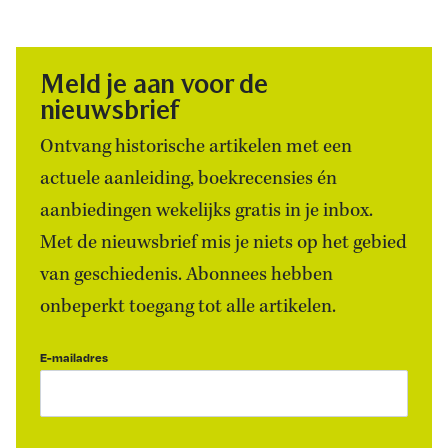
Meld je aan voor de
nieuwsbrief
Ontvang historische artikelen met een
actuele aanleiding, boekrecensies én
aanbiedingen wekelijks gratis in je inbox.
Met de nieuwsbrief mis je niets op het gebied
van geschiedenis. Abonnees hebben
onbeperkt toegang tot alle artikelen.
E-mailadres