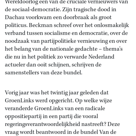
Wereldoorlog een van de cruciale vernieuwers van
de sociaal-democratie. Zijn tragische dood in
Dachau voorkwam een doorbraak als groot
politicus. Beckman schreef over het onlosmakelijk
verband tussen socialisme en democratie, over de
noodzaak van partijpolitieke vernieuwing en over
het belang van de nationale gedachte – thema’s
die nu in het politiek zo verwarde Nederland
actueler dan ooit schijnen, schrijven de
samenstellers van deze bundel.
Vorig jaar was het twintig jaar geleden dat
GroenLinks werd opgericht. Op welke wijze
veranderde GroenLinks van een radicale
oppositiepartij in een partij die vooral
regeringsverantwoordelijkheid nastreeft? Deze
vraag wordt beantwoord in de bundel Van de