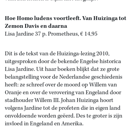
Hoe Homo ludens voortleeft. Van Huizinga tot
Zemon Davis en daarna
Lisa Jardine 37 p. Prometheus, € 14,95
Dit is de tekst van de Huizinga-lezing 2010,
uitgesproken door de bekende Engelse historica
Lisa Jardine. Uit haar boeken blijkt dat ze grote
belangstelling voor de Nederlandse geschiedenis
heeft: ze schreef over de moord op Willem van
Oranje en over de verovering van Engeland door
stadhouder Willem III. Johan Huizinga hoort
volgens Jardine tot de profeten die in eigen land
onvoldoende worden geëerd. Des te groter is zijn
invloed in Engeland en Amerika.