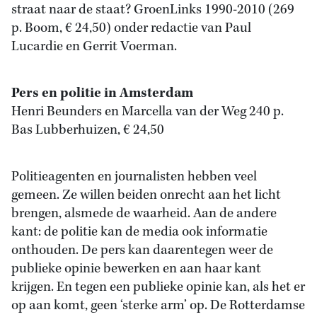
straat naar de staat? GroenLinks 1990-2010 (269
p. Boom, € 24,50) onder redactie van Paul
Lucardie en Gerrit Voerman.
Pers en politie in Amsterdam
Henri Beunders en Marcella van der Weg 240 p.
Bas Lubberhuizen, € 24,50
Politieagenten en journalisten hebben veel
gemeen. Ze willen beiden onrecht aan het licht
brengen, alsmede de waarheid. Aan de andere
kant: de politie kan de media ook informatie
onthouden. De pers kan daarentegen weer de
publieke opinie bewerken en aan haar kant
krijgen. En tegen een publieke opinie kan, als het er
op aan komt, geen ‘sterke arm’ op. De Rotterdamse