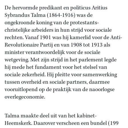
De hervormde predikant en politicus Aritius
Sybrandus Talma (1864-1916) was de
ongekroonde koning van de protestants-
christelijke arbeiders in hun strijd voor sociale
rechten. Vanaf 1901 was hij kamerlid voor de Anti-
Revolutionaire Partij en van 1908 tot 1913 als
minister verantwoordelijk voor de sociale
wetgeving. Met zijn strijd in het parlement legde
hij mede het fundament voor het stelsel van
sociale zekerheid. Hij pleitte voor samenwerking
tussen overheid en sociale partners, daarmee
vooruitlopend op de praktijk van de naoorlogse
overlegeconomie.
Talma maakte deel uit van het kabinet-
Heemskerk. Daarover verscheen een bundel (199