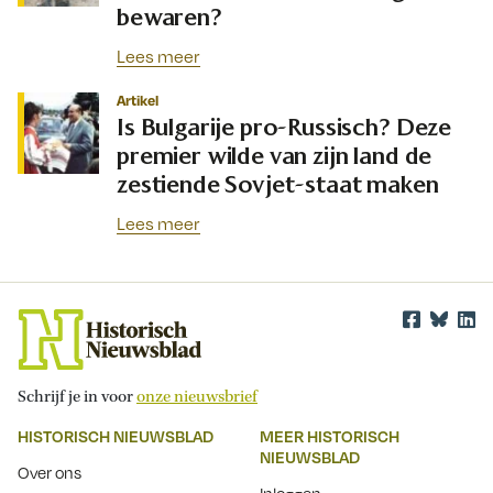
bewaren?
Lees meer
Artikel
Is Bulgarije pro-Russisch? Deze
premier wilde van zijn land de
zestiende Sovjet-staat maken
Lees meer
Schrijf je in voor
onze nieuwsbrief
HISTORISCH NIEUWSBLAD
MEER HISTORISCH
NIEUWSBLAD
Over ons