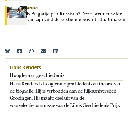
Artikel
Is Bulgarije pro-Russisch? Deze premier wilde
van zijn land de zestiende Sovjet-staat maken
Hans Renders
Hoogleraar geschiedenis
Hans Renders is hoogleraar geschiedenis en theorie van
de biografie. Hij is verbonden aan de Rijksuniversiteit
Groningen. Hij maakt deel uit van de
voorselectiecommissie van de Libris Geschiedenis Prijs.