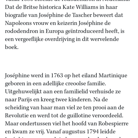
Dat de Britse historica Kate Williams in haar
biografie van Joséphine de Tascher beweert dat
Napoleons vrouw en keizerin Joséphine de
rododendron in Europa geïntroduceerd heeft, is
een vergeeflijke overdrijving in dit wervelende
boek.
Joséphine werd in 1763 op het eiland Martinique
geboren in een adellijke creoolse familie.
Uitgehuwelijkt aan een familielid verhuisde ze
naar Parijs en kreeg twee kinderen. Na de
scheiding van haar man viel ze ten prooi aan de
Revolutie en werd tot de guillotine veroordeeld.
Maar ondertussen viel het hoofd van Robespierre
en kwam ze vrij. Vanaf augustus 1794 leidde