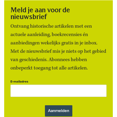
Meld je aan voor de
nieuwsbrief
Ontvang historische artikelen met een
actuele aanleiding, boekrecensies én
aanbiedingen wekelijks gratis in je inbox.
Met de nieuwsbrief mis je niets op het gebied
van geschiedenis. Abonnees hebben
onbeperkt toegang tot alle artikelen.
E-mailadres