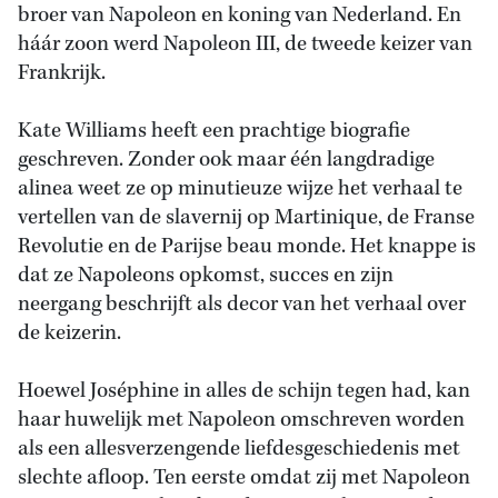
broer van Napoleon en koning van Nederland. En
háár zoon werd Napoleon III, de tweede keizer van
Frankrijk.
Kate Williams heeft een prachtige biografie
geschreven. Zonder ook maar één langdradige
alinea weet ze op minutieuze wijze het verhaal te
vertellen van de slavernij op Martinique, de Franse
Revolutie en de Parijse beau monde. Het knappe is
dat ze Napoleons opkomst, succes en zijn
neergang beschrijft als decor van het verhaal over
de keizerin.
Hoewel Joséphine in alles de schijn tegen had, kan
haar huwelijk met Napoleon omschreven worden
als een allesverzengende liefdesgeschiedenis met
slechte afloop. Ten eerste omdat zij met Napoleon