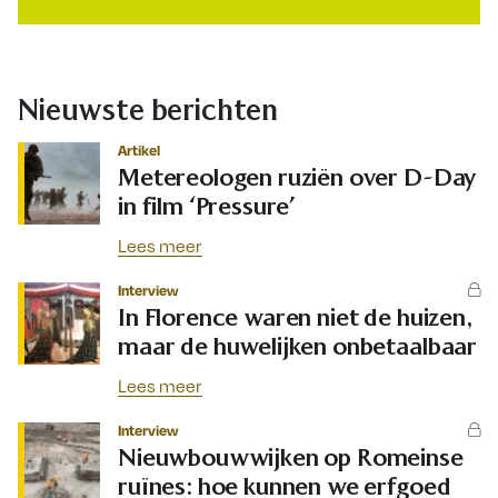
Nieuwste berichten
Artikel
Metereologen ruziën over D-Day
in film ‘Pressure’
Lees meer
Interview
In Florence waren niet de huizen,
maar de huwelijken onbetaalbaar
Lees meer
Interview
Nieuwbouwwijken op Romeinse
ruïnes: hoe kunnen we erfgoed