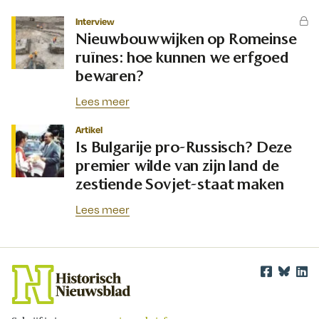
Interview
Nieuwbouwwijken op Romeinse
ruïnes: hoe kunnen we erfgoed
bewaren?
Lees meer
Artikel
Is Bulgarije pro-Russisch? Deze
premier wilde van zijn land de
zestiende Sovjet-staat maken
Lees meer