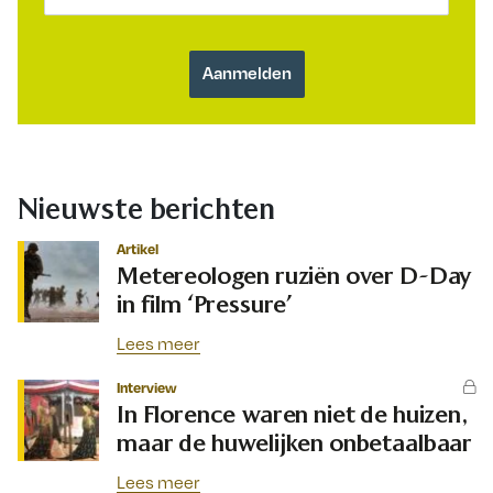
Nieuwste berichten
Artikel
Metereologen ruziën over D-Day
in film ‘Pressure’
Lees meer
Interview
In Florence waren niet de huizen,
maar de huwelijken onbetaalbaar
Lees meer