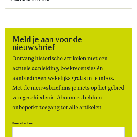
Meld je aan voor de
nieuwsbrief
Ontvang historische artikelen met een
actuele aanleiding, boekrecensies én
aanbiedingen wekelijks gratis in je inbox.
Met de nieuwsbrief mis je niets op het gebied
van geschiedenis. Abonnees hebben
onbeperkt toegang tot alle artikelen.
E-mailadres