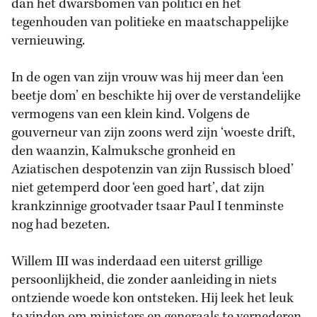
dan het dwarsbomen van politici en het
tegenhouden van politieke en maatschappelijke
vernieuwing.
In de ogen van zijn vrouw was hij meer dan ‘een
beetje dom’ en beschikte hij over de verstandelijke
vermogens van een klein kind. Volgens de
gouverneur van zijn zoons werd zijn ‘woeste drift,
den waanzin, Kalmuksche gronheid en
Aziatischen despotenzin van zijn Russisch bloed’
niet getemperd door ‘een goed hart’, dat zijn
krankzinnige grootvader tsaar Paul I tenminste
nog had bezeten.
Willem III was inderdaad een uiterst grillige
persoonlijkheid, die zonder aanleiding in niets
ontziende woede kon ontsteken. Hij leek het leuk