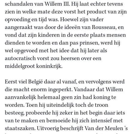
schandalen van Willem III. Hij laat echter tevens
zien in welke mate deze vorst het product van zijn
opvoeding en tijd was. Hoewel zijn vader
aangeraakt was door de ideeën van Rousseau, en
vond dat zijn kinderen in de eerste plaats mensen
dienden te worden en dan pas prinsen, werd hij
wel opgevoed met het idee dat hij later als
autocratisch vorst zou heersen over een
middelgroot koninkrijk.
Eerst viel België daar al vanaf, en vervolgens werd
die macht enorm ingeperkt. Vandaar dat Willem
aanvankelijk helemaal geen zin had koning te
worden. Toen hij uiteindelijk toch de troon
besteeg, probeerde hij zeker in het begin daar iets
van te maken en bemoeide hij zich intensief met
staatszaken. Uitvoerig beschrijft Van der Meulen ’s