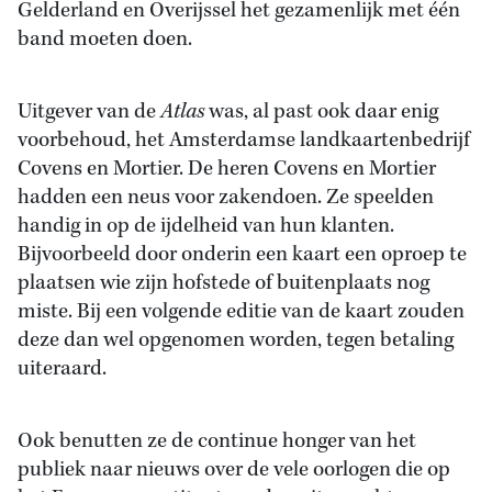
Gelderland en Overijssel het gezamenlijk met één
band moeten doen.
Uitgever van de
Atlas
was, al past ook daar enig
voorbehoud, het Amsterdamse landkaartenbedrijf
Covens en Mortier. De heren Covens en Mortier
hadden een neus voor zakendoen. Ze speelden
handig in op de ijdelheid van hun klanten.
Bijvoorbeeld door onderin een kaart een oproep te
plaatsen wie zijn hofstede of buitenplaats nog
miste. Bij een volgende editie van de kaart zouden
deze dan wel opgenomen worden, tegen betaling
uiteraard.
Ook benutten ze de continue honger van het
publiek naar nieuws over de vele oorlogen die op