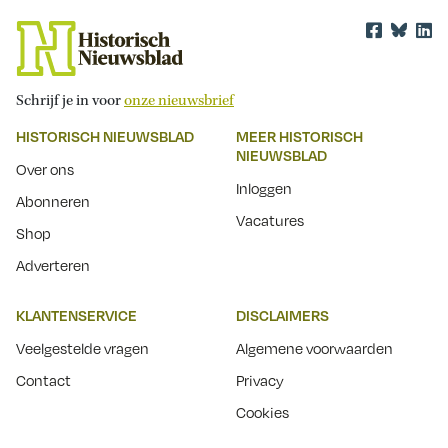
Schrijf je in voor
onze nieuwsbrief
HISTORISCH NIEUWSBLAD
MEER HISTORISCH
NIEUWSBLAD
Over ons
Inloggen
Abonneren
Vacatures
Shop
Adverteren
KLANTENSERVICE
DISCLAIMERS
Veelgestelde vragen
Algemene voorwaarden
Contact
Privacy
Cookies