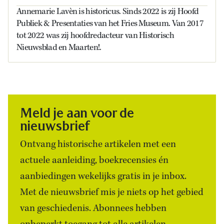
Annemarie Lavèn is historicus. Sinds 2022 is zij Hoofd
Publiek & Presentaties van het Fries Museum. Van 2017
tot 2022 was zij hoofdredacteur van Historisch
Nieuwsblad en Maarten!.
Meld je aan voor de
nieuwsbrief
Ontvang historische artikelen met een
actuele aanleiding, boekrecensies én
aanbiedingen wekelijks gratis in je inbox.
Met de nieuwsbrief mis je niets op het gebied
van geschiedenis. Abonnees hebben