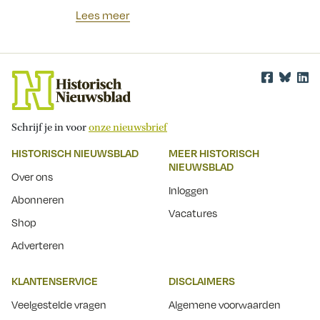
Lees meer
Schrijf je in voor
onze nieuwsbrief
HISTORISCH NIEUWSBLAD
MEER HISTORISCH
NIEUWSBLAD
Over ons
Inloggen
Abonneren
Vacatures
Shop
Adverteren
KLANTENSERVICE
DISCLAIMERS
Veelgestelde vragen
Algemene voorwaarden