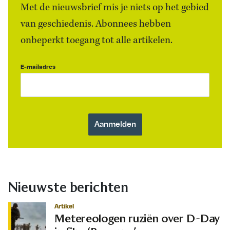
Met de nieuwsbrief mis je niets op het gebied
van geschiedenis. Abonnees hebben
onbeperkt toegang tot alle artikelen.
E-mailadres
Nieuwste berichten
Artikel
Metereologen ruziën over D-Day