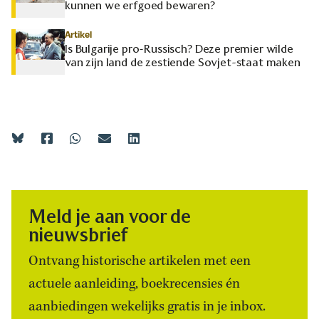
kunnen we erfgoed bewaren?
Artikel
Is Bulgarije pro-Russisch? Deze premier wilde
van zijn land de zestiende Sovjet-staat maken
Meld je aan voor de
nieuwsbrief
Ontvang historische artikelen met een
actuele aanleiding, boekrecensies én
aanbiedingen wekelijks gratis in je inbox.