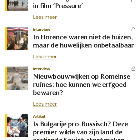
in film ‘Pressure’
Lees meer
Interview
In Florence waren niet de huizen,
maar de huwelijken onbetaalbaar
Lees meer
Interview
Nieuwbouwwijken op Romeinse
ruïnes: hoe kunnen we erfgoed
bewaren?
Lees meer
Artikel
Is Bulgarije pro-Russisch? Deze
premier wilde van zijn land de