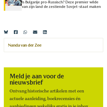
Is Bulgarije pro-Russisch? Deze premier wilde
van zijn land de zestiende Sovjet-staat maken
Nanda van der Zee
Meld je aan voor de
nieuwsbrief
Ontvang historische artikelen met een
actuele aanleiding, boekrecensies én
aanbiedingen wekelijks gratis in je inbox.