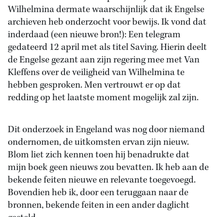
Wilhelmina dermate waarschijnlijk dat ik Engelse
archieven heb onderzocht voor bewijs. Ik vond dat
inderdaad (een nieuwe bron!): Een telegram
gedateerd 12 april met als titel Saving. Hierin deelt
de Engelse gezant aan zijn regering mee met Van
Kleffens over de veiligheid van Wilhelmina te
hebben gesproken. Men vertrouwt er op dat
redding op het laatste moment mogelijk zal zijn.
Dit onderzoek in Engeland was nog door niemand
ondernomen, de uitkomsten ervan zijn nieuw.
Blom liet zich kennen toen hij benadrukte dat
mijn boek geen nieuws zou bevatten. Ik heb aan de
bekende feiten nieuwe en relevante toegevoegd.
Bovendien heb ik, door een teruggaan naar de
bronnen, bekende feiten in een ander daglicht