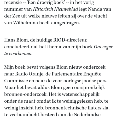
recensie -- 'Een droevig boek' -- in het vorig
nummer van
Historisch Nieuwsblad
legt Nanda van
der Zee uit welke nieuwe feiten zij over de vlucht
van Wilhelmina heeft aangedragen.
Hans Blom, de huidige RIOD-directeur,
concludeert dat het thema van mijn boek
Om erger
te voorkomen
Mijn boek bevat volgens Blom nieuw onderzoek
naar Radio Oranje, de Parlementaire Enquête
Commissie en naar de voor-oorlogse joodse pers.
Maar het bevat aldus Blom geen oorspronkelijk
bronnen-onderzoek. Het is wetenschappelijk
onder de maat omdat ik te weinig gelezen heb, te
weinig inzicht heb, bronnentechnische flaters sla,
te veel aandacht besteed aan de Nederlandse