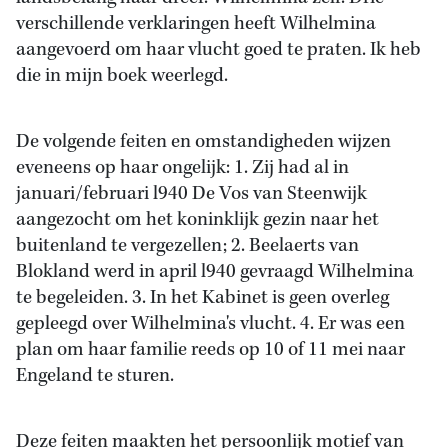
verschillende verklaringen heeft Wilhelmina
aangevoerd om haar vlucht goed te praten. Ik heb
die in mijn boek weerlegd.
De volgende feiten en omstandigheden wijzen
eveneens op haar ongelijk: 1. Zij had al in
januari/februari l940 De Vos van Steenwijk
aangezocht om het koninklijk gezin naar het
buitenland te vergezellen; 2. Beelaerts van
Blokland werd in april l940 gevraagd Wilhelmina
te begeleiden. 3. In het Kabinet is geen overleg
gepleegd over Wilhelmina's vlucht. 4. Er was een
plan om haar familie reeds op 10 of 11 mei naar
Engeland te sturen.
Deze feiten maakten het persoonlijk motief van