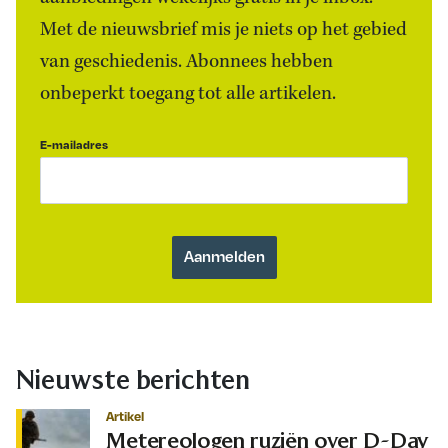
Met de nieuwsbrief mis je niets op het gebied
van geschiedenis. Abonnees hebben
onbeperkt toegang tot alle artikelen.
E-mailadres
Nieuwste berichten
Artikel
Metereologen ruziën over D-Day