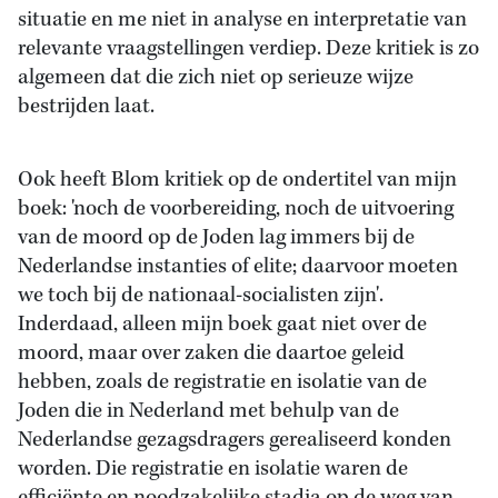
situatie en me niet in analyse en interpretatie van
relevante vraagstellingen verdiep. Deze kritiek is zo
algemeen dat die zich niet op serieuze wijze
bestrijden laat.
Ook heeft Blom kritiek op de ondertitel van mijn
boek: 'noch de voorbereiding, noch de uitvoering
van de moord op de Joden lag immers bij de
Nederlandse instanties of elite; daarvoor moeten
we toch bij de nationaal-socialisten zijn'.
Inderdaad, alleen mijn boek gaat niet over de
moord, maar over zaken die daartoe geleid
hebben, zoals de registratie en isolatie van de
Joden die in Nederland met behulp van de
Nederlandse gezagsdragers gerealiseerd konden
worden. Die registratie en isolatie waren de