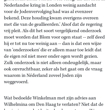
Nederlandse kring in Londen weinig aandacht
voor de Jodenvervolging had was al evenzeer
bekend. Deze houding kwam overigens overeen
met die van de geallieerden.' Alsof dat de regering
vrij pleit. Als dit het soort vergelijkend onderzoek
moet worden dat Blom voor ogen staat -- zelf deed
hij er tot nu toe weinig aan -- dan is dat een wijze
van 'onderzoeken' die er alleen maar toe leidt dat
de eigen rol niet meer onder ogen wordt gezien.
Zulk onderzoek is niet alleen ondeugdelijk, maar
ook onvruchtbaar, zeker als het gaat om de vraag
waarom in Néderland zoveel Joden zijn
weggevoerd.
Wat bedoelde Winkelman met zijn advies aan
Wilhelmina om Den Haag te verlaten? Niet dat de