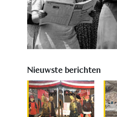
Nieuwste berichten