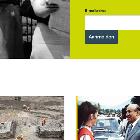
E-mailadres